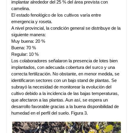
implantar alrededor del 25 % del área prevista con
camelina.
El estado fenológico de los cultivos varía entre
emergencia y roseta.
A nivel provincial, la condición general se distribuye de la
siguiente manera:
Muy buena: 20 %
Buena: 70 %
Regular: 10 %
Los colaboradores señalaron la presencia de lotes bien
implantados, con adecuada cobertura del surco y una
correcta fertilización. No obstante, en menor medida, se
identificaron sectores con un bajo stand de plantas. Se
subrayó la necesidad de monitorear la evolución del
cultivo debido a la incidencia de las bajas temperaturas,
que afectaron a las plantas. Aun así, se espera un
desarrollo favorable gracias a la buena disponibilidad de
humedad en el perfil del suelo. Figura 3.