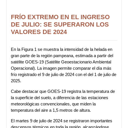
FRÍO EXTREMO EN EL INGRESO
DE JULIO: SE SUPERARON LOS
VALORES DE 2024
En la Figura 1 se muestra la intensidad de la helada en
gran parte de la región pampeana, estimada a partir del
satélite GOES-19 (Satélite Geoestacionario Ambiental
Operacional). La imagen permite comparar el día más
frío registrado el 9 de julio de 2024 con el del 1 de julio de
2025.
Cabe destacar que GOES-19 registra la temperatura de
la superficie del suelo, a diferencia de las estaciones
meteorológicas convencionales, que miden la
temperatura del aire a 1,5 metros de altura.
El martes 9 de julio de 2024 se registraron importantes
descensos térmicos en toda la región, alcanzándose