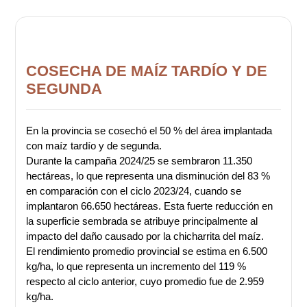
COSECHA DE MAÍZ TARDÍO Y DE
SEGUNDA
En la provincia se cosechó el 50 % del área implantada
con maíz tardío y de segunda.
Durante la campaña 2024/25 se sembraron 11.350
hectáreas, lo que representa una disminución del 83 %
en comparación con el ciclo 2023/24, cuando se
implantaron 66.650 hectáreas. Esta fuerte reducción en
la superficie sembrada se atribuye principalmente al
impacto del daño causado por la chicharrita del maíz.
El rendimiento promedio provincial se estima en 6.500
kg/ha, lo que representa un incremento del 119 %
respecto al ciclo anterior, cuyo promedio fue de 2.959
kg/ha.