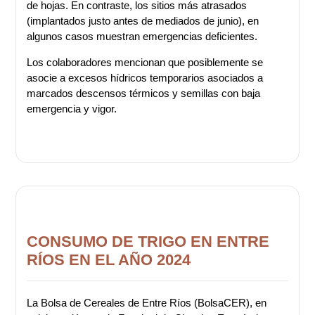
de hojas. En contraste, los sitios más atrasados
(implantados justo antes de mediados de junio), en
algunos casos muestran emergencias deficientes.
Los colaboradores mencionan que posiblemente se
asocie a excesos hídricos temporarios asociados a
marcados descensos térmicos y semillas con baja
emergencia y vigor.
CONSUMO DE TRIGO EN ENTRE
RÍOS EN EL AÑO 2024
La Bolsa de Cereales de Entre Ríos (BolsaCER), en