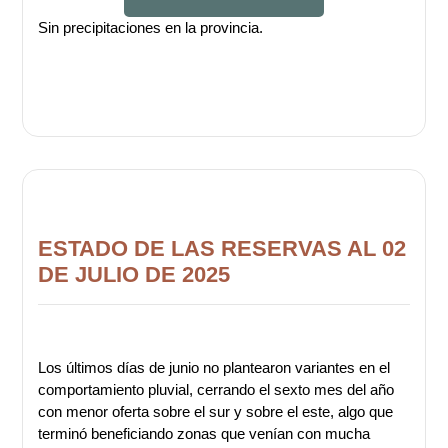
Sin precipitaciones en la provincia.
ESTADO DE LAS RESERVAS AL 02
DE JULIO DE 2025
Los últimos días de junio no plantearon variantes en el
comportamiento pluvial, cerrando el sexto mes del año
con menor oferta sobre el sur y sobre el este, algo que
terminó beneficiando zonas que venían con mucha