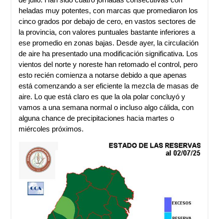
heladas muy potentes, con marcas que promediaron los
cinco grados por debajo de cero, en vastos sectores de
la provincia, con valores puntuales bastante inferiores a
ese promedio en zonas bajas. Desde ayer, la circulación
de aire ha presentado una modificación significativa. Los
vientos del norte y noreste han retomado el control, pero
esto recién comienza a notarse debido a que apenas
está comenzando a ser eficiente la mezcla de masas de
aire. Lo que está claro es que la ola polar concluyó y
vamos a una semana normal o incluso algo cálida, con
alguna chance de precipitaciones hacia martes o
miércoles próximos.