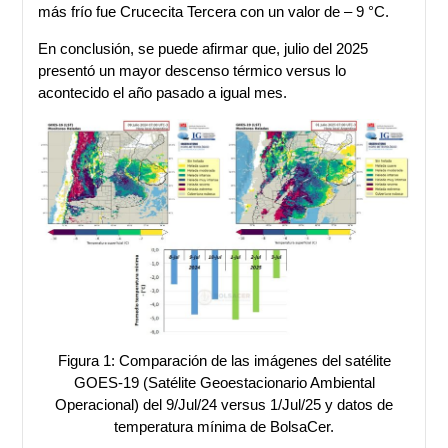
más frío fue Crucecita Tercera con un valor de – 9 °C.
En conclusión, se puede afirmar que, julio del 2025
presentó un mayor descenso térmico versus lo
acontecido el año pasado a igual mes.
Figura 1: Comparación de las imágenes del satélite
GOES-19 (Satélite Geoestacionario Ambiental
Operacional) del 9/Jul/24 versus 1/Jul/25 y datos de
temperatura mínima de BolsaCer.