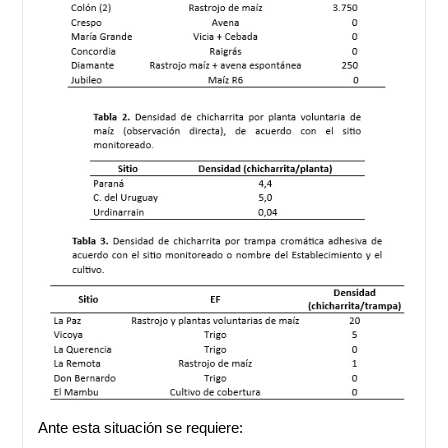
Ante esta situación se requiere: