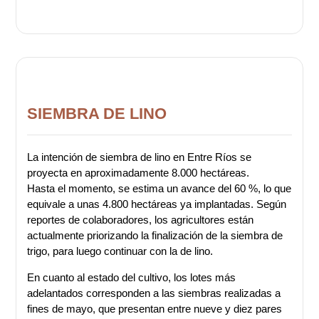
SIEMBRA DE LINO
La intención de siembra de lino en Entre Ríos se
proyecta en aproximadamente 8.000 hectáreas.
Hasta el momento, se estima un avance del 60 %, lo que
equivale a unas 4.800 hectáreas ya implantadas. Según
reportes de colaboradores, los agricultores están
actualmente priorizando la finalización de la siembra de
trigo, para luego continuar con la de lino.
En cuanto al estado del cultivo, los lotes más
adelantados corresponden a las siembras realizadas a
fines de mayo, que presentan entre nueve y diez pares