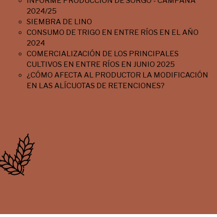
INFORME PRODUCCIÓN DE SORGO - CAMPAÑA
2024/25
SIEMBRA DE LINO
CONSUMO DE TRIGO EN ENTRE RÍOS EN EL AÑO
2024
COMERCIALIZACIÓN DE LOS PRINCIPALES
CULTIVOS EN ENTRE RÍOS EN JUNIO 2025
¿CÓMO AFECTA AL PRODUCTOR LA MODIFICACIÓN
EN LAS ALÍCUOTAS DE RETENCIONES?