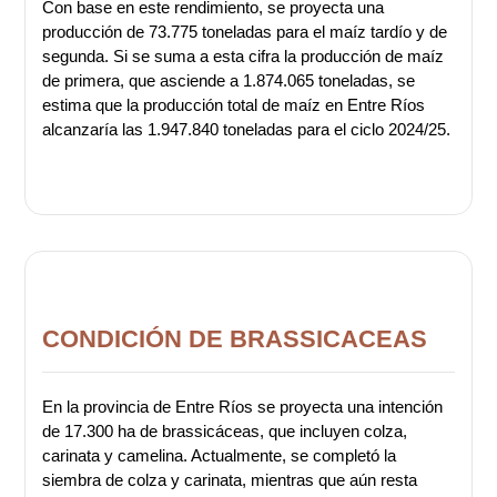
Con base en este rendimiento, se proyecta una
producción de 73.775 toneladas para el maíz tardío y de
segunda. Si se suma a esta cifra la producción de maíz
de primera, que asciende a 1.874.065 toneladas, se
estima que la producción total de maíz en Entre Ríos
alcanzaría las 1.947.840 toneladas para el ciclo 2024/25.
CONDICIÓN DE BRASSICACEAS
En la provincia de Entre Ríos se proyecta una intención
de 17.300 ha de brassicáceas, que incluyen colza,
carinata y camelina. Actualmente, se completó la
siembra de colza y carinata, mientras que aún resta