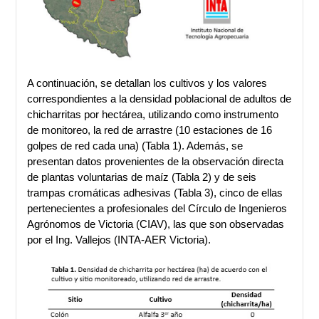
A continuación, se detallan los cultivos y los valores
correspondientes a la densidad poblacional de adultos de
chicharritas por hectárea, utilizando como instrumento
de monitoreo, la red de arrastre (10 estaciones de 16
golpes de red cada una) (Tabla 1). Además, se
presentan datos provenientes de la observación directa
de plantas voluntarias de maíz (Tabla 2) y de seis
trampas cromáticas adhesivas (Tabla 3), cinco de ellas
pertenecientes a profesionales del Círculo de Ingenieros
Agrónomos de Victoria (CIAV), las que son observadas
por el Ing. Vallejos (INTA-AER Victoria).