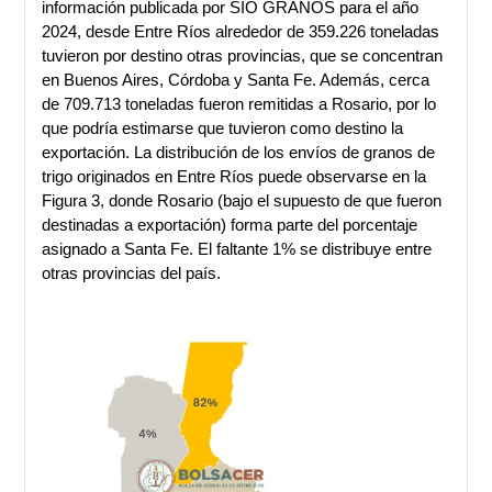
información publicada por SIO GRANOS para el año
2024, desde Entre Ríos alrededor de 359.226 toneladas
tuvieron por destino otras provincias, que se concentran
en Buenos Aires, Córdoba y Santa Fe. Además, cerca
de 709.713 toneladas fueron remitidas a Rosario, por lo
que podría estimarse que tuvieron como destino la
exportación. La distribución de los envíos de granos de
trigo originados en Entre Ríos puede observarse en la
Figura 3, donde Rosario (bajo el supuesto de que fueron
destinadas a exportación) forma parte del porcentaje
asignado a Santa Fe. El faltante 1% se distribuye entre
otras provincias del país.