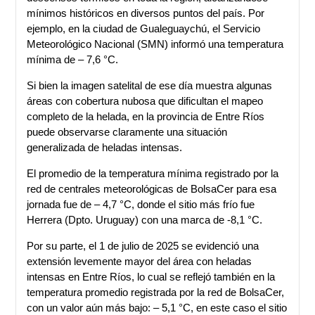
mínimos históricos en diversos puntos del país. Por
ejemplo, en la ciudad de Gualeguaychú, el Servicio
Meteorológico Nacional (SMN) informó una temperatura
mínima de – 7,6 °C.
Si bien la imagen satelital de ese día muestra algunas
áreas con cobertura nubosa que dificultan el mapeo
completo de la helada, en la provincia de Entre Ríos
puede observarse claramente una situación
generalizada de heladas intensas.
El promedio de la temperatura mínima registrado por la
red de centrales meteorológicas de BolsaCer para esa
jornada fue de – 4,7 °C, donde el sitio más frío fue
Herrera (Dpto. Uruguay) con una marca de -8,1 °C.
Por su parte, el 1 de julio de 2025 se evidenció una
extensión levemente mayor del área con heladas
intensas en Entre Ríos, lo cual se reflejó también en la
temperatura promedio registrada por la red de BolsaCer,
con un valor aún más bajo: – 5,1 °C, en este caso el sitio