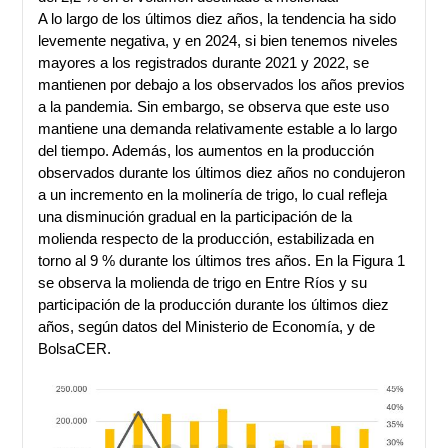
A lo largo de los últimos diez años, la tendencia ha sido
levemente negativa, y en 2024, si bien tenemos niveles
mayores a los registrados durante 2021 y 2022, se
mantienen por debajo a los observados los años previos
a la pandemia. Sin embargo, se observa que este uso
mantiene una demanda relativamente estable a lo largo
del tiempo. Además, los aumentos en la producción
observados durante los últimos diez años no condujeron
a un incremento en la molinería de trigo, lo cual refleja
una disminución gradual en la participación de la
molienda respecto de la producción, estabilizada en
torno al 9 % durante los últimos tres años. En la Figura 1
se observa la molienda de trigo en Entre Ríos y su
participación de la producción durante los últimos diez
años, según datos del Ministerio de Economía, y de
BolsaCER.