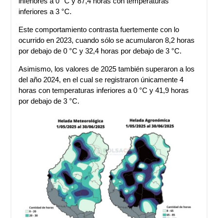
inferiores a 0 °C y 87,4 horas con temperaturas
inferiores a 3 °C.
Este comportamiento contrasta fuertemente con lo
ocurrido en 2023, cuando sólo se acumularon 8,2 horas
por debajo de 0 °C y 32,4 horas por debajo de 3 °C.
Asimismo, los valores de 2025 también superaron a los
del año 2024, en el cual se registraron únicamente 4
horas con temperaturas inferiores a 0 °C y 41,9 horas
por debajo de 3 °C.