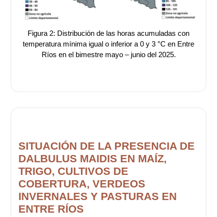
Figura 2: Distribución de las horas acumuladas con
temperatura mínima igual o inferior a 0 y 3 °C en Entre
Ríos en el bimestre mayo – junio del 2025.
SITUACIÓN DE LA PRESENCIA DE
DALBULUS MAIDIS EN MAÍZ,
TRIGO, CULTIVOS DE
COBERTURA, VERDEOS
INVERNALES Y PASTURAS EN
ENTRE RÍOS