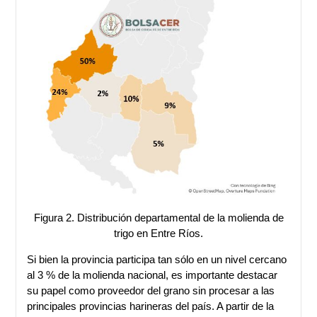
Figura 2. Distribución departamental de la molienda de
trigo en Entre Ríos.
Si bien la provincia participa tan sólo en un nivel cercano
al 3 % de la molienda nacional, es importante destacar
su papel como proveedor del grano sin procesar a las
principales provincias harineras del país. A partir de la