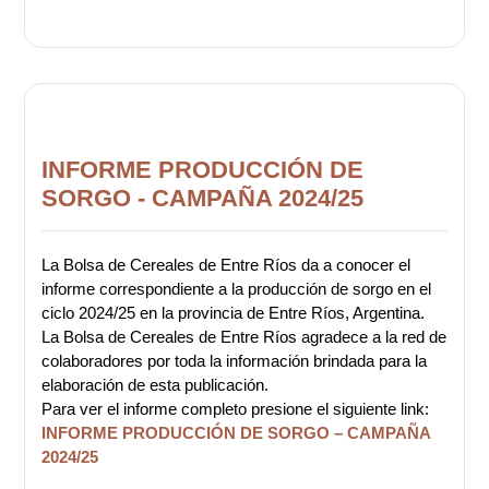
INFORME PRODUCCIÓN DE
SORGO - CAMPAÑA 2024/25
La Bolsa de Cereales de Entre Ríos da a conocer el
informe correspondiente a la producción de sorgo en el
ciclo 2024/25 en la provincia de Entre Ríos, Argentina.
La Bolsa de Cereales de Entre Ríos agradece a la red de
colaboradores por toda la información brindada para la
elaboración de esta publicación.
Para ver el informe completo presione el siguiente link:
INFORME PRODUCCIÓN DE SORGO – CAMPAÑA
2024/25