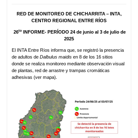
RED DE MONITOREO DE CHICHARRITA – INTA,
CENTRO REGIONAL ENTRE RÍOS
to
26
INFORME- PERÍODO 24 de junio al 3 de julio de
2025
El INTA Entre Ríos informa que, se registró la presencia
de adultos de
Dalbulus maidis
en 8 de los 16 sitios
donde se realiza monitoreo mediante observación visual
de plantas, red de arrastre y trampas cromáticas
adhesivas (ver mapa).