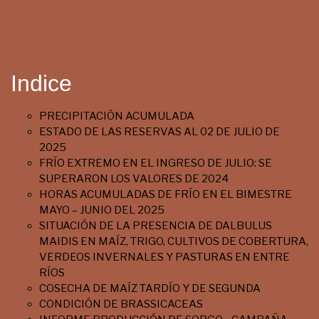
Indice
PRECIPITACIÓN ACUMULADA
ESTADO DE LAS RESERVAS AL 02 DE JULIO DE
2025
FRÍO EXTREMO EN EL INGRESO DE JULIO: SE
SUPERARON LOS VALORES DE 2024
HORAS ACUMULADAS DE FRÍO EN EL BIMESTRE
MAYO – JUNIO DEL 2025
SITUACIÓN DE LA PRESENCIA DE DALBULUS
MAIDIS EN MAÍZ, TRIGO, CULTIVOS DE COBERTURA,
VERDEOS INVERNALES Y PASTURAS EN ENTRE
RÍOS
COSECHA DE MAÍZ TARDÍO Y DE SEGUNDA
CONDICIÓN DE BRASSICACEAS