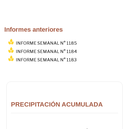
Informes anteriores
INFORME SEMANAL N° 1185
INFORME SEMANAL N° 1184
INFORME SEMANAL N° 1183
PRECIPITACIÓN ACUMULADA