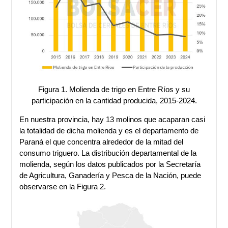
Figura 1. Molienda de trigo en Entre Ríos y su
participación en la cantidad producida, 2015-2024.
En nuestra provincia, hay 13 molinos que acaparan casi
la totalidad de dicha molienda y es el departamento de
Paraná el que concentra alrededor de la mitad del
consumo triguero. La distribución departamental de la
molienda, según los datos publicados por la Secretaría
de Agricultura, Ganadería y Pesca de la Nación, puede
observarse en la Figura 2.