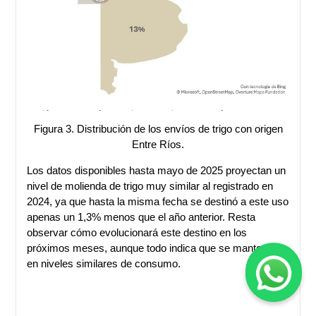
Figura 3. Distribución de los envíos de trigo con origen
Entre Ríos.
Los datos disponibles hasta mayo de 2025 proyectan un
nivel de molienda de trigo muy similar al registrado en
2024, ya que hasta la misma fecha se destinó a este uso
apenas un 1,3% menos que el año anterior. Resta
observar cómo evolucionará este destino en los
próximos meses, aunque todo indica que se mantendría
en niveles similares de consumo.