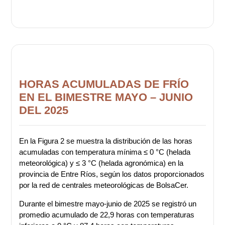
HORAS ACUMULADAS DE FRÍO
EN EL BIMESTRE MAYO – JUNIO
DEL 2025
En la Figura 2 se muestra la distribución de las horas
acumuladas con temperatura mínima ≤ 0 °C (helada
meteorológica) y ≤ 3 °C (helada agronómica) en la
provincia de Entre Ríos, según los datos proporcionados
por la red de centrales meteorológicas de BolsaCer.
Durante el bimestre mayo-junio de 2025 se registró un
promedio acumulado de 22,9 horas con temperaturas