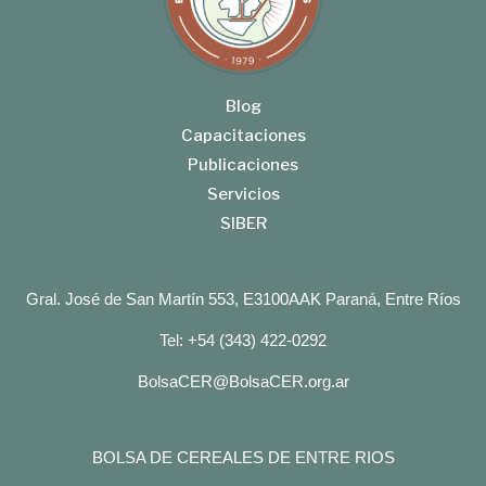
Blog
Capacitaciones
Publicaciones
Servicios
SIBER
Gral. José de San Martín 553, E3100AAK Paraná, Entre Ríos
Tel: +54 (343) 422-0292
BolsaCER@BolsaCER.org.ar
BOLSA DE CEREALES DE ENTRE RIOS