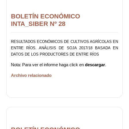
BOLETÍN ECONÓMICO
INTA_SIBER Nº 28
RESULTADOS ECONÓMICOS DE CULTIVOS AGRÍCOLAS EN
ENTRE RÍOS. ANÁLISIS DE SOJA 2017/18 BASADA EN
DATOS DE LOS PRODUCTORES DE ENTRE RÍOS
Nota: Para ver el informe haga click en
descargar
.
Archivo relacionado