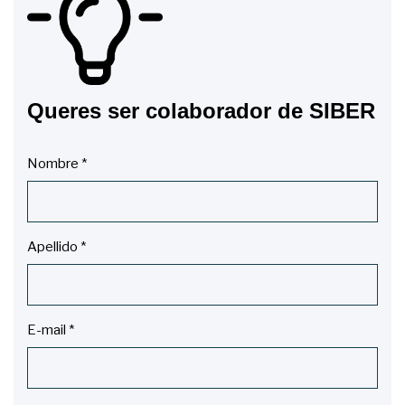
Queres ser colaborador de SIBER
Nombre
*
Apellido
*
E-mail
*