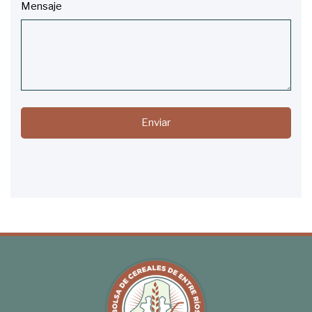
Mensaje
Enviar