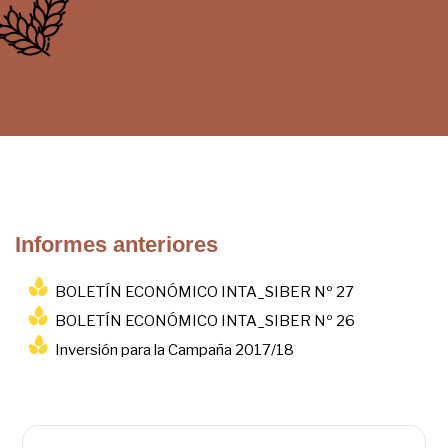
Informes anteriores
BOLETÍN ECONÓMICO INTA_SIBER Nº 27
BOLETÍN ECONÓMICO INTA_SIBER Nº 26
Inversión para la Campaña 2017/18