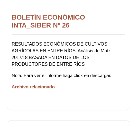
BOLETÍN ECONÓMICO
INTA_SIBER Nº 26
RESULTADOS ECONÓMICOS DE CULTIVOS
AGRÍCOLAS EN ENTRE RÍOS. Análisis de Maíz
2017/18 BASADA EN DATOS DE LOS
PRODUCTORES DE ENTRE RÍOS
Nota: Para ver el informe haga click en descargar.
Archivo relacionado