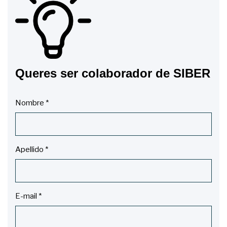
Queres ser colaborador de SIBER
Nombre
*
Apellido
*
E-mail
*