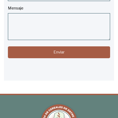
Mensaje
Enviar