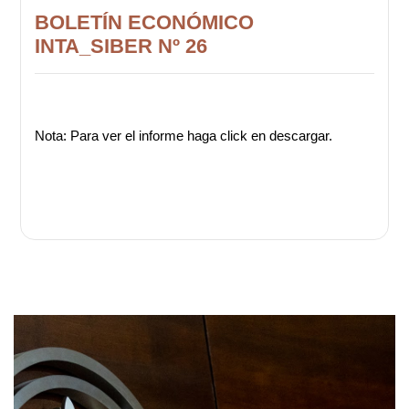
BOLETÍN ECONÓMICO
INTA_SIBER Nº 26
Nota: Para ver el informe haga click en descargar.