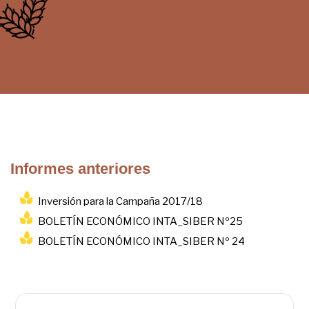
Informes anteriores
Inversión para la Campaña 2017/18
BOLETÍN ECONÓMICO INTA_SIBER Nº25
BOLETÍN ECONÓMICO INTA_SIBER Nº 24