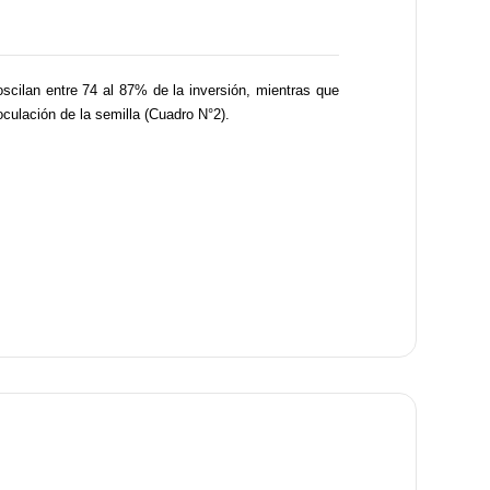
oscilan entre 74 al 87% de la inversión, mientras que
noculación de la semilla (Cuadro N°2).