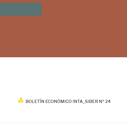
BOLETÍN ECONÓMICO INTA_SIBER Nº 24