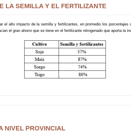
 LA SEMILLA Y EL FERTILIZANTE
 el alto impacto de la semilla y fertilizantes, en promedio los porcentajes 
ian el gran ahorro que se tiene en el fertilizante nitrogenado que aporta la i
A NIVEL PROVINCIAL