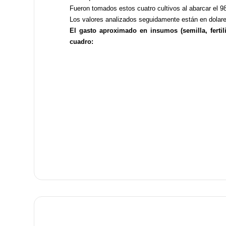
Fueron tomados estos cuatro cultivos al abarcar el 
Los valores analizados seguidamente están en dolar
El gasto aproximado en insumos (semilla, fertil
cuadro: