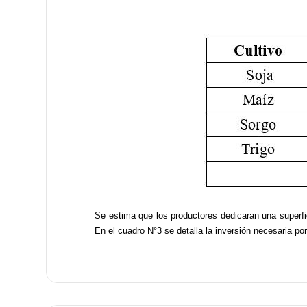
Se estima que los productores dedicaran una superfi
En el cuadro N°3 se detalla la inversión necesaria por