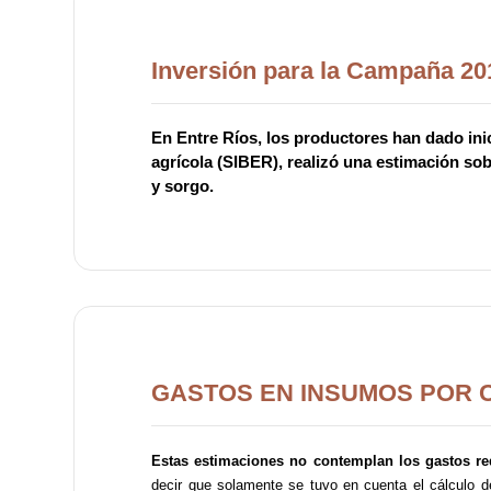
Inversión para la Campaña 20
En Entre Ríos, los productores han dado inic
agrícola (SIBER), realizó una estimación sobr
y sorgo.
GASTOS EN INSUMOS POR 
Estas estimaciones no contemplan los gastos req
decir que solamente se tuvo en cuenta el cálculo de