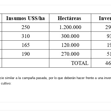
cie similar a la campaña pasada, por lo que deberán hacer frente a una inv
 cultivo: