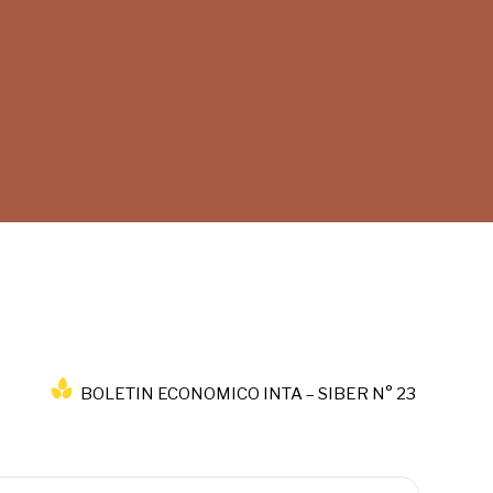
BOLETIN ECONOMICO INTA – SIBER N° 23