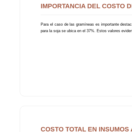
IMPORTANCIA DEL COSTO DE
Para el caso de las gramíneas es importante destacar
para la soja se ubica en el 37%. Estos valores evidenc
COSTO TOTAL EN INSUMOS 