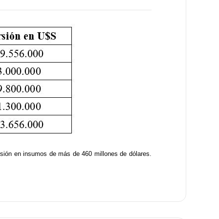
ersión en insumos de más de 460 millones de dólares.