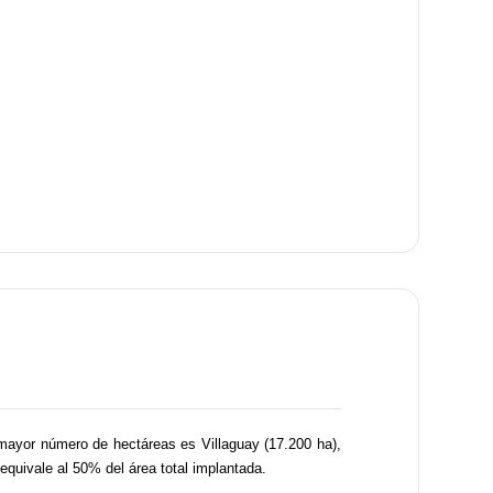
 mayor número de hectáreas es Villaguay (17.200 ha),
equivale al 50% del área total implantada.