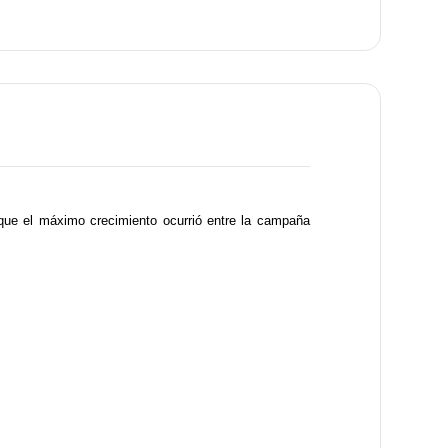
que el máximo crecimiento ocurrió entre la campaña