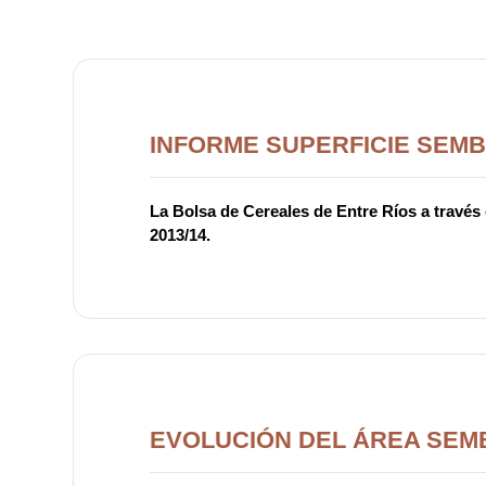
INFORME SUPERFICIE SEMB
La Bolsa de Cereales de Entre Ríos a través
2013/14.
EVOLUCIÓN DEL ÁREA SEM