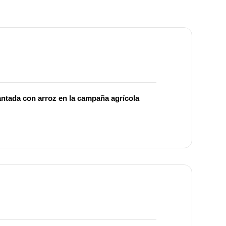
antada con arroz en la campaña agrícola