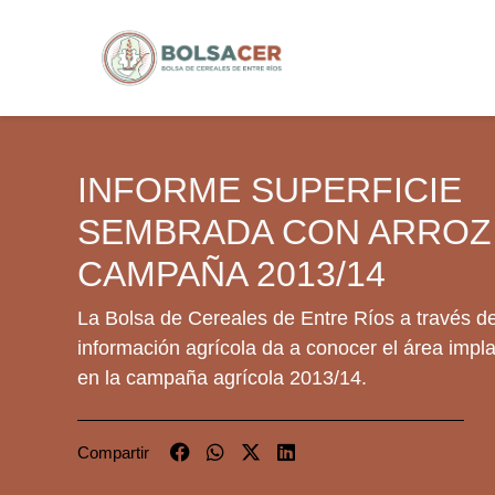
INFORME SUPERFICIE
SEMBRADA CON ARROZ
CAMPAÑA 2013/14
La Bolsa de Cereales de Entre Ríos a través d
información agrícola da a conocer el área impl
en la campaña agrícola 2013/14.
Compartir