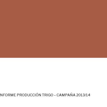
INFORME PRODUCCIÓN TRIGO – CAMPAÑA 2013/14