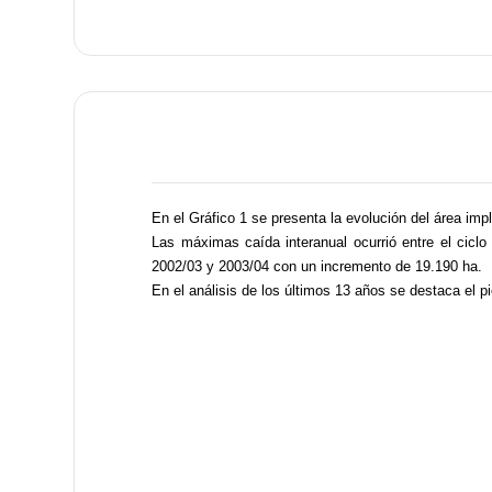
En el Gráfico 1 se presenta la evolución del área impl
Las máximas caída interanual ocurrió entre el cic
2002/03 y 2003/04 con un incremento de 19.190 ha.
En el análisis de los últimos 13 años se destaca el 