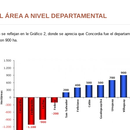
L ÁREA A NIVEL DEPARTAMENTAL
o se reflejan en le Gráfico 2, donde se aprecia que Concordia fue el depar
con 900 ha.