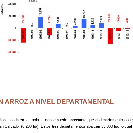
N ARROZ A NIVEL DEPARTAMENTAL
stá detallada en la Tabla 2, donde puede apreciarse que el departamento con
San Salvador (8.200 ha). Estos tres departamentos abarcan 33.800 ha, lo cual 