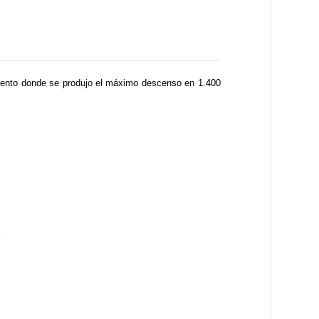
tamento donde se produjo el máximo descenso en 1.400