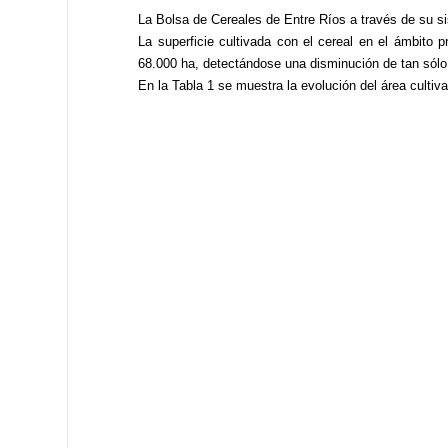
La Bolsa de Cereales de Entre Ríos a través de su s
La superficie cultivada con el cereal en el ámbito p
68.000 ha, detectándose una disminución de tan sólo 
En la Tabla 1 se muestra la evolución del área cultiva