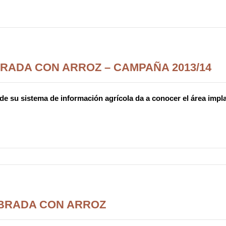
RADA CON ARROZ – CAMPAÑA 2013/14
 de su sistema de información agrícola da a conocer el área impl
BRADA CON ARROZ