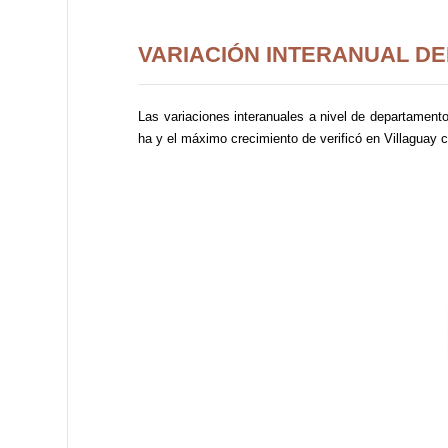
VARIACIÓN INTERANUAL DE
Las variaciones interanuales a nivel de departament
ha y el máximo crecimiento de verificó en Villaguay 