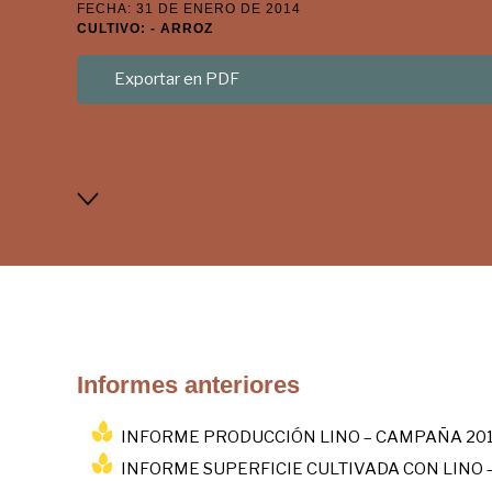
FECHA: 31 DE ENERO DE 2014
CULTIVO: - ARROZ
Exportar en PDF
Informes anteriores
INFORME PRODUCCIÓN LINO – CAMPAÑA 201
INFORME SUPERFICIE CULTIVADA CON LINO 