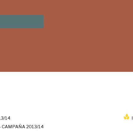
3/14
– CAMPAÑA 2013/14