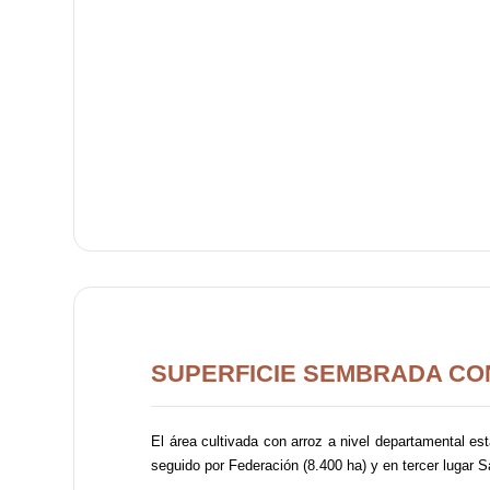
SUPERFICIE SEMBRADA CO
El área cultivada con arroz a nivel departamental e
seguido por Federación (8.400 ha) y en tercer lugar 