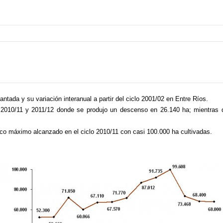
antada y su variación interanual a partir del ciclo 2001/02 en Entre Ríos.
lo 2010/11 y 2011/12 donde se produjo un descenso en 26.140 ha; mientras 
pico máximo alcanzado en el ciclo 2010/11 con casi 100.000 ha cultivadas.