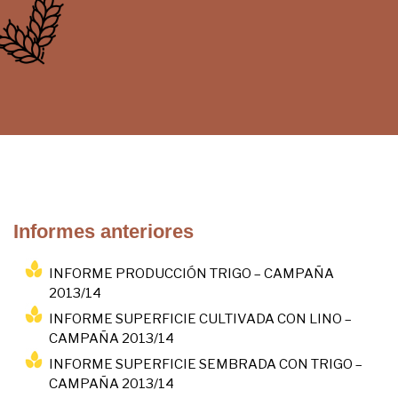
Informes anteriores
INFORME PRODUCCIÓN TRIGO – CAMPAÑA
2013/14
INFORME SUPERFICIE CULTIVADA CON LINO –
CAMPAÑA 2013/14
INFORME SUPERFICIE SEMBRADA CON TRIGO –
CAMPAÑA 2013/14