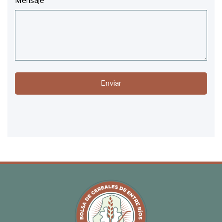
Mensaje
Enviar