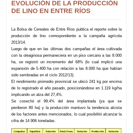
EVOLUCIÓN DE LA PRODUCCIÓN
DE LINO EN ENTRE RÍOS
La Bolsa de Cereales de Entre Ríos publica el reporte sobre la
producción de lino correspondiente a la campaña agrícola
2013/14.
Luego de que en las últimas dos campañas el área cultivada
con la oleaginosa permaneciera en un piso cercano a las 8.000
ha, se registró un incremento del 68% (lo cual implicó una
expansión de 5.400 ha con relación a las 8.000 ha que habían
sido sembradas en el ciclo 2012/13).
El rendimiento promedio provincial se ubicó 241 kg por encima
de lo registrado el año pasado, posicionándose en 1.119 kg/ha
implicando un alza del 27,4%.
Se cosechó el 99,4% del área implantada (ya que se
perdieron 80 ha) y la producción mantuvo la tendencia alcista
de los factores antes mencionados, lo cual posibilitó alcanzar la
cifra de 14.906 toneladas.