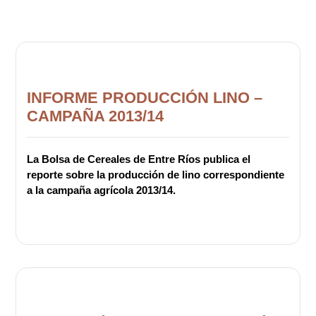
INFORME PRODUCCIÓN LINO –
CAMPAÑA 2013/14
La Bolsa de Cereales de Entre Ríos publica el
reporte sobre la producción de lino correspondiente
a la campaña agrícola 2013/14.