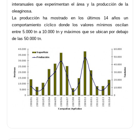
interanuales que experimentan el área y la producción de la
oleaginosa.
La producción ha mostrado en los últimos 14 años un
comportamiento cíclico donde los valores mínimos oscilan
entre 5.000 tn a 10.000 tn y máximos que se ubican por debajo
de las 50.000 tn.