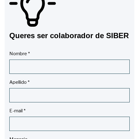
Queres ser colaborador de SIBER
Nombre
*
Apellido
*
E-mail
*