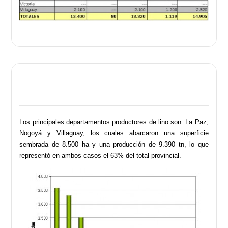
Los principales departamentos productores de lino son: La Paz,
Nogoyá y Villaguay, los cuales abarcaron una superficie
sembrada de 8.500 ha y una producción de 9.390 tn, lo que
representó en ambos casos el 63% del total provincial.