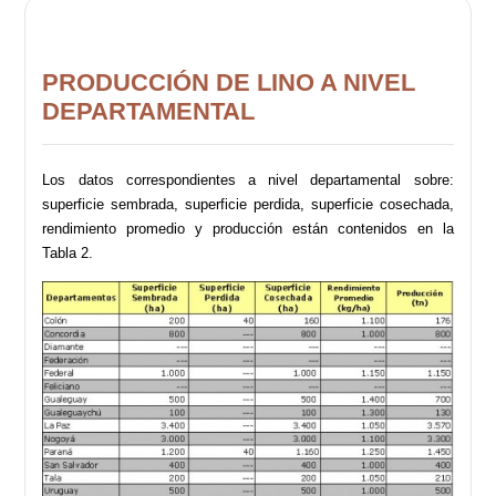
PRODUCCIÓN DE LINO A NIVEL
DEPARTAMENTAL
Los datos correspondientes a nivel departamental sobre:
superficie sembrada, superficie perdida, superficie cosechada,
rendimiento promedio y producción están contenidos en la
Tabla 2.