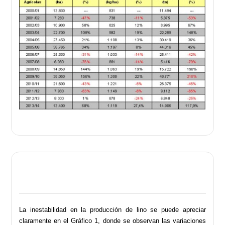
La inestabilidad en la producción de lino se puede apreciar
claramente en el Gráfico 1, donde se observan las variaciones