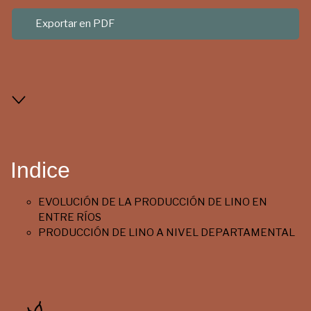
Exportar en PDF
Indice
EVOLUCIÓN DE LA PRODUCCIÓN DE LINO EN
ENTRE RÍOS
PRODUCCIÓN DE LINO A NIVEL DEPARTAMENTAL