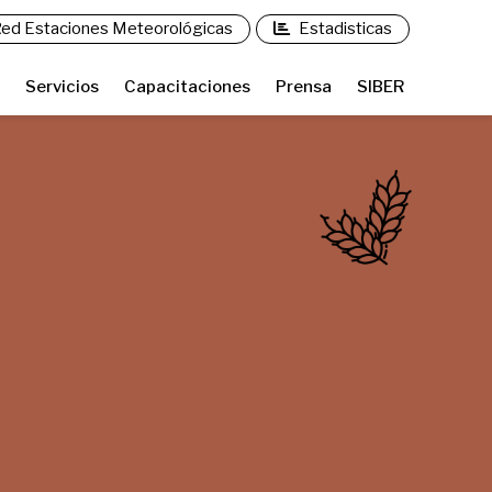
ed Estaciones Meteorológicas
Estadisticas
Servicios
Capacitaciones
Prensa
SIBER