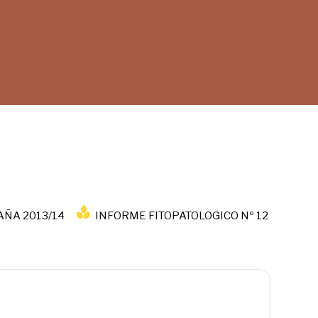
AÑA 2013/14
INFORME FITOPATOLOGICO Nº 12