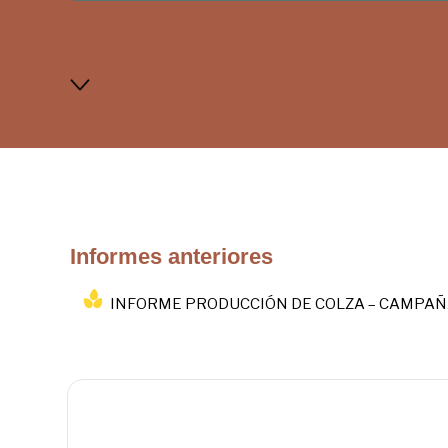
Informes anteriores
INFORME PRODUCCIÓN DE COLZA – CAMPAÑA