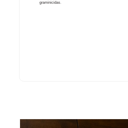
graminicidas.