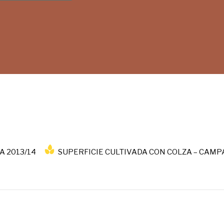
 2013/14
SUPERFICIE CULTIVADA CON COLZA – CAMP