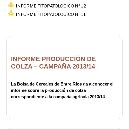
INFORME FITOPATOLOGICO Nº 12
INFORME FITOPATOLOGICO Nº 11
INFORME PRODUCCIÓN DE
COLZA – CAMPAÑA 2013/14
La Bolsa de Cereales de Entre Ríos da a conocer el
informe sobre la producción de colza
correspondiente a la campaña agrícola 2013/14.