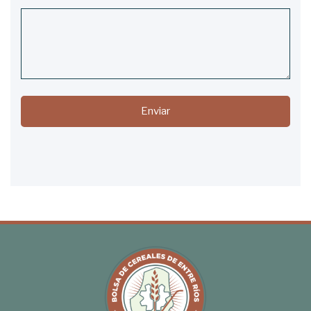
Enviar