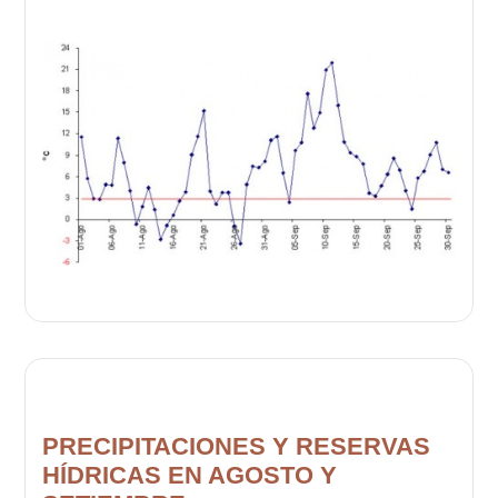
PRECIPITACIONES Y RESERVAS
HÍDRICAS EN AGOSTO Y