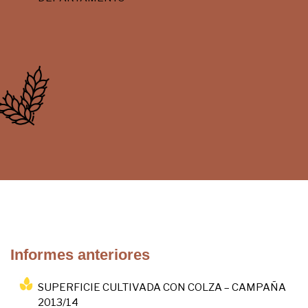
Informes anteriores
SUPERFICIE CULTIVADA CON COLZA – CAMPAÑA
2013/14