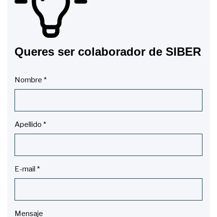
Queres ser colaborador de SIBER
Nombre
*
Apellido
*
E-mail
*
Mensaje