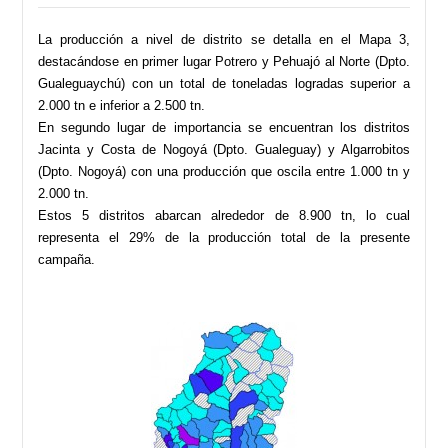
La producción a nivel de distrito se detalla en el Mapa 3,
destacándose en primer lugar Potrero y Pehuajó al Norte (Dpto.
Gualeguaychú) con un total de toneladas logradas superior a
2.000 tn e inferior a 2.500 tn.
En segundo lugar de importancia se encuentran los distritos
Jacinta y Costa de Nogoyá (Dpto. Gualeguay) y Algarrobitos
(Dpto. Nogoyá) con una producción que oscila entre 1.000 tn y
2.000 tn.
Estos 5 distritos abarcan alrededor de 8.900 tn, lo cual
representa el 29% de la producción total de la presente
campaña.