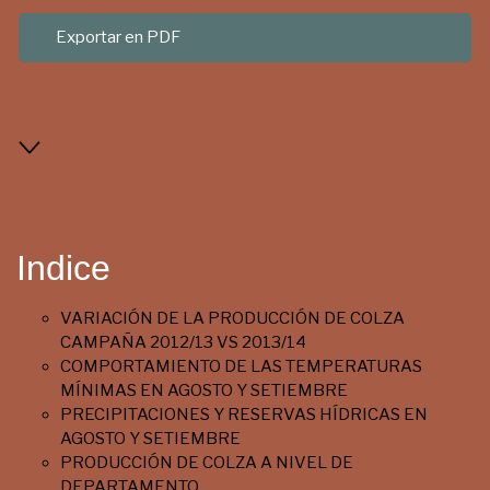
Exportar en PDF
Indice
VARIACIÓN DE LA PRODUCCIÓN DE COLZA
CAMPAÑA 2012/13 VS 2013/14
COMPORTAMIENTO DE LAS TEMPERATURAS
MÍNIMAS EN AGOSTO Y SETIEMBRE
PRECIPITACIONES Y RESERVAS HÍDRICAS EN
AGOSTO Y SETIEMBRE
PRODUCCIÓN DE COLZA A NIVEL DE
DEPARTAMENTO