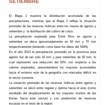
SETIEMBRE
El Mapa 1 muestra la distribución acumulada de las
precipitaciones, mientras que el Mapa 2 refleja la situación
promedio de las reservas hídricas entre los meses de agosto y
setiembre y la distribución del cultivo de colza.
La precipitación esperada para Entre Ríos en agosto y
setiembre se ubica aproximadamente en 50 mm y 70 mm
respectivamente (teniendo como base los datos del SMN).
En el año 2013 la precipitación promedio en la provincia para
agosto fue de tan solo 10 mm y para setiembre de 50 mm, lo
cual representó una reducción del 50% con respecto a los
valores esperados, presentándose los mayores acumulados
hacia el extremo este de la geografía con marcados déficit en
el sector suroeste.
La situación promedio de las reservas hídricas entre agosto y
setiembre se ubicó entre regular y óptima hacia el este (como
resultado del desplazamiento de los mayores montos de las
lluvias hacia este sector) y con predominio de reservas
escasas en el resto de la región.