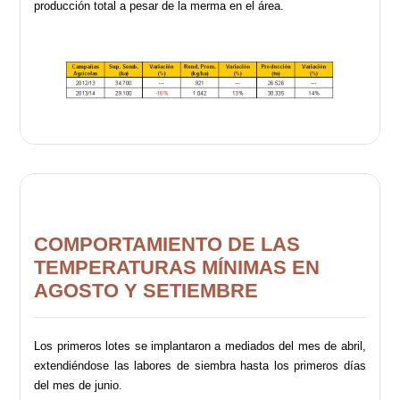
producción total a pesar de la merma en el área.
COMPORTAMIENTO DE LAS
TEMPERATURAS MÍNIMAS EN
AGOSTO Y SETIEMBRE
Los primeros lotes se implantaron a mediados del mes de abril,
extendiéndose las labores de siembra hasta los primeros días
del mes de junio.