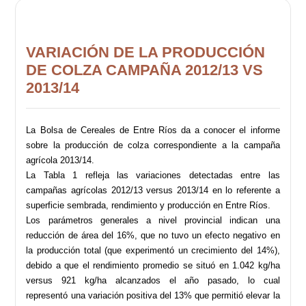
VARIACIÓN DE LA PRODUCCIÓN
DE COLZA CAMPAÑA 2012/13 VS
2013/14
La Bolsa de Cereales de Entre Ríos da a conocer el informe
sobre la producción de colza correspondiente a la campaña
agrícola 2013/14.
La Tabla 1 refleja las variaciones detectadas entre las
campañas agrícolas 2012/13 versus 2013/14 en lo referente a
superficie sembrada, rendimiento y producción en Entre Ríos.
Los parámetros generales a nivel provincial indican una
reducción de área del 16%, que no tuvo un efecto negativo en
la producción total (que experimentó un crecimiento del 14%),
debido a que el rendimiento promedio se situó en 1.042 kg/ha
versus 921 kg/ha alcanzados el año pasado, lo cual
representó una variación positiva del 13% que permitió elevar la