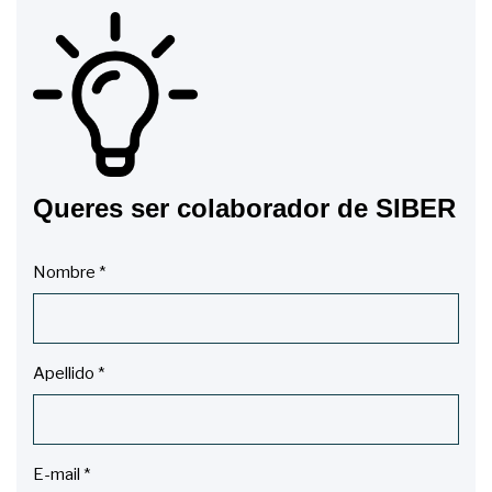
Queres ser colaborador de SIBER
Nombre
*
Apellido
*
E-mail
*