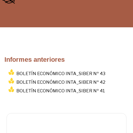
Informes anteriores
BOLETÍN ECONÓMICO INTA_SIBER Nº 43
BOLETÍN ECONÓMICO INTA_SIBER Nº 42
BOLETÍN ECONÓMICO INTA_SIBER Nº 41