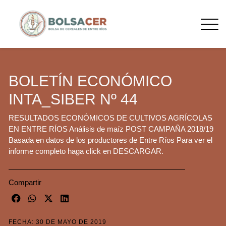
BOLETÍN ECONÓMICO
INTA_SIBER Nº 44
RESULTADOS ECONÓMICOS DE CULTIVOS AGRÍCOLAS
EN ENTRE RÍOS Análisis de maíz POST CAMPAÑA 2018/19
Basada en datos de los productores de Entre Ríos Para ver el
informe completo haga click en DESCARGAR.
Compartir
FECHA: 30 DE MAYO DE 2019