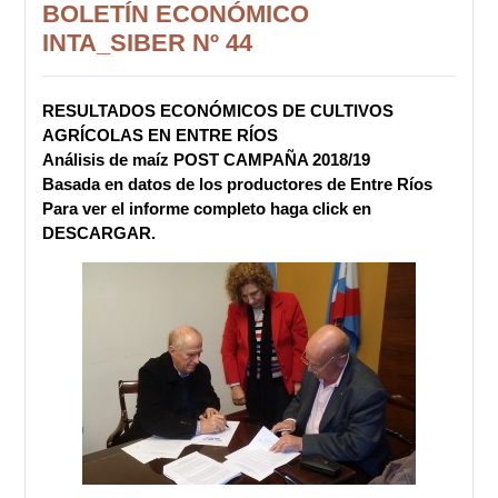
BOLETÍN ECONÓMICO
INTA_SIBER Nº 44
RESULTADOS ECONÓMICOS DE CULTIVOS
AGRÍCOLAS EN ENTRE RÍOS
Análisis de maíz POST CAMPAÑA 2018/19
Basada en datos de los productores de Entre Ríos
Para ver el informe completo haga click en
DESCARGAR.