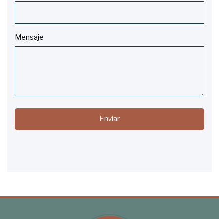
Mensaje
Enviar