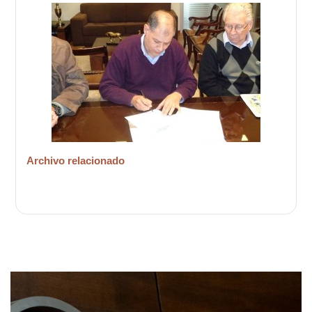
Archivo relacionado