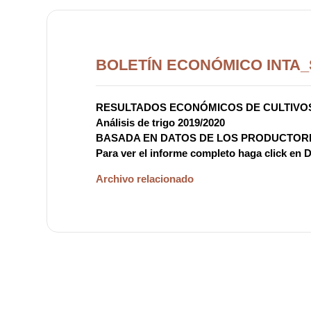
BOLETÍN ECONÓMICO INTA_S
RESULTADOS ECONÓMICOS DE CULTIVOS
Análisis de trigo 2019/2020
BASADA EN DATOS DE LOS PRODUCTORE
Para ver el informe completo haga click 
Archivo relacionado