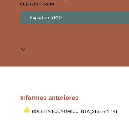
CULTIVO: - TRIGO
Exportar en PDF
Informes anteriores
BOLETÍN ECONÓMICO INTA_SIBER Nº 41