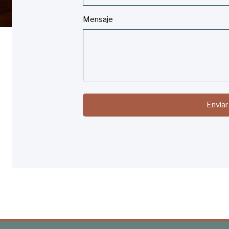
Mensaje
Enviar