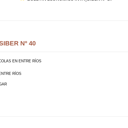
IBER Nº 40
COLAS EN ENTRE RÍOS
ENTRE RÍOS
RGAR