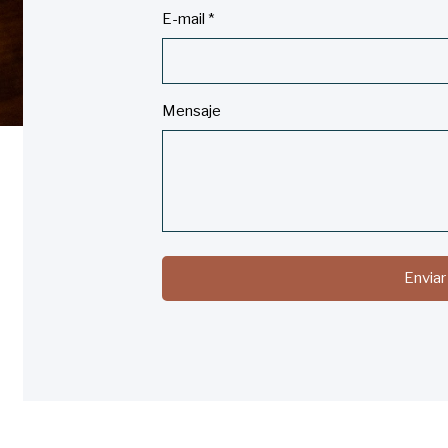
E-mail
*
Mensaje
Enviar