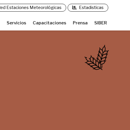
ed Estaciones Meteorológicas
Estadisticas
Servicios
Capacitaciones
Prensa
SIBER