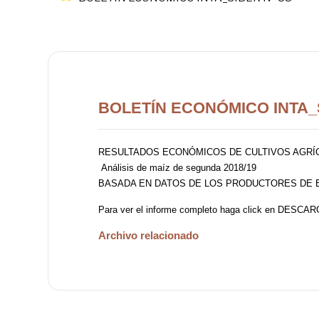
BOLETÍN ECONÓMICO INTA_S
RESULTADOS ECONÓMICOS DE CULTIVOS AGRÍ
Análisis de maíz de segunda 2018/19
BASADA EN DATOS DE LOS PRODUCTORES DE 
Para ver el informe completo haga click en DESCA
Archivo relacionado