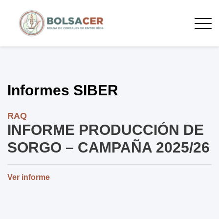
Informes SIBER
RAQ
INFORME PRODUCCIÓN DE
SORGO – CAMPAÑA 2025/26
Ver informe