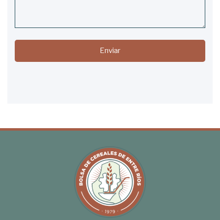
Enviar