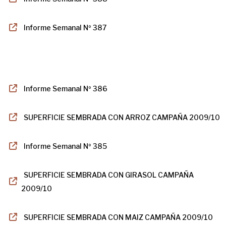
Informe Semanal Nº 387
Informe Semanal Nº 386
SUPERFICIE SEMBRADA CON ARROZ CAMPAÑA 2009/10
Informe Semanal Nº 385
SUPERFICIE SEMBRADA CON GIRASOL CAMPAÑA
2009/10
SUPERFICIE SEMBRADA CON MAIZ CAMPAÑA 2009/10