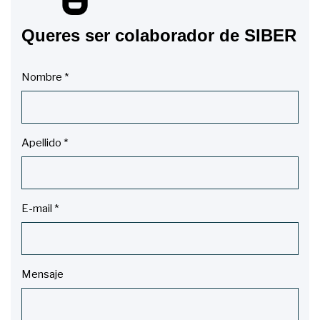
Queres ser colaborador de SIBER
Nombre
*
Apellido
*
E-mail
*
Mensaje