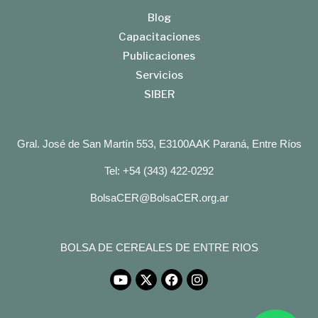
Blog
Capacitaciones
Publicaciones
Servicios
SIBER
Gral. José de San Martín 553, E3100AAK Paraná, Entre Ríos
Tel: +54 (343) 422-0292
BolsaCER@BolsaCER.org.ar
BOLSA DE CEREALES DE ENTRE RIOS