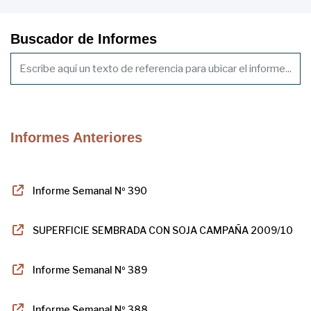
Buscador de Informes
Informes Anteriores
Informe Semanal Nº 390
SUPERFICIE SEMBRADA CON SOJA CAMPAÑA 2009/10
Informe Semanal Nº 389
Informe Semanal Nº 388