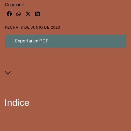
Compartir
FECHA: 8 DE JUNIO DE 2023
Exportar en PDF
Indice