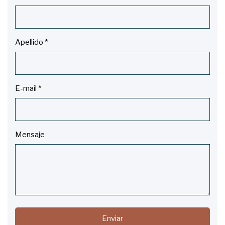
Apellido
*
E-mail
*
Mensaje
Enviar