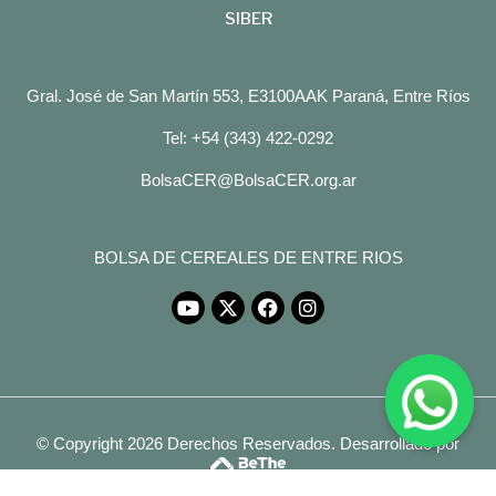
SIBER
Gral. José de San Martín 553, E3100AAK Paraná, Entre Ríos
Tel: +54 (343) 422-0292
BolsaCER@BolsaCER.org.ar
BOLSA DE CEREALES DE ENTRE RIOS
© Copyright 2026 Derechos Reservados.
Desarrollado por