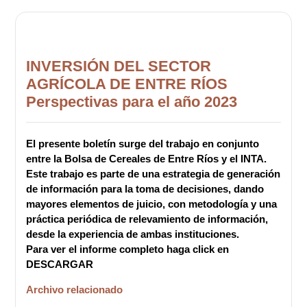
INVERSIÓN DEL SECTOR
AGRÍCOLA DE ENTRE RÍOS
Perspectivas para el año 2023
El presente boletín surge del trabajo en conjunto
entre la Bolsa de Cereales de Entre Ríos y el INTA.
Este trabajo es parte de una estrategia de generación
de información para la toma de decisiones, dando
mayores elementos de juicio, con metodología y una
práctica periódica de relevamiento de información,
desde la experiencia de ambas instituciones.
Para ver el informe completo haga click en
DESCARGAR
Archivo relacionado