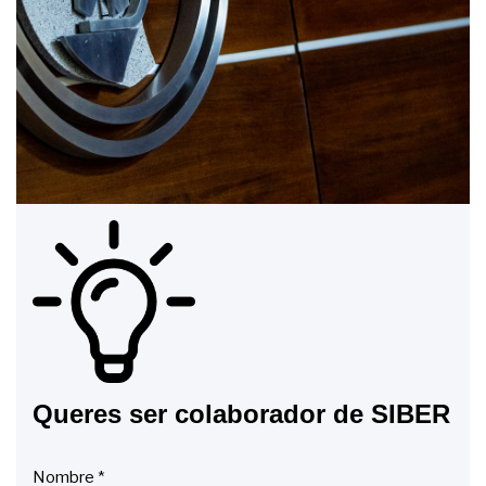
Queres ser colaborador de SIBER
Nombre
*