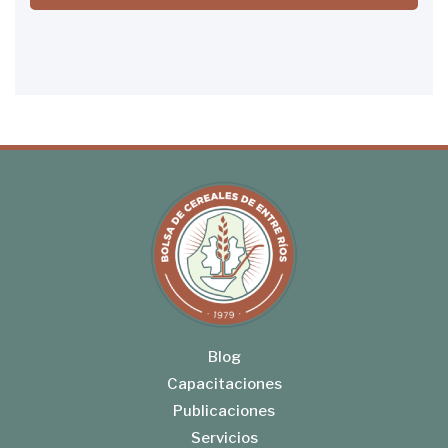
Blog
Capacitaciones
Publicaciones
Servicios