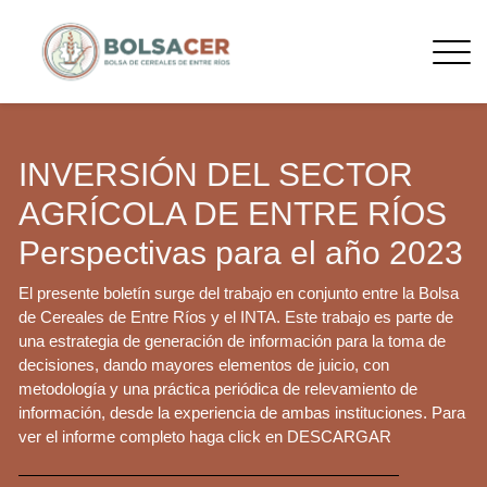
INVERSIÓN DEL SECTOR
AGRÍCOLA DE ENTRE RÍOS
Perspectivas para el año 2023
El presente boletín surge del trabajo en conjunto entre la Bolsa
de Cereales de Entre Ríos y el INTA. Este trabajo es parte de
una estrategia de generación de información para la toma de
decisiones, dando mayores elementos de juicio, con
metodología y una práctica periódica de relevamiento de
información, desde la experiencia de ambas instituciones. Para
ver el informe completo haga click en DESCARGAR