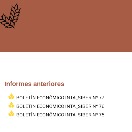
Informes anteriores
BOLETÍN ECONÓMICO INTA_SIBER Nº 77
BOLETÍN ECONÓMICO INTA_SIBER Nº 76
BOLETÍN ECONÓMICO INTA_SIBER Nº 75