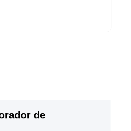
orador de