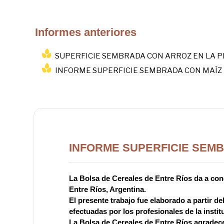
Informes anteriores
SUPERFICIE SEMBRADA CON ARROZ EN LA PR
INFORME SUPERFICIE SEMBRADA CON MAÍZ 
INFORME SUPERFICIE SEMB
La Bolsa de Cereales de Entre Ríos da a cono
Entre Ríos, Argentina.
El presente trabajo fue elaborado a partir d
efectuadas por los profesionales de la instit
La Bolsa de Cereales de Entre Ríos agradece