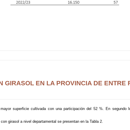
 GIRASOL EN LA PROVINCIA DE ENTRE R
ayor superficie cultivada con una participación del 52 %. En segundo lu
 con girasol a nivel departamental se presentan en la Tabla 2.