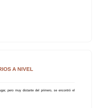
IOS A NIVEL
gar, pero muy distante del primero, se encontró el