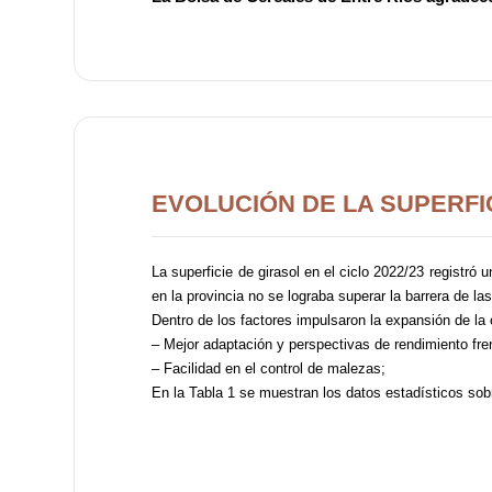
EVOLUCIÓN DE LA SUPERFI
La superficie de girasol en el ciclo 2022/23 registró
en la provincia no se lograba superar la barrera de la
Dentro de los factores impulsaron la expansión de la
– Mejor adaptación y perspectivas de rendimiento fre
– Facilidad en el control de malezas;
En la Tabla 1 se muestran los datos estadísticos sobr