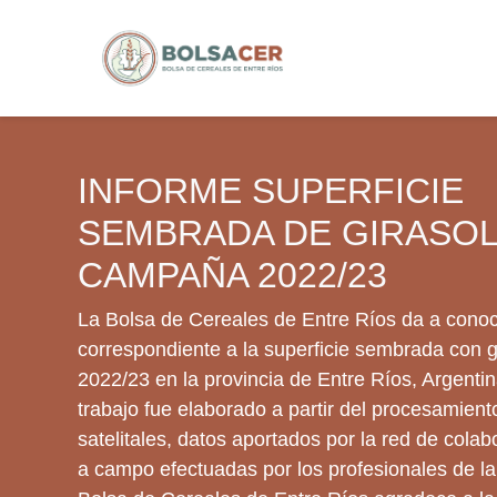
INFORME SUPERFICIE
SEMBRADA DE GIRASOL
CAMPAÑA 2022/23
La Bolsa de Cereales de Entre Ríos da a conoc
correspondiente a la superficie sembrada con gi
2022/23 en la provincia de Entre Ríos, Argenti
trabajo fue elaborado a partir del procesamien
satelitales, datos aportados por la red de colab
a campo efectuadas por los profesionales de la 