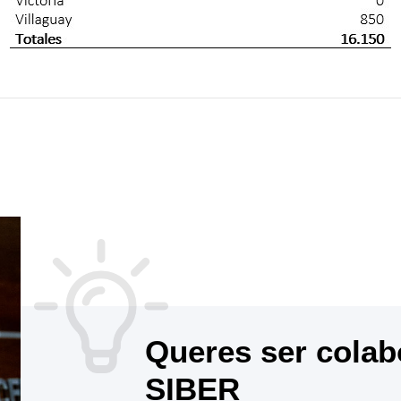
Queres ser colab
SIBER