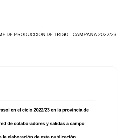
E DE PRODUCCIÓN DE TRIGO – CAMPAÑA 2022/23
sol en el ciclo 2022/23 en la provincia de
a red de colaboradores y salidas a campo
 la elaboración de esta publicación.