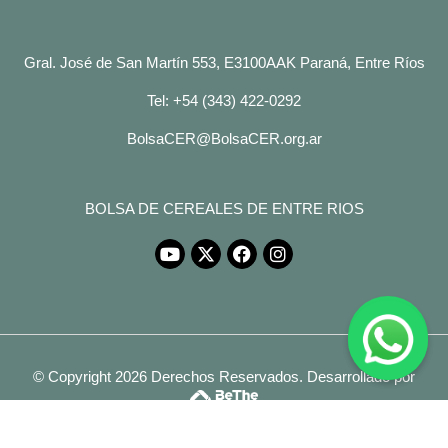
Gral. José de San Martín 553, E3100AAK Paraná, Entre Ríos
Tel: +54 (343) 422-0292
BolsaCER@BolsaCER.org.ar
BOLSA DE CEREALES DE ENTRE RIOS
© Copyright 2026 Derechos Reservados.
Desarrollado por