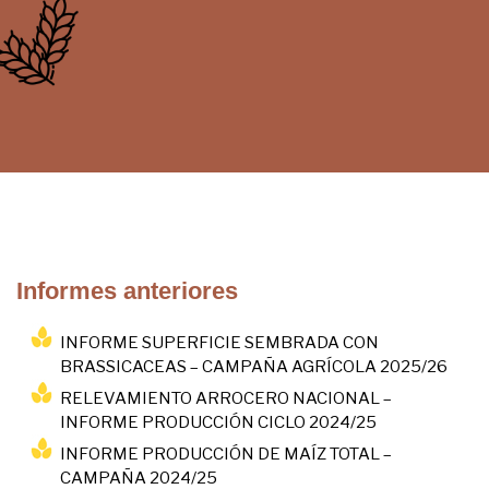
Informes anteriores
INFORME SUPERFICIE SEMBRADA CON
BRASSICACEAS – CAMPAÑA AGRÍCOLA 2025/26
RELEVAMIENTO ARROCERO NACIONAL –
INFORME PRODUCCIÓN CICLO 2024/25
INFORME PRODUCCIÓN DE MAÍZ TOTAL –
CAMPAÑA 2024/25