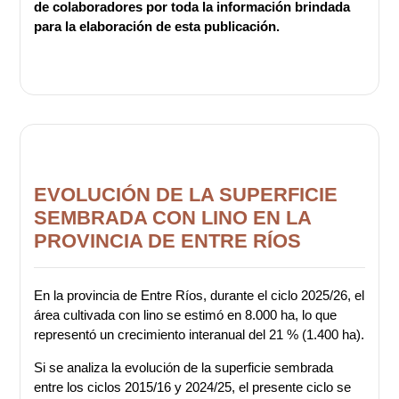
de colaboradores por toda la información brindada
para la elaboración de esta publicación.
EVOLUCIÓN DE LA SUPERFICIE
SEMBRADA CON LINO EN LA
PROVINCIA DE ENTRE RÍOS
En la provincia de Entre Ríos, durante el ciclo 2025/26, el
área cultivada con lino se estimó en 8.000 ha, lo que
representó un crecimiento interanual del 21 % (1.400 ha).
Si se analiza la evolución de la superficie sembrada
entre los ciclos 2015/16 y 2024/25, el presente ciclo se