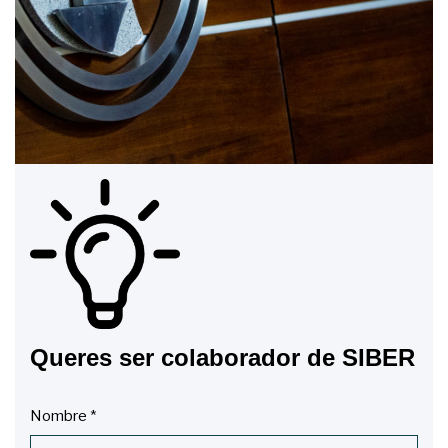
Queres ser colaborador de SIBER
Nombre
*