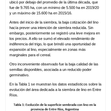
ubicó por debajo del promedio de la última década, que
fue de 9.765 ha, con un mínimo de 5.500 ha en 2019/20
y un máximo de 15.600 ha en 2015/16.
Antes del inicio de la siembra, la baja cotización del lino
hacía prever una intención de siembra reducida. Sin
embargo, posteriormente se registró una leve mejora en
los precios. A ello se sumó el elevado rendimiento de
indiferencia del trigo, lo que brindó una oportunidad de
expansión al lino, especialmente en zonas más
marginales para el cereal.
Otro inconveniente observado fue la baja calidad de las
semillas disponibles, asociada a un reducido poder
germinativo.
En la Tabla 1 se muestran los datos estadísticos sobre la
evolución del área dedicada a la siembra de lino en Entre
Ríos.