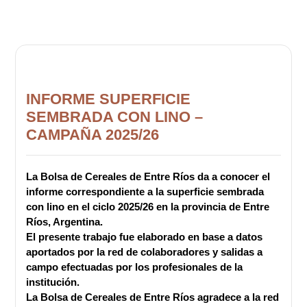
INFORME SUPERFICIE
SEMBRADA CON LINO –
CAMPAÑA 2025/26
La Bolsa de Cereales de Entre Ríos da a conocer el
informe correspondiente a la superficie sembrada
con lino en el ciclo 2025/26 en la provincia de Entre
Ríos, Argentina.
El presente trabajo fue elaborado en base a datos
aportados por la red de colaboradores y salidas a
campo efectuadas por los profesionales de la
institución.
La Bolsa de Cereales de Entre Ríos agradece a la red