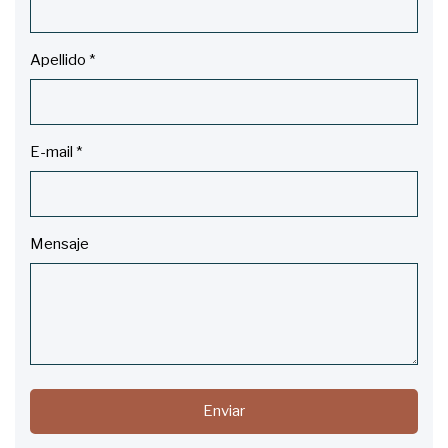
Apellido
*
E-mail
*
Mensaje
Enviar