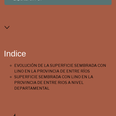
Indice
EVOLUCIÓN DE LA SUPERFICIE SEMBRADA CON
LINO EN LA PROVINCIA DE ENTRE RÍOS
SUPERFICIE SEMBRADA CON LINO EN LA
PROVINCIA DE ENTRE RIOS A NIVEL
DEPARTAMENTAL