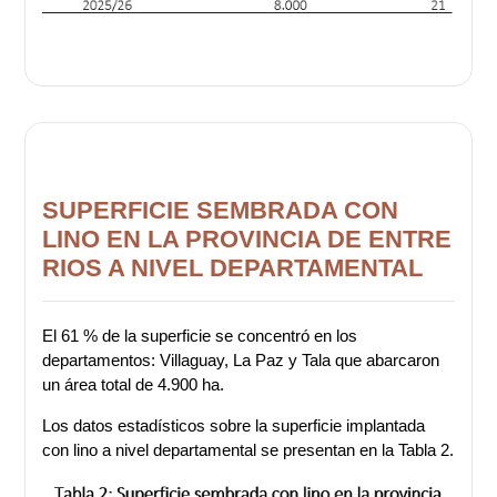
SUPERFICIE SEMBRADA CON
LINO EN LA PROVINCIA DE ENTRE
RIOS A NIVEL DEPARTAMENTAL
El 61 % de la superficie se concentró en los
departamentos: Villaguay, La Paz y Tala que abarcaron
un área total de 4.900 ha.
Los datos estadísticos sobre la superficie implantada
con lino a nivel departamental se presentan en la Tabla 2.