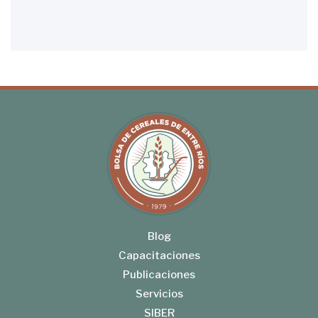
Blog
Capacitaciones
Publicaciones
Servicios
SIBER