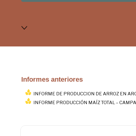
Informes anteriores
INFORME DE PRODUCCION DE ARROZ EN AR
INFORME PRODUCCIÓN MAÍZ TOTAL – CAMPA