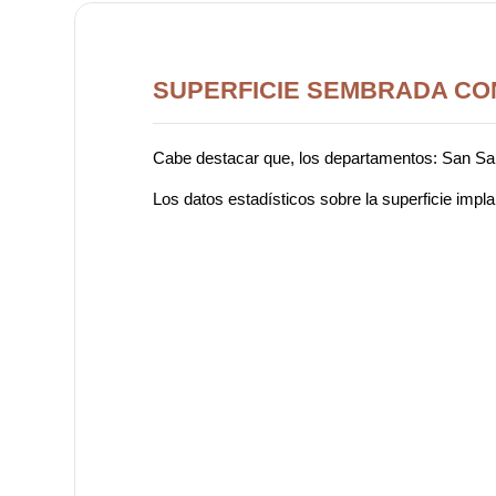
SUPERFICIE SEMBRADA CON
Cabe destacar que, los departamentos: San Salva
Los datos estadísticos sobre la superficie impla