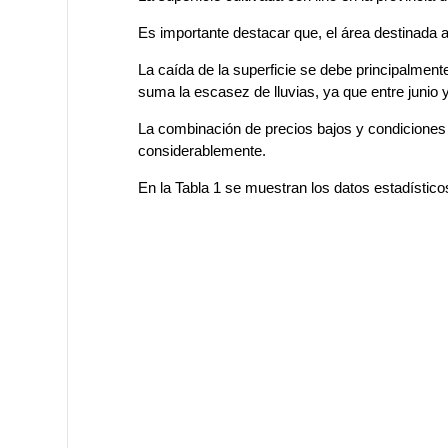
Es importante destacar que, el área destinada a
La caída de la superficie se debe principalmente
suma la escasez de lluvias, ya que entre junio 
La combinación de precios bajos y condiciones c
considerablemente.
En la Tabla 1 se muestran los datos estadístico