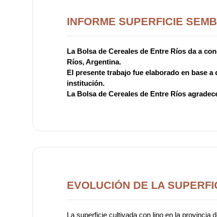
INFORME SUPERFICIE SEMB
La Bolsa de Cereales de Entre Ríos da a cono
Ríos, Argentina.
El presente trabajo fue elaborado en base a
institución.
La Bolsa de Cereales de Entre Ríos agradece
EVOLUCIÓN DE LA SUPERFI
La superficie cultivada con lino en la provincia