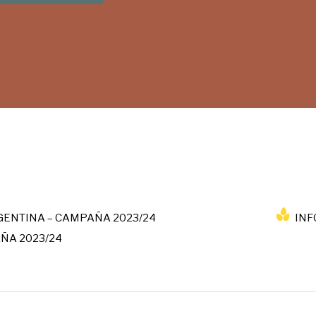
GENTINA – CAMPAÑA 2023/24
INF
ÑA 2023/24