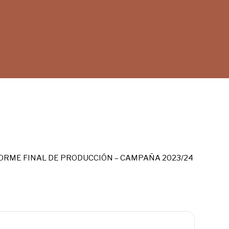
ORME FINAL DE PRODUCCIÓN – CAMPAÑA 2023/24