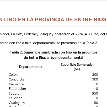
 LINO EN LA PROVINCIA DE ENTRE RIOS
dor, La Paz, Federal y Villaguay abarcaron el 65 % (4.300 ha) del áre
ntada con lino a nivel departamental se presentan en la Tabla 2.