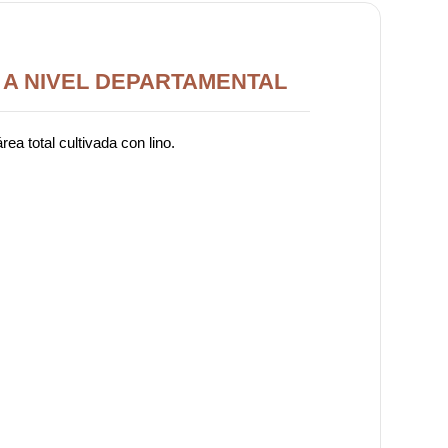
 A NIVEL DEPARTAMENTAL
a total cultivada con lino.