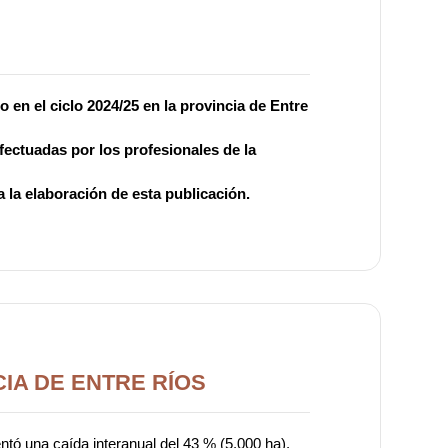
 en el ciclo 2024/25 en la provincia de Entre
fectuadas por los profesionales de la
 la elaboración de esta publicación.
IA DE ENTRE RÍOS
entó una caída interanual del 43 % (5.000 ha).