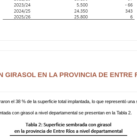
 GIRASOL EN LA PROVINCIA DE ENTRE R
on el 38 % de la superficie total implantada, lo que representó una 
ntada con girasol a nivel departamental se presentan en la Tabla 2.