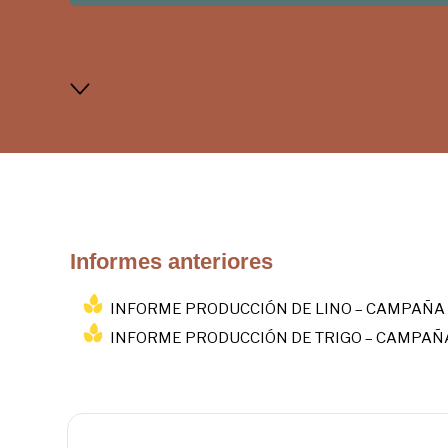
Informes anteriores
INFORME PRODUCCIÓN DE LINO – CAMPAÑA 
INFORME PRODUCCIÓN DE TRIGO – CAMPAÑA