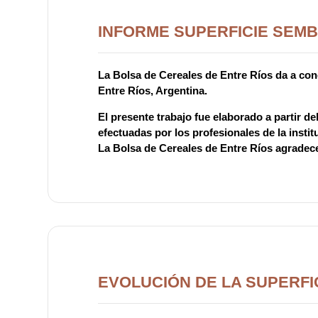
INFORME SUPERFICIE SEMB
La Bolsa de Cereales de Entre Ríos da a cono
Entre Ríos, Argentina.
El presente trabajo fue elaborado a partir d
efectuadas por los profesionales de la instit
La Bolsa de Cereales de Entre Ríos agradece
EVOLUCIÓN DE LA SUPERFI