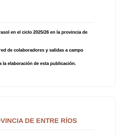
sol en el ciclo 2025/26 en la provincia de
a red de colaboradores y salidas a campo
 la elaboración de esta publicación.
VINCIA DE ENTRE RÍOS