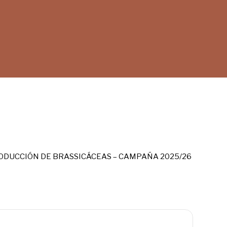
ODUCCIÓN DE BRASSICÁCEAS – CAMPAÑA 2025/26