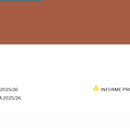
2025/26
INFORME PR
 2025/26