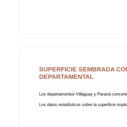
SUPERFICIE SEMBRADA CON
DEPARTAMENTAL
Los departamentos Villaguay y Paraná concentrar
Los datos estadísticos sobre la superficie impla