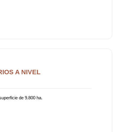
IOS A NIVEL
superficie de 9.800 ha.