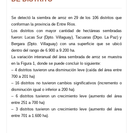
Se detectó la siembra de arroz en 29 de los 106 distritos que
conforman la provincia de Entre Ríos.
Los distritos con mayor cantidad de hectáreas sembradas
fueron: Lucas Sur (Dpto. Villaguay), Tacuaras (Dtpo. La Paz) y
Bergara (Dpto. Villaguay) con una superficie que se ubicó
dentro del rango de 6.900 a 9.200 ha.
La variación interanual del área sembrada de arroz se muestra
en la Figura 1, donde se puede concluir lo siguiente:
– 4 distritos tuvieron una disminución leve (caída del área entre
700 a 201 ha)
– 16 distritos no tuvieron cambios significativos (incremento o
disminución igual o inferior a 200 ha).
– 6 distritos tuvieron un crecimiento leve (aumento del área
entre 251 a 700 ha)
– 3 distritos tuvieron un crecimiento leve (aumento del área
entre 701 a 1.600 ha).