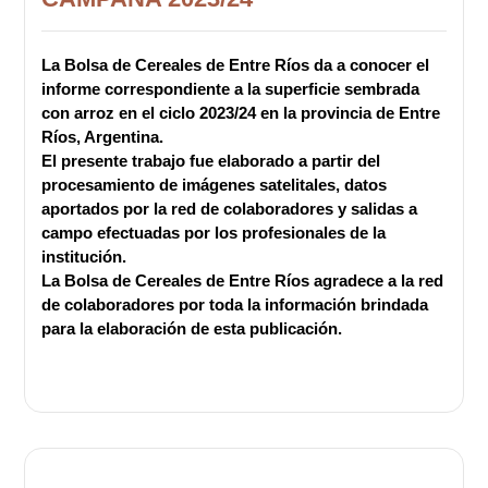
La Bolsa de Cereales de Entre Ríos da a conocer el
informe correspondiente a la superficie sembrada
con arroz en el ciclo 2023/24 en la provincia de Entre
Ríos, Argentina.
El presente trabajo fue elaborado a partir del
procesamiento de imágenes satelitales, datos
aportados por la red de colaboradores y salidas a
campo efectuadas por los profesionales de la
institución.
La Bolsa de Cereales de Entre Ríos agradece a la red
de colaboradores por toda la información brindada
para la elaboración de esta publicación.