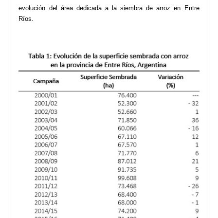
evolución del área dedicada a la siembra de arroz en Entre
Ríos.