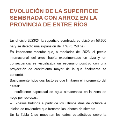
EVOLUCIÓN DE LA SUPERFICIE
SEMBRADA CON ARROZ EN LA
PROVINCIA DE ENTRE RÍOS
En el ciclo 2023/24 la superficie sembrada se ubicó en 58.600
ha y se detectó una expansión del 7 % (3.750 ha).
Es importante recordar que, a mediados del 2023, el precio
internacional del arroz había experimentado un alza y en
consecuencia se visualizaba un escenario positivo con una
proyección de crecimiento mayor de la que finalmente se
concretó.
Básicamente hubo dos factores que limitaron el incremento del
cereal:
– Insuficiente capacidad de agua almacenada en la zona de
riego por represas.
– Excesos hídricos a partir de los últimos días de octubre e
inicios de noviembre que frenaron las labores de siembra.
En la Tabla 1 se muestran los datos estadísticos sobre la