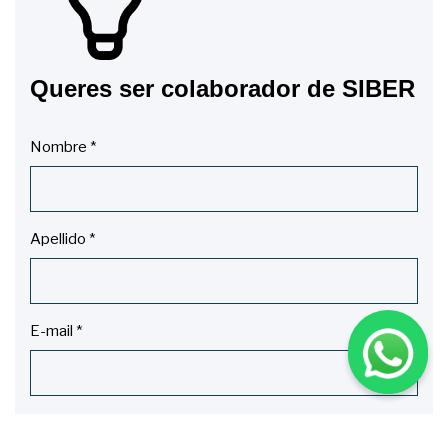
Queres ser colaborador de SIBER
Nombre
*
Apellido
*
E-mail
*
Mensaje