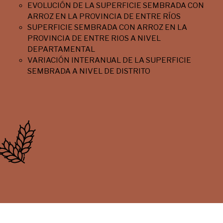
EVOLUCIÓN DE LA SUPERFICIE SEMBRADA CON
ARROZ EN LA PROVINCIA DE ENTRE RÍOS
SUPERFICIE SEMBRADA CON ARROZ EN LA
PROVINCIA DE ENTRE RIOS A NIVEL
DEPARTAMENTAL
VARIACIÓN INTERANUAL DE LA SUPERFICIE
SEMBRADA A NIVEL DE DISTRITO