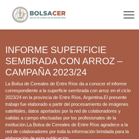
INFORME SUPERFICIE
SEMBRADA CON ARROZ –
CAMPAÑA 2023/24
La Bolsa de Cereales de Entre Ríos da a conocer el informe
correspondiente a la superficie sembrada con arroz en el ciclo
2023/24 en la provincia de Entre Ríos, Argentina.El presente
trabajo fue elaborado a partir del procesamiento de imágenes
satelitales, datos aportados por la red de colaboradores y
salidas a campo efectuadas por los profesionales de la
institución.La Bolsa de Cereales de Entre Ríos agradece a la
red de colaboradores por toda la información brindada para la
elaboración de esta publicación.