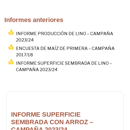
Informes anteriores
INFORME PRODUCCIÓN DE LINO – CAMPAÑA
2023/24
ENCUESTA DE MAÍZ DE PRIMERA – CAMPAÑA
2017/18
INFORME SUPERFICIE SEMBRADA DE LINO –
CAMPAÑA 2023/24
INFORME SUPERFICIE
SEMBRADA CON ARROZ –
CAMPAÑA 2023/24