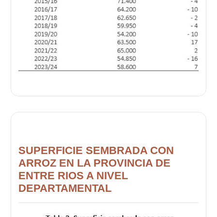
SUPERFICIE SEMBRADA CON
ARROZ EN LA PROVINCIA DE
ENTRE RIOS A NIVEL
DEPARTAMENTAL