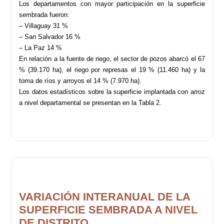
Los departamentos con mayor participación en la superficie
sembrada fueron:
– Villaguay 31 %
– San Salvador 16 %
– La Paz 14 %
En relación a la fuente de riego, el sector de pozos abarcó el 67
% (39.170 ha), el riego por represas el 19 % (11.460 ha) y la
toma de ríos y arroyos el 14 % (7.970 ha).
Los datos estadísticos sobre la superficie implantada con arroz
a nivel departamental se presentan en la Tabla 2.
VARIACIÓN INTERANUAL DE LA
SUPERFICIE SEMBRADA A NIVEL
DE DISTRITO