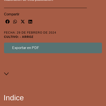
Compartir
FECHA: 29 DE FEBRERO DE 2024
CULTIVO: - ARROZ
Exportar en PDF
Indice