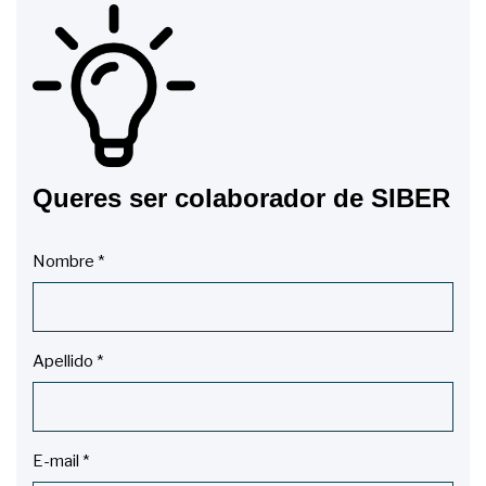
Queres ser colaborador de SIBER
Nombre
*
Apellido
*
E-mail
*