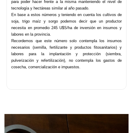
para poder hacer frente a la misma manteniendo el nivel de
tecnología y hectáreas similar al año pasado.
En base a estos números y teniendo en cuenta los cultivos de
soja, trigo maíz y sorgo podemos decir que un productor
necesita en promedio 245 U$S/ha de inversión en insumos y
labores en la provincia.
Recordemos que este número solo contempla los insumos
necesarios (semilla, fertilizante y productos fitosanitarios) y
labores para la implantación y protección (siembra,
pulverización y refertilización), no contempla los gastos de
cosecha, comercialización e impuestos.