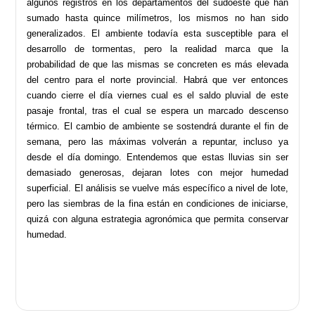
algunos registros en los departamentos del sudoeste que han
sumado hasta quince milímetros, los mismos no han sido
generalizados. El ambiente todavía esta susceptible para el
desarrollo de tormentas, pero la realidad marca que la
probabilidad de que las mismas se concreten es más elevada
del centro para el norte provincial. Habrá que ver entonces
cuando cierre el día viernes cual es el saldo pluvial de este
pasaje frontal, tras el cual se espera un marcado descenso
térmico. El cambio de ambiente se sostendrá durante el fin de
semana, pero las máximas volverán a repuntar, incluso ya
desde el día domingo. Entendemos que estas lluvias sin ser
demasiado generosas, dejaran lotes con mejor humedad
superficial. El análisis se vuelve más específico a nivel de lote,
pero las siembras de la fina están en condiciones de iniciarse,
quizá con alguna estrategia agronómica que permita conservar
humedad.