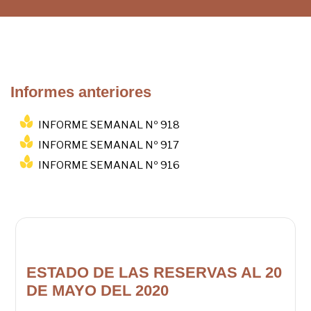
Informes anteriores
INFORME SEMANAL Nº 918
INFORME SEMANAL Nº 917
INFORME SEMANAL Nº 916
ESTADO DE LAS RESERVAS AL 20
DE MAYO DEL 2020