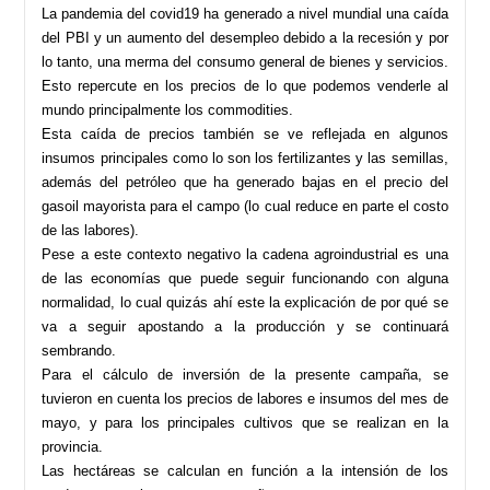
La pandemia del covid19 ha generado a nivel mundial una caída
del PBI y un aumento del desempleo debido a la recesión y por
lo tanto, una merma del consumo general de bienes y servicios.
Esto repercute en los precios de lo que podemos venderle al
mundo principalmente los commodities.
Esta caída de precios también se ve reflejada en algunos
insumos principales como lo son los fertilizantes y las semillas,
además del petróleo que ha generado bajas en el precio del
gasoil mayorista para el campo (lo cual reduce en parte el costo
de las labores).
Pese a este contexto negativo la cadena agroindustrial es una
de las economías que puede seguir funcionando con alguna
normalidad, lo cual quizás ahí este la explicación de por qué se
va a seguir apostando a la producción y se continuará
sembrando.
Para el cálculo de inversión de la presente campaña, se
tuvieron en cuenta los precios de labores e insumos del mes de
mayo, y para los principales cultivos que se realizan en la
provincia.
Las hectáreas se calculan en función a la intensión de los