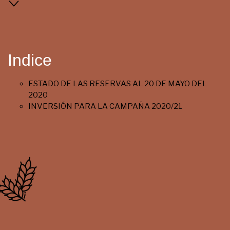
Indice
ESTADO DE LAS RESERVAS AL 20 DE MAYO DEL
2020
INVERSIÓN PARA LA CAMPAÑA 2020/21