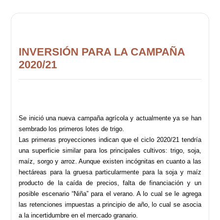
INVERSIÓN PARA LA CAMPAÑA
2020/21
Se inició una nueva campaña agrícola y actualmente ya se han
sembrado los primeros lotes de trigo.
Las primeras proyecciones indican que el ciclo 2020/21 tendría
una superficie similar para los principales cultivos: trigo, soja,
maíz, sorgo y arroz. Aunque existen incógnitas en cuanto a las
hectáreas para la gruesa particularmente para la soja y maíz
producto de la caída de precios, falta de financiación y un
posible escenario “Niña” para el verano. A lo cual se le agrega
las retenciones impuestas a principio de año, lo cual se asocia
a la incertidumbre en el mercado granario.