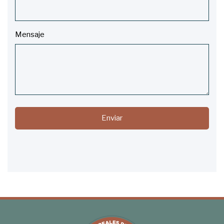
Mensaje
Enviar