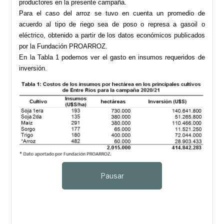
productores en la presente campaña.
Para el caso del arroz se tuvo en cuenta un promedio de
acuerdo al tipo de riego sea de poso o represa a gasoil o
eléctrico, obtenido a partir de los datos económicos publicados
por la Fundación PROARROZ.
En la Tabla 1 podemos ver el gasto en insumos requeridos de
inversión.
Pausar