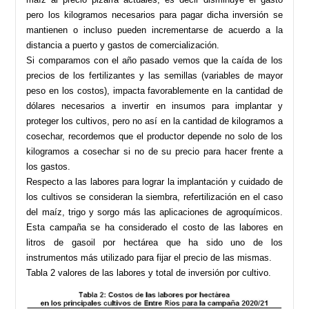
pero los kilogramos necesarios para pagar dicha inversión se
mantienen o incluso pueden incrementarse de acuerdo a la
distancia a puerto y gastos de comercialización.
Si comparamos con el año pasado vemos que la caída de los
precios de los fertilizantes y las semillas (variables de mayor
peso en los costos), impacta favorablemente en la cantidad de
dólares necesarios a invertir en insumos para implantar y
proteger los cultivos, pero no así en la cantidad de kilogramos a
cosechar, recordemos que el productor depende no solo de los
kilogramos a cosechar si no de su precio para hacer frente a
los gastos.
Respecto a las labores para lograr la implantación y cuidado de
los cultivos se consideran la siembra, refertilización en el caso
del maíz, trigo y sorgo más las aplicaciones de agroquímicos.
Esta campaña se ha considerado el costo de las labores en
litros de gasoil por hectárea que ha sido uno de los
instrumentos más utilizado para fijar el precio de las mismas.
Tabla 2 valores de las labores y total de inversión por cultivo.