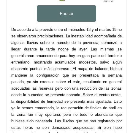
Pausar
De acuerdo a la previsto entre el miércoles 13 y el martes 19 no
se observaron precipitaciones. La inestabilidad acompañada de
algunas lluvias sobre el noreste de la provincia, comenzó a
llegar durante la tarde noche de ayer. Las mismas se
generalizaron amaneciendo para hoy en gran parte del territorio
entrerriano, mostrando acumulados modestos, salvo algún
chaparrón puntual más generoso. El mapa de balance hídrico
mantiene la configuración que se presentaba la semana
pasada, ya sin excesos sobre el este, resultando en general
adecuadas las reservas pero con una reducción de las zonas
donde la humedad se presenta sobrada. Sobre el centro oeste,
la disponibilidad de humedad se presenta más ajustada. Esto
ya lo hemos comentado, la recuperación de finales de abril en
la zona fue muy oportuna, pero no todo lo abundante que
hubiese sido necesaria. Las lluvias que se han registrado por
estas horas no son demasiado auspiciosas. Si bien hubo