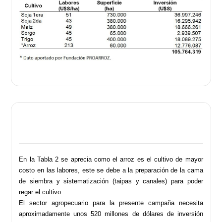
En la Tabla 2 se aprecia como el arroz es el cultivo de mayor
costo en las labores, este se debe a la preparación de la cama
de siembra y sistematización (taipas y canales) para poder
regar el cultivo.
El sector agropecuario para la presente campaña necesita
aproximadamente unos 520 millones de dólares de inversión