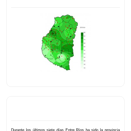
Durante los últimos siete días Entre Ríos ha sido la provincia