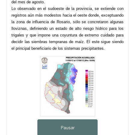
del mes de agosto.
Lo observado en el sudoeste de la provincia, se extiende con
registros aún más modestos hacia el oeste donde, exceptuando
la zona de influencia de Rosario, sólo se concretaron algunas
lloviznas, definiendo un estado de alto riesgo hídrico para los
trigales y que impone una coyuntura de extremo cuidado para
decidir las siembras tempranas de maíz. El este sigue siendo
el principal beneficiario de los sistemas precipitantes.
Pausar