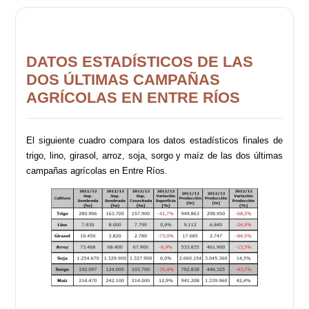
DATOS ESTADÍSTICOS DE LAS
DOS ÚLTIMAS CAMPAÑAS
AGRÍCOLAS EN ENTRE RÍOS
El siguiente cuadro compara los datos estadísticos finales de
trigo, lino, girasol, arroz, soja, sorgo y maíz de las dos últimas
campañas agrícolas en Entre Ríos.