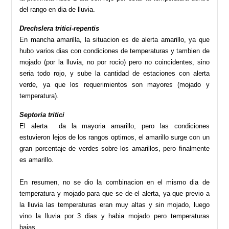
del rango en dia de lluvia.
Drechslera tritici-repentis
En mancha amarilla, la situacion es de alerta amarillo, ya que
hubo varios dias con condiciones de temperaturas y tambien de
mojado (por la lluvia, no por rocio) pero no coincidentes, sino
seria todo rojo, y sube la cantidad de estaciones con alerta
verde, ya que los requerimientos son mayores (mojado y
temperatura).
Septoria tritici
El alerta da la mayoria amarillo, pero las condiciones
estuvieron lejos de los rangos optimos, el amarillo surge con un
gran porcentaje de verdes sobre los amarillos, pero finalmente
es amarillo.
En resumen, no se dio la combinacion en el mismo dia de
temperatura y mojado para que se de el alerta, ya que previo a
la lluvia las temperaturas eran muy altas y sin mojado, luego
vino la lluvia por 3 dias y habia mojado pero temperaturas
bajas.