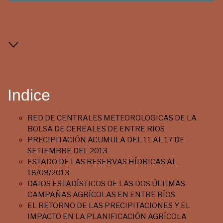
Indice
RED DE CENTRALES METEOROLOGICAS DE LA
BOLSA DE CEREALES DE ENTRE RIOS
PRECIPITACIÓN ACUMULA DEL 11 AL 17 DE
SETIEMBRE DEL 2013
ESTADO DE LAS RESERVAS HÍDRICAS AL
18/09/2013
DATOS ESTADÍSTICOS DE LAS DOS ÚLTIMAS
CAMPAÑAS AGRÍCOLAS EN ENTRE RÍOS
EL RETORNO DE LAS PRECIPITACIONES Y EL
IMPACTO EN LA PLANIFICACIÓN AGRÍCOLA