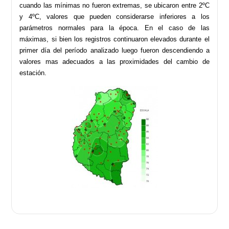
cuando las mínimas no fueron extremas, se ubicaron entre 2ºC
y 4ºC, valores que pueden considerarse inferiores a los
parámetros normales para la época. En el caso de las
máximas, si bien los registros continuaron elevados durante el
primer día del período analizado luego fueron descendiendo a
valores mas adecuados a las proximidades del cambio de
estación.