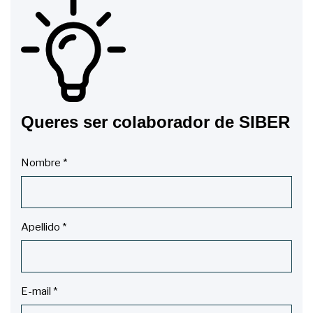
Queres ser colaborador de SIBER
Nombre
*
Apellido
*
E-mail
*