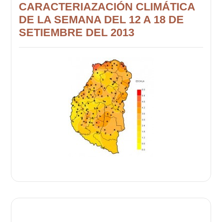
CARACTERIAZACIÓN CLIMÁTICA
DE LA SEMANA DEL 12 A 18 DE
SETIEMBRE DEL 2013