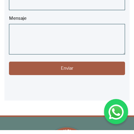
Mensaje
Enviar