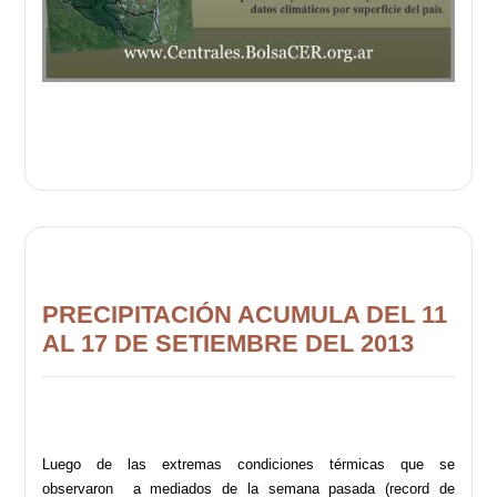
PRECIPITACIÓN ACUMULA DEL 11
AL 17 DE SETIEMBRE DEL 2013
Luego de las extremas condiciones térmicas que se
observaron a mediados de la semana pasada (record de