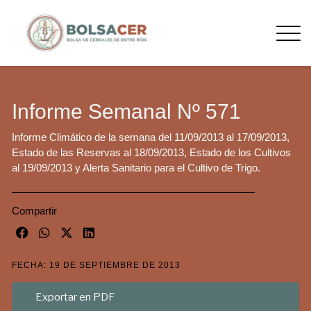
Informe Semanal Nº 571
Informe Climático de la semana del 11/09/2013 al 17/09/2013,
Estado de las Reservas al 18/09/2013, Estado de los Cultivos
al 19/09/2013 y Alerta Sanitario para el Cultivo de Trigo.
Compartir
FECHA: 19 DE SEPTIEMBRE DE 2013
Exportar en PDF