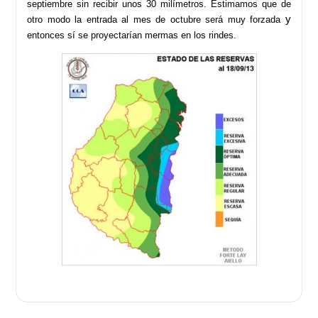
septiembre sin recibir unos 30 milímetros. Estimamos que de
y
otro modo la entrada al mes de octubre será muy forzada
entonces sí se proyectarían mermas en los rindes.