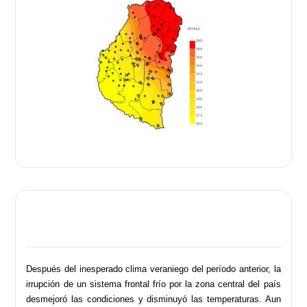
Después del inesperado clima veraniego del período anterior, la
irrupción de un sistema frontal frío por la zona central del país
desmejoró las condiciones y disminuyó las temperaturas. Aun