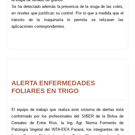
Se ha detectado además la presencia de la oruga de las coles,
en niveles que justifican su control. Por lo que a medida que el
tránsito de la maquinaría lo permita se relizaran las
aplicaciones correspondientes.
ALERTA ENFERMEDADES
FOLIARES EN TRIGO
El equipo de trabajo que realiza este sistema de alertas está
conformado por los profesionales del SIBER de la Bolsa de
Cereales de Entre Ríos, la Ing. Agr. Norma Formento de
Patología Vegetal del INTA-EEA Paraná, los integrantes de la