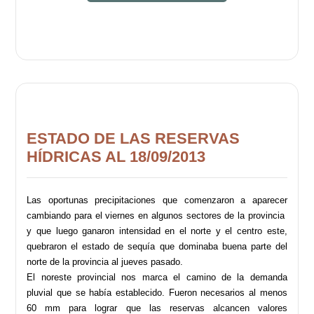
ESTADO DE LAS RESERVAS
HÍDRICAS AL 18/09/2013
Las oportunas precipitaciones que comenzaron a aparecer
cambiando para el viernes en algunos sectores de la provincia
y que luego ganaron intensidad en el norte y el centro este,
quebraron el estado de sequía que dominaba buena parte del
norte de la provincia al jueves pasado.
El noreste provincial nos marca el camino de la demanda
pluvial que se había establecido. Fueron necesarios al menos
60 mm para lograr que las reservas alcancen valores