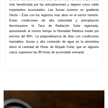
más beneficiada por las precipitaciones y dejaron como saldo
importantes acumulados. Las lluvias tuvieron un gradiente
Oeste – Este con los registros más altos en el sector noreste.
Estas condiciones de alta nubosidad y precipitación
disminuyeron la Tasa de Radiación Solar registrada,
aumentando al mismo tiempo la Humedad Relativa media por
encima del 80%. La preponderancia de días con condiciones
inestables, lluvias y alto contenido de agua en la atmósfera
elevó la cantidad de Horas de Mojado Foliar, que en algunos
casos superaron las 80 horas de acumulado semanal.