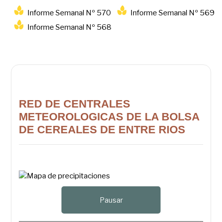
Informe Semanal Nº 570
Informe Semanal Nº 569
Informe Semanal Nº 568
RED DE CENTRALES
METEOROLOGICAS DE LA BOLSA
DE CEREALES DE ENTRE RIOS
Pausar