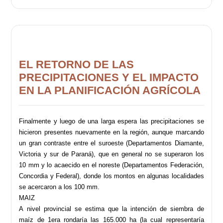
EL RETORNO DE LAS
PRECIPITACIONES Y EL IMPACTO
EN LA PLANIFICACIÓN AGRÍCOLA
Finalmente y luego de una larga espera las precipitaciones se
hicieron presentes nuevamente en la región, aunque marcando
un gran contraste entre el suroeste (Departamentos Diamante,
Victoria y sur de Paraná), que en general no se superaron los
10 mm y lo acaecido en el noreste (Departamentos Federación,
Concordia y Federal), donde los montos en algunas localidades
se acercaron a los 100 mm.
MAIZ
A nivel provincial se estima que la intención de siembra de
maíz de 1era rondaría las 165.000 ha (la cual representaría