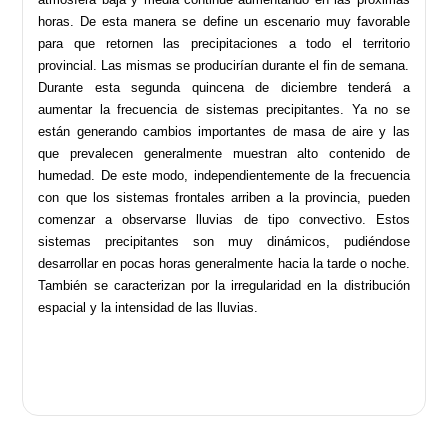
horas. De esta manera se define un escenario muy favorable
para que retornen las precipitaciones a todo el territorio
provincial. Las mismas se producirían durante el fin de semana.
Durante esta segunda quincena de diciembre tenderá a
aumentar la frecuencia de sistemas precipitantes. Ya no se
están generando cambios importantes de masa de aire y las
que prevalecen generalmente muestran alto contenido de
humedad. De este modo, independientemente de la frecuencia
con que los sistemas frontales arriben a la provincia, pueden
comenzar a observarse lluvias de tipo convectivo. Estos
sistemas precipitantes son muy dinámicos, pudiéndose
desarrollar en pocas horas generalmente hacia la tarde o noche.
También se caracterizan por la irregularidad en la distribución
espacial y la intensidad de las lluvias.