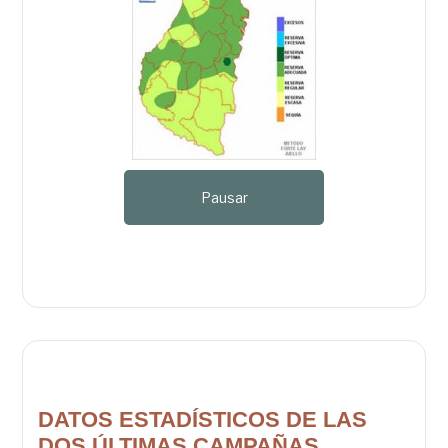
Pausar
DATOS ESTADÍSTICOS DE LAS
DOS ÚLTIMAS CAMPAÑAS