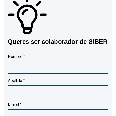
Queres ser colaborador de SIBER
Nombre
*
Apellido
*
E-mail
*