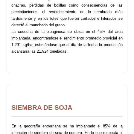
chacras, pérdidas de bolillas como consecuencias de las
preciptiaciones, el reverdecimiento de lo sembrado más
tardíamente y en los lotes que fueron cortados e hilerados se
detectó el manchado del grano.
La cosecha de la oleaginosa se ubica en el 45% del área
implantada, encontrándose el rendimiento promedio provicial en
1.291 kg/ha, estimándose que al día de la fecha la producción
alcanzaría las 21.924 toneladas.
SIEMBRA DE SOJA
En la geografía entrerriana se ha implantado el 85% de la
intención de siembra de soja de primera. En lo que respecta al