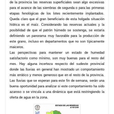
de la provincia las reservas superficiales sean algo excesivas
para el avance de las siembras de segunda o para las primeras
etapas fenológicas de los lotes recientemente implantados.
Queda claro que el gran beneficiario de esta holgada situación
hídrica es el maíz. Considerando las reservas actuales y la
posibilidad de que el patrón húmedo se sostenga, se estaría
definiendo un panorama muy favorable para la producción de
este grano, incluso en departamentos que no son típicamente
maiceros.
Las perspectivas para mantener un estado de humedad
satisfactorio como mínimo, son muy buenas para el resto del
mes. Hay alguna incerteza respecto del sudeste provincial
donde las lluvias en general han mostrado un comportamiento
más errático y menos generoso que en el resto de la provincia.
Las lluvias que se esperan para este fin de semana, serán una
buena oportunidad para analizar si este comportamiento ha sido
azaroso o se vincula a una dinámica que está restringiendo la
oferta de agua en la zona.