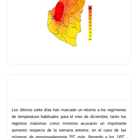
Los últimos siete días han marcado un retorno a los regímenes
de temperatura habituales para el mes de diciembre, tanto los
registros máximos como mínimos acusaron un importante
aumento respecto de la semana anterior; en el caso de las
mínimas de aproximadamente 3ºC más, llegando a los 14ºC.