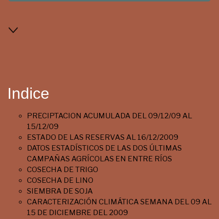
Indice
PRECIPTACION ACUMULADA DEL 09/12/09 AL
15/12/09
ESTADO DE LAS RESERVAS AL 16/12/2009
DATOS ESTADÍSTICOS DE LAS DOS ÚLTIMAS
CAMPAÑAS AGRÍCOLAS EN ENTRE RÍOS
COSECHA DE TRIGO
COSECHA DE LINO
SIEMBRA DE SOJA
CARACTERIZACIÓN CLIMÁTICA SEMANA DEL 09 AL
15 DE DICIEMBRE DEL 2009