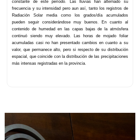
constante de este período. Las lluvias han alternado su
frecuencia y su intensidad pero aun así, tanto los registros de
Radiación Solar media como los grados/día acumulados
pueden seguir considerándose muy buenos. En cuanto al
contenido de humedad en las capas bajas de la atmósfera
continuó siendo muy elevado. Las horas de mojado foliar
acumuladas casi no han presentado cambios en cuanto a su
valor, que permanece alto, pero si respecto de su distribución
espacial, que coincide con la distribución de las precipitaciones
más intensas registradas en la provincia.