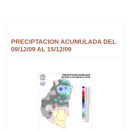
PRECIPTACION ACUMULADA DEL
09/12/09 AL 15/12/09