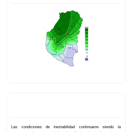
Las condiciones de inestabilidad continuaron siendo la