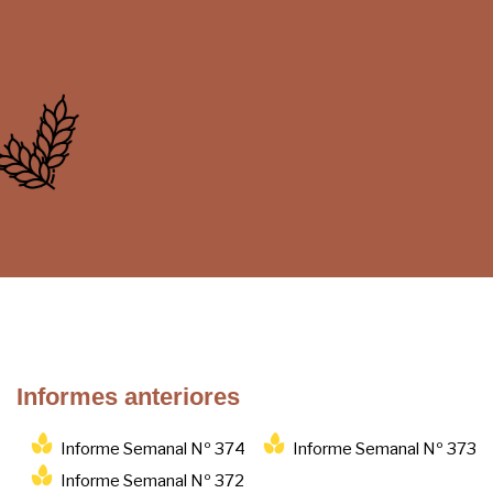
Informes anteriores
Informe Semanal Nº 374
Informe Semanal Nº 373
Informe Semanal Nº 372