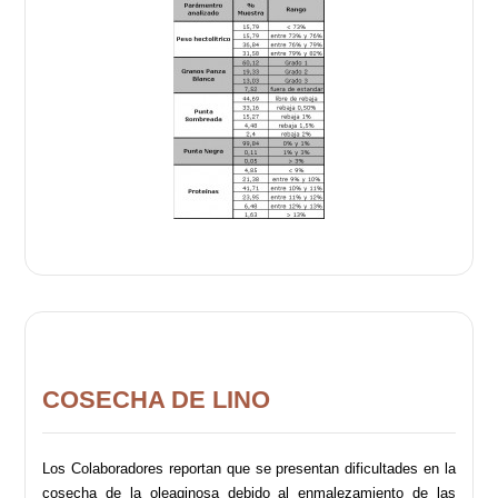
COSECHA DE LINO
Los Colaboradores reportan que se presentan dificultades en la
cosecha de la oleaginosa debido al enmalezamiento de las