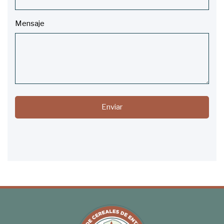
Mensaje
Enviar