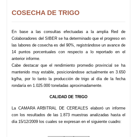
COSECHA DE TRIGO
En base a las consultas efectuadas a la amplia Red de
Colaboradores del SIBER se ha determinado que el progreso en
las labores de cosecha es del 90%, registrándose un avance de
14 puntos porcentuales con respecto a lo reportado en el
anterior informe.
Cabe destacar que el rendimiento promedio provincial se ha
mantenido muy estable, posicionándose actualmente en 3.650
kg/ha, por lo tanto la producción de trigo al día de la fecha
rondaría en 1.025.000 toneladas aproximadamente.
CALIDAD DE TRIGO
La CAMARA ARBITRAL DE CEREALES elaboró un informe
con los resultados de las 1.873 muestras analizadas hasta el
día 15/12/2009 los cuales se expresan en el siguiente cuadro: