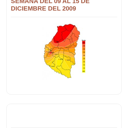
SEMANA DEL 09 AL 15 DE
DICIEMBRE DEL 2009