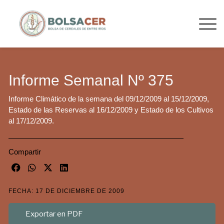
Informe Semanal Nº 375
Informe Climático de la semana del 09/12/2009 al 15/12/2009,
Estado de las Reservas al 16/12/2009 y Estado de los Cultivos
al 17/12/2009.
Compartir
FECHA: 17 DE DICIEMBRE DE 2009
Exportar en PDF