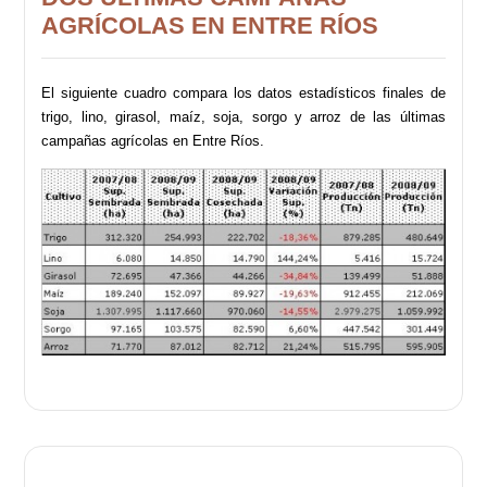
AGRÍCOLAS EN ENTRE RÍOS
El siguiente cuadro compara los datos estadísticos finales de
trigo, lino, girasol, maíz, soja, sorgo y arroz de las últimas
campañas agrícolas en Entre Ríos.