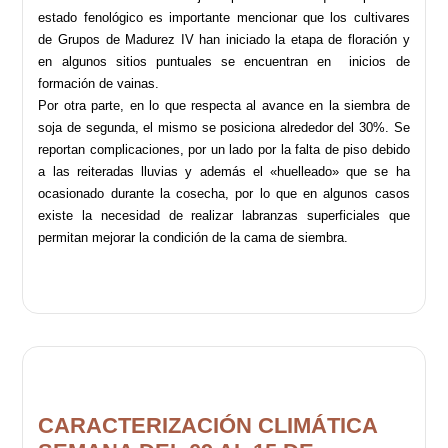
estado fenológico es importante mencionar que los cultivares
de Grupos de Madurez IV han iniciado la etapa de floración y
en algunos sitios puntuales se encuentran en inicios de
formación de vainas.
Por otra parte, en lo que respecta al avance en la siembra de
soja de segunda, el mismo se posiciona alrededor del 30%. Se
reportan complicaciones, por un lado por la falta de piso debido
a las reiteradas lluvias y además el «huelleado» que se ha
ocasionado durante la cosecha, por lo que en algunos casos
existe la necesidad de realizar labranzas superficiales que
permitan mejorar la condición de la cama de siembra.
CARACTERIZACIÓN CLIMÁTICA