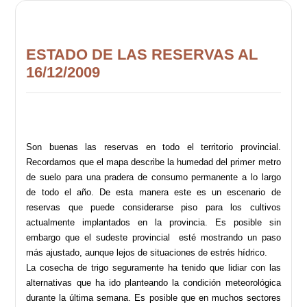
ESTADO DE LAS RESERVAS AL
16/12/2009
Son buenas las reservas en todo el territorio provincial.
Recordamos que el mapa describe la humedad del primer metro
de suelo para una pradera de consumo permanente a lo largo
de todo el año. De esta manera este es un escenario de
reservas que puede considerarse piso para los cultivos
actualmente implantados en la provincia. Es posible sin
embargo que el sudeste provincial esté mostrando un paso
más ajustado, aunque lejos de situaciones de estrés hídrico.
La cosecha de trigo seguramente ha tenido que lidiar con las
alternativas que ha ido planteando la condición meteorológica
durante la última semana. Es posible que en muchos sectores