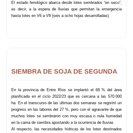
El estado fenológico abarca desde lotes sembrados “en seco”,
es decir, a la espera de lluvias que permitan la emergencia
hasta lotes en V6 a V8 (seis a ocho hojas desarrolladas).
SIEMBRA DE SOJA DE SEGUNDA
En la provincia de Entre Ríos se implantó el 68 % del área
planificada en el ciclo 2022/23 que es cercana a las 570.000
ha. En el transcurso de las últimas dos semanas se registró un
progreso en las labores del 27 %, pero con el agravante de que
muchos lotes se sembraron con muy escasa o nula humedad
en la cama de siembra apostando a la ocurrencia de lluvias.
Al respecto, las necesidades hídricas de los lotes destinados