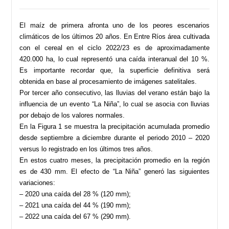
El maíz de primera afronta uno de los peores escenarios
climáticos de los últimos 20 años. En Entre Ríos área cultivada
con el cereal en el ciclo 2022/23 es de aproximadamente
420.000 ha, lo cual representó una caída interanual del 10 %.
Es importante recordar que, la superficie definitiva será
obtenida en base al procesamiento de imágenes satelitales.
Por tercer año consecutivo, las lluvias del verano están bajo la
influencia de un evento “La Niña”, lo cual se asocia con lluvias
por debajo de los valores normales.
En la Figura 1 se muestra la precipitación acumulada promedio
desde septiembre a diciembre durante el periodo 2010 – 2020
versus lo registrado en los últimos tres años.
En estos cuatro meses, la precipitación promedio en la región
es de 430 mm. El efecto de “La Niña” generó las siguientes
variaciones:
– 2020 una caída del 28 % (120 mm);
– 2021 una caída del 44 % (190 mm);
– 2022 una caída del 67 % (290 mm).