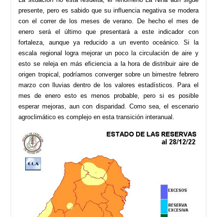
presente, pero es sabido que su influencia negativa se modera
con el correr de los meses de verano. De hecho el mes de
enero será el último que presentará a este indicador con
fortaleza, aunque ya reducido a un evento oceánico. Si la
escala regional logra mejorar un poco la circulación de aire y
esto se releja en más eficiencia a la hora de distribuir aire de
origen tropical, podríamos converger sobre un bimestre febrero
marzo con lluvias dentro de los valores estadísticos. Para el
mes de enero esto es menos probable, pero si es posible
esperar mejoras, aun con disparidad. Como sea, el escenario
agroclimático es complejo en esta transición interanual.