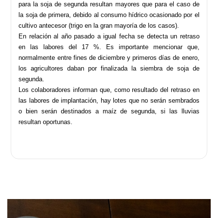
para la soja de segunda resultan mayores que para el caso de
la soja de primera, debido al consumo hídrico ocasionado por el
cultivo antecesor (trigo en la gran mayoría de los casos).
En relación al año pasado a igual fecha se detecta un retraso
en las labores del 17 %. Es importante mencionar que,
normalmente entre fines de diciembre y primeros días de enero,
los agricultores daban por finalizada la siembra de soja de
segunda.
Los colaboradores informan que, como resultado del retraso en
las labores de implantación, hay lotes que no serán sembrados
o bien serán destinados a maíz de segunda, si las lluvias
resultan oportunas.