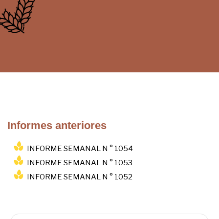
Informes anteriores
INFORME SEMANAL N ° 1054
INFORME SEMANAL N ° 1053
INFORME SEMANAL N ° 1052