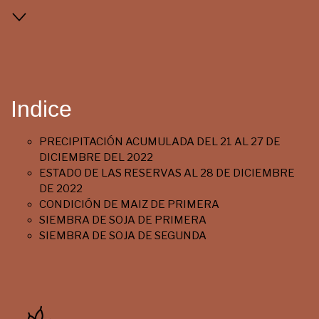
Indice
PRECIPITACIÓN ACUMULADA DEL 21 AL 27 DE
DICIEMBRE DEL 2022
ESTADO DE LAS RESERVAS AL 28 DE DICIEMBRE
DE 2022
CONDICIÓN DE MAIZ DE PRIMERA
SIEMBRA DE SOJA DE PRIMERA
SIEMBRA DE SOJA DE SEGUNDA