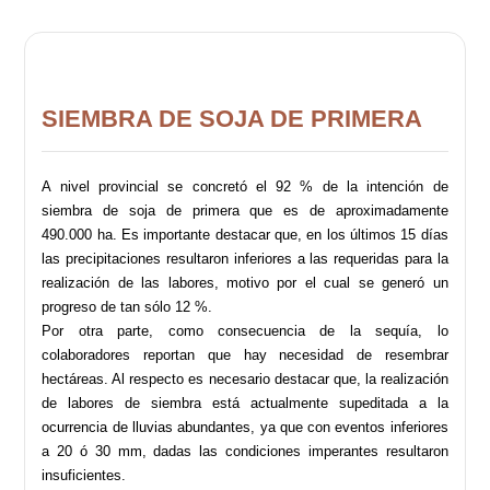
SIEMBRA DE SOJA DE PRIMERA
A nivel provincial se concretó el 92 % de la intención de
siembra de soja de primera que es de aproximadamente
490.000 ha. Es importante destacar que, en los últimos 15 días
las precipitaciones resultaron inferiores a las requeridas para la
realización de las labores, motivo por el cual se generó un
progreso de tan sólo 12 %.
Por otra parte, como consecuencia de la sequía, lo
colaboradores reportan que hay necesidad de resembrar
hectáreas. Al respecto es necesario destacar que, la realización
de labores de siembra está actualmente supeditada a la
ocurrencia de lluvias abundantes, ya que con eventos inferiores
a 20 ó 30 mm, dadas las condiciones imperantes resultaron
insuficientes.