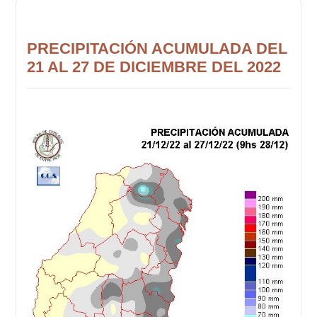
PRECIPITACIÓN ACUMULADA DEL
21 AL 27 DE DICIEMBRE DEL 2022