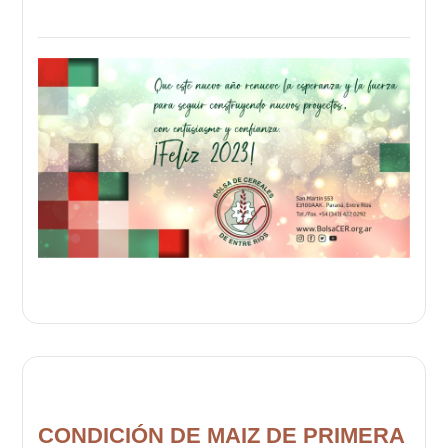
CONDICIÓN DE MAIZ DE PRIMERA