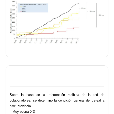
Sobre la base de la información recibida de la red de
colaboradores, se determinó la condición general del cereal a
nivel provincial:
– Muy buena 0 %