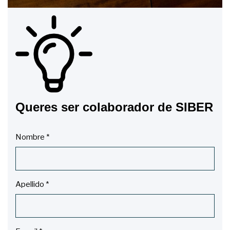
Queres ser colaborador de SIBER
Nombre
*
Apellido
*