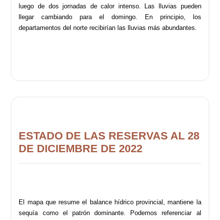
luego de dos jornadas de calor intenso. Las lluvias pueden
llegar cambiando para el domingo. En principio, los
departamentos del norte recibirían las lluvias más abundantes.
ESTADO DE LAS RESERVAS AL 28
DE DICIEMBRE DE 2022
El mapa que resume el balance hídrico provincial, mantiene la
sequía como el patrón dominante. Podemos referenciar al