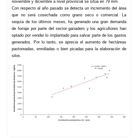
noviembre y diciembre a nivel provincial se sitúa en 79 mm.
Con respecto al año pasado se detecta un incremento del área
que no será cosechada como grano seco o comercial. La
sequía de los últimos meses, ha generado una gran demanda
de forraje por parte del sector ganadero y los agricultores han
optado por vender lo implantado para salvar parte de los gastos
generados. Por lo tanto, se aprecia el aumento de hectáreas
pastoreadas, enrolladas o bien picadas para la elaboración de
silos.