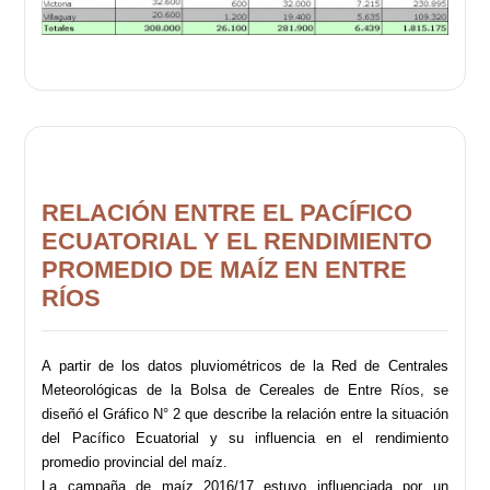
RELACIÓN ENTRE EL PACÍFICO
ECUATORIAL Y EL RENDIMIENTO
PROMEDIO DE MAÍZ EN ENTRE
RÍOS
A partir de los datos pluviométricos de la Red de Centrales
Meteorológicas de la Bolsa de Cereales de Entre Ríos, se
diseñó el Gráfico N° 2 que describe la relación entre la situación
del Pacífico Ecuatorial y su influencia en el rendimiento
promedio provincial del maíz.
La campaña de maíz 2016/17 estuvo influenciada por un