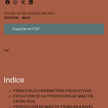
FECHA: 10 DE AGOSTO DE 2017
CULTIVO: - MAIZ
Exportar en PDF
Indice
PRINCIPALES PARÁMETROS PRODUCTIVOS
EVOLUCIÓN DE LA PRODUCCIÓN DE MAÍZ EN
ENTRE RÍOS
PRODUCCIÓN DE MAÍZ DE PRIMERA A NIVEL