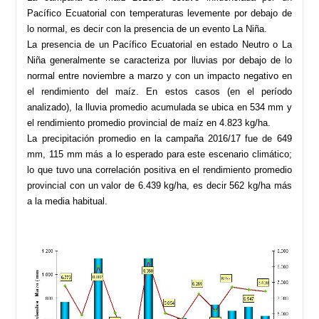
Pacífico Ecuatorial con temperaturas levemente por debajo de
lo normal, es decir con la presencia de un evento La Niña.
La presencia de un Pacífico Ecuatorial en estado Neutro o La
Niña generalmente se caracteriza por lluvias por debajo de lo
normal entre noviembre a marzo y con un impacto negativo en
el rendimiento del maíz. En estos casos (en el período
analizado), la lluvia promedio acumulada se ubica en 534 mm y
el rendimiento promedio provincial de maíz en 4.823 kg/ha.
La precipitación promedio en la campaña 2016/17 fue de 649
mm, 115 mm más a lo esperado para este escenario climático;
lo que tuvo una correlación positiva en el rendimiento promedio
provincial con un valor de 6.439 kg/ha, es decir 562 kg/ha más
a la media habitual.