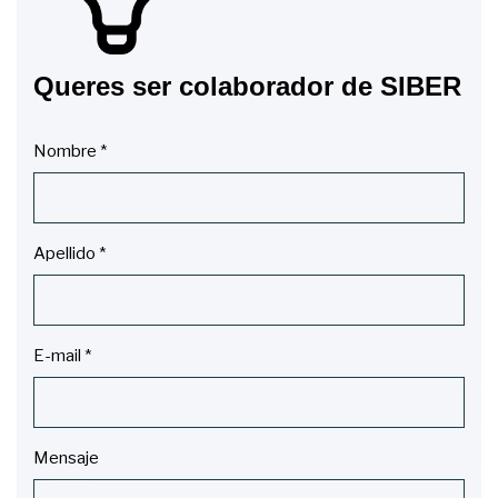
Queres ser colaborador de SIBER
Nombre
*
Apellido
*
E-mail
*
Mensaje