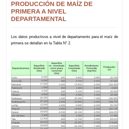
PRODUCCIÓN DE MAÍZ DE
PRIMERA A NIVEL
DEPARTAMENTAL
Los datos productivos a nivel de departamento para el maíz de
primera se detallan en la Tabla N° 2.