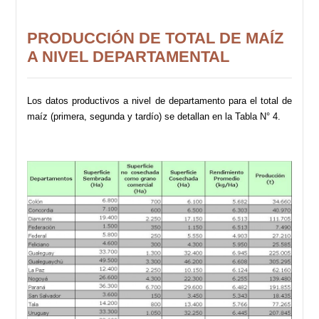
PRODUCCIÓN DE TOTAL DE MAÍZ
A NIVEL DEPARTAMENTAL
Los datos productivos a nivel de departamento para el total de
maíz (primera, segunda y tardío) se detallan en la Tabla N° 4.