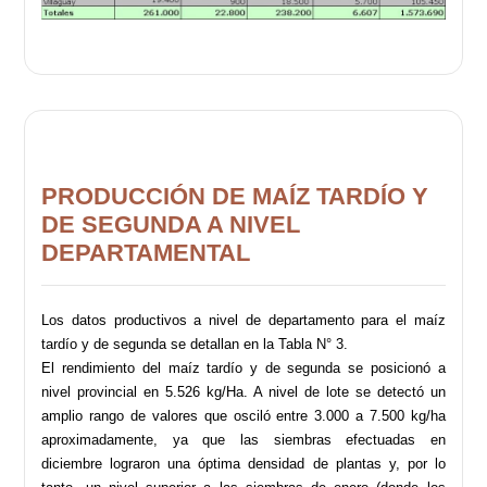
PRODUCCIÓN DE MAÍZ TARDÍO Y
DE SEGUNDA A NIVEL
DEPARTAMENTAL
Los datos productivos a nivel de departamento para el maíz
tardío y de segunda se detallan en la Tabla N° 3.
El rendimiento del maíz tardío y de segunda se posicionó a
nivel provincial en 5.526 kg/Ha. A nivel de lote se detectó un
amplio rango de valores que osciló entre 3.000 a 7.500 kg/ha
aproximadamente, ya que las siembras efectuadas en
diciembre lograron una óptima densidad de plantas y, por lo