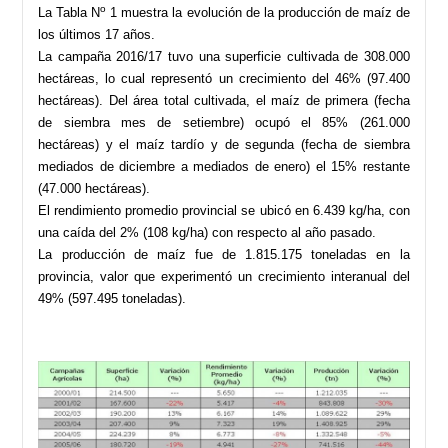
o
La Tabla N
1 muestra la evolución de la producción de maíz de
los últimos 17 años.
La campaña 2016/17 tuvo una superficie cultivada de 308.000
hectáreas, lo cual representó un crecimiento del 46% (97.400
hectáreas). Del área total cultivada, el maíz de primera (fecha
de siembra mes de setiembre) ocupó el 85% (261.000
hectáreas) y el maíz tardío y de segunda (fecha de siembra
mediados de diciembre a mediados de enero) el 15% restante
(47.000 hectáreas).
El rendimiento promedio provincial se ubicó en 6.439 kg/ha, con
una caída del 2% (108 kg/ha) con respecto al año pasado.
La producción de maíz fue de 1.815.175 toneladas en la
provincia, valor que experimentó un crecimiento interanual del
49% (597.495 toneladas).