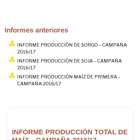
Informes anteriores
INFORME PRODUCCIÓN DE SORGO – CAMPAÑA
2016/17
INFORME PRODUCCIÓN DE SOJA – CAMPAÑA
2016/17
INFORME PRODUCCIÓN MAÍZ DE PRIMERA –
CAMPAÑA 2016/17
INFORME PRODUCCIÓN TOTAL DE