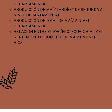
DEPARTAMENTAL
PRODUCCIÓN DE MAÍZ TARDÍO Y DE SEGUNDA A
NIVEL DEPARTAMENTAL
PRODUCCIÓN DE TOTAL DE MAÍZ A NIVEL
DEPARTAMENTAL
RELACIÓN ENTRE EL PACÍFICO ECUATORIAL Y EL
RENDIMIENTO PROMEDIO DE MAÍZ EN ENTRE
RÍOS