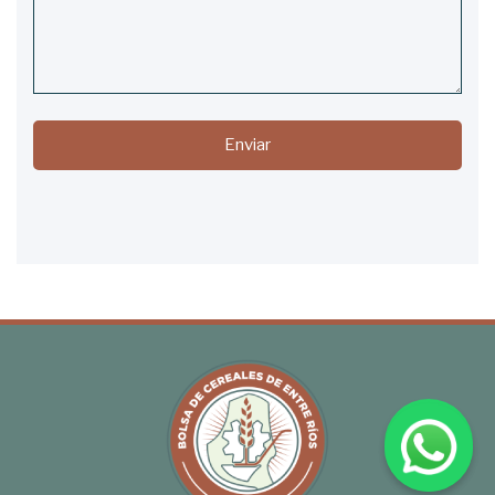
Enviar