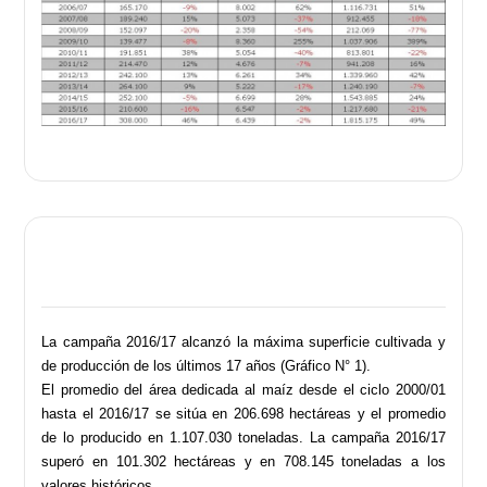
La campaña 2016/17 alcanzó la máxima superficie cultivada y
de producción de los últimos 17 años (Gráfico N° 1).
El promedio del área dedicada al maíz desde el ciclo 2000/01
hasta el 2016/17 se sitúa en 206.698 hectáreas y el promedio
de lo producido en 1.107.030 toneladas. La campaña 2016/17
superó en 101.302 hectáreas y en 708.145 toneladas a los
valores históricos.