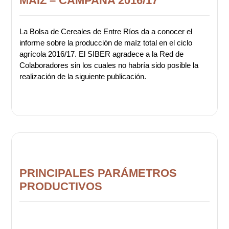
MAÍZ – CAMPAÑA 2016/17
La Bolsa de Cereales de Entre Ríos da a conocer el
informe sobre la producción de maíz total en el ciclo
agrícola 2016/17. El SIBER agradece a la Red de
Colaboradores sin los cuales no habría sido posible la
realización de la siguiente publicación.
PRINCIPALES PARÁMETROS
PRODUCTIVOS