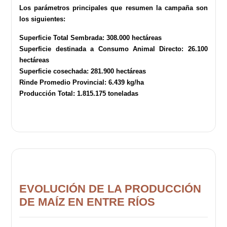
Los parámetros principales que resumen la campaña son
los siguientes:
Superficie Total Sembrada: 308.000 hectáreas
Superficie destinada a Consumo Animal Directo: 26.100
hectáreas
Superficie cosechada: 281.900 hectáreas
Rinde Promedio Provincial: 6.439 kg/ha
Producción Total: 1.815.175 toneladas
EVOLUCIÓN DE LA PRODUCCIÓN
DE MAÍZ EN ENTRE RÍOS