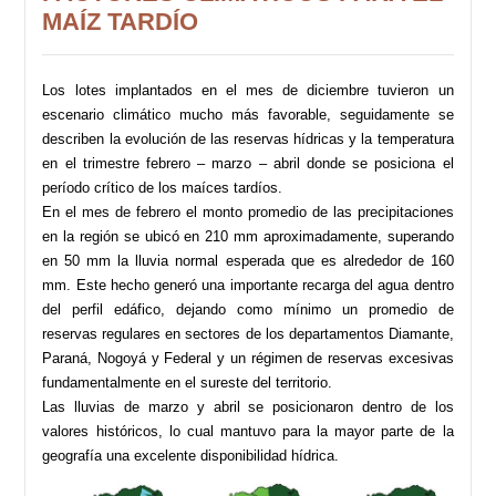
MAÍZ TARDÍO
Los lotes implantados en el mes de diciembre tuvieron un
escenario climático mucho más favorable, seguidamente se
describen la evolución de las reservas hídricas y la temperatura
en el trimestre febrero – marzo – abril donde se posiciona el
período crítico de los maíces tardíos.
En el mes de febrero el monto promedio de las precipitaciones
en la región se ubicó en 210 mm aproximadamente, superando
en 50 mm la lluvia normal esperada que es alrededor de 160
mm. Este hecho generó una importante recarga del agua dentro
del perfil edáfico, dejando como mínimo un promedio de
reservas regulares en sectores de los departamentos Diamante,
Paraná, Nogoyá y Federal y un régimen de reservas excesivas
fundamentalmente en el sureste del territorio.
Las lluvias de marzo y abril se posicionaron dentro de los
valores históricos, lo cual mantuvo para la mayor parte de la
geografía una excelente disponibilidad hídrica.