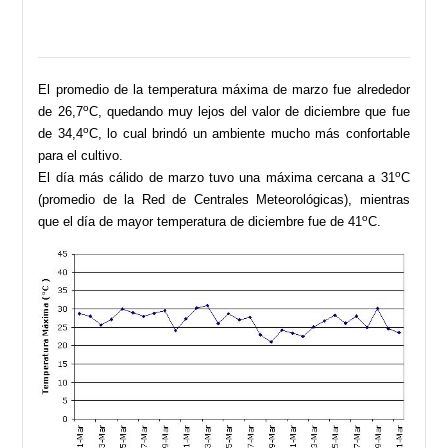
El promedio de la temperatura máxima de marzo fue alrededor
o
de 26,7
C, quedando muy lejos del valor de diciembre que fue
o
de 34,4
C, lo cual brindó un ambiente mucho más confortable
para el cultivo.
o
El día más cálido de marzo tuvo una máxima cercana a 31
C
(promedio de la Red de Centrales Meteorológicas), mientras
o
que el día de mayor temperatura de diciembre fue de 41
C.