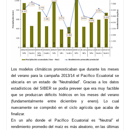
Los modelos climáticos pronosticaban que durante los meses
del verano para la campaña 2013/14 el Pacífico Ecuatorial se
ubicaría en un estado de “Neutralidad”. Gracias a los datos
estadísticos del SIBER se podía preveer que era muy factible
que se produzcan déficits hídricos en los meses del verano
(fundamentalmente entre diciembre y enero). Lo cual
nuevamente se comprobó en el ciclo agrícola que acaba de
finalizar.
En un año donde el Pacífico Ecuatorial es “Neutral” el
rendimiento promedio del maíz es más aleatorio, en las últimas