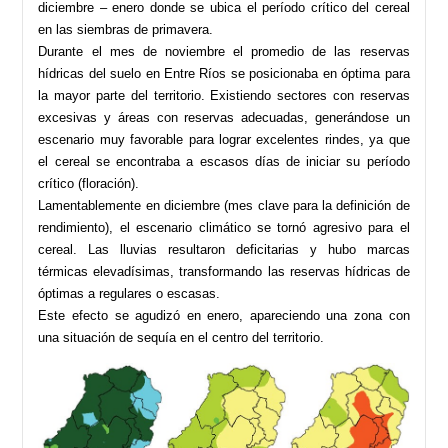
diciembre – enero donde se ubica el período crítico del cereal
en las siembras de primavera.
Durante el mes de noviembre el promedio de las reservas
hídricas del suelo en Entre Ríos se posicionaba en óptima para
la mayor parte del territorio. Existiendo sectores con reservas
excesivas y áreas con reservas adecuadas, generándose un
escenario muy favorable para lograr excelentes rindes, ya que
el cereal se encontraba a escasos días de iniciar su período
crítico (floración).
Lamentablemente en diciembre (mes clave para la definición de
rendimiento), el escenario climático se tornó agresivo para el
cereal. Las lluvias resultaron deficitarias y hubo marcas
térmicas elevadísimas, transformando las reservas hídricas de
óptimas a regulares o escasas.
Este efecto se agudizó en enero, apareciendo una zona con
una situación de sequía en el centro del territorio.