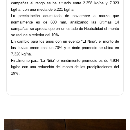
campañas el rango se ha situado entre 2.358 kg/ha y 7.323
kg/ha, con una media de 5.221 kg/ha.
La precipitación acumulada de noviembre a marzo que
normalmente es de 600 mm, analizando las últimas 14
campañas se aprecia que en un estado de Neutralidad el monto
se reduce alrededor del 10%.
En cambio para los años con un evento “El Niño”, el monto de
las lluvias crece casi un 70% y el rinde promedio se ubica en
7.326 kg/ha.
Finalmente para “La Niña” el rendimiento promedio es de 4.934
kg/ha con una reducción del monto de las precipitaciones del
19%.