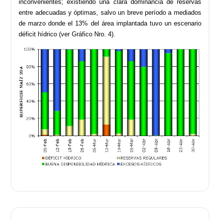
inconvenientes; existiendo una clara dominancia de reservas
entre adecuadas y óptimas, salvo un breve período a mediados
de marzo donde el 13% del área implantada tuvo un escenario
déficit hídrico (ver Gráfico Nro. 4).