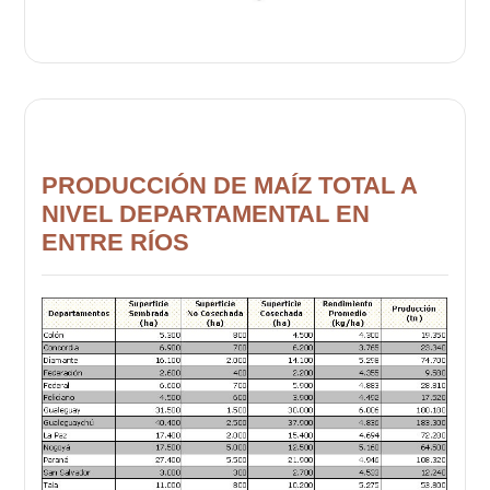
PRODUCCIÓN DE MAÍZ TOTAL A
NIVEL DEPARTAMENTAL EN
ENTRE RÍOS