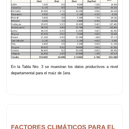
En la Tabla Nro. 3 se muestran los datos productivos a nivel
departamental para el maíz de 1era.
FACTORES CLIMÁTICOS PARA EL