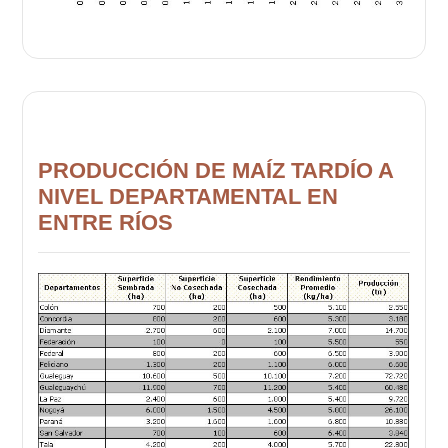
PRODUCCIÓN DE MAÍZ TARDÍO A
NIVEL DEPARTAMENTAL EN
ENTRE RÍOS