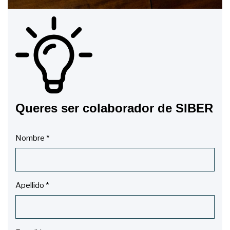
Queres ser colaborador de SIBER
Nombre
*
Apellido
*