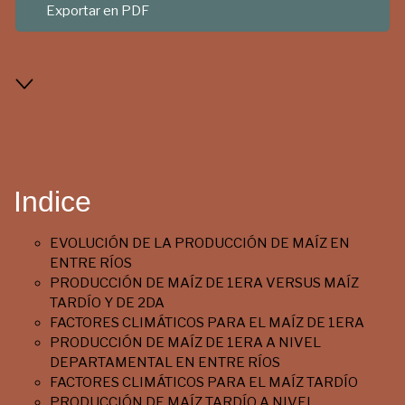
Exportar en PDF
Indice
EVOLUCIÓN DE LA PRODUCCIÓN DE MAÍZ EN
ENTRE RÍOS
PRODUCCIÓN DE MAÍZ DE 1ERA VERSUS MAÍZ
TARDÍO Y DE 2DA
FACTORES CLIMÁTICOS PARA EL MAÍZ DE 1ERA
PRODUCCIÓN DE MAÍZ DE 1ERA A NIVEL
DEPARTAMENTAL EN ENTRE RÍOS
FACTORES CLIMÁTICOS PARA EL MAÍZ TARDÍO
PRODUCCIÓN DE MAÍZ TARDÍO A NIVEL