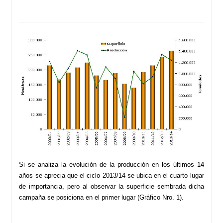
Si se analiza la evolución de la producción en los últimos 14
años se aprecia que el ciclo 2013/14 se ubica en el cuarto lugar
de importancia, pero al observar la superficie sembrada dicha
campaña se posiciona en el primer lugar (Gráfico Nro. 1).