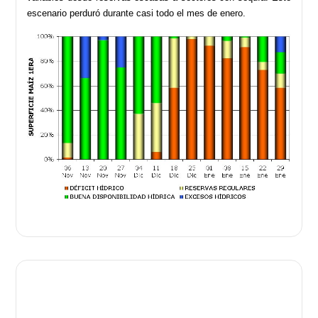
escenario perduró durante casi todo el mes de enero.