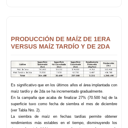
PRODUCCIÓN DE MAÍZ DE 1ERA
VERSUS MAÍZ TARDÍO Y DE 2DA
Es significativo que en los últimos años el área implantada con
maíz tardío y de 2da se ha incrementado gradualmente.
En la campaña que acaba de finalizar 27% (70.500 ha) de la
superficie tuvo como fecha de siembra el mes de diciembre
(ver Tabla Nro. 2).
La siembra de maíz en fechas tardías permite obtener
rendimientos más estables en el tiempo, disminuyendo los