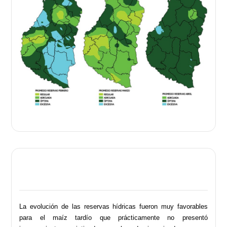
La evolución de las reservas hídricas fueron muy favorables
para el maíz tardío que prácticamente no presentó