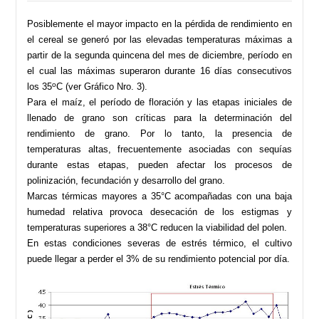
Posiblemente el mayor impacto en la pérdida de rendimiento en
el cereal se generó por las elevadas temperaturas máximas a
partir de la segunda quincena del mes de diciembre, período en
el cual las máximas superaron durante 16 días consecutivos
o
los 35
C (ver Gráfico Nro. 3).
Para el maíz, el período de floración y las etapas iniciales de
llenado de grano son críticas para la determinación del
rendimiento de grano. Por lo tanto, la presencia de
temperaturas altas, frecuentemente asociadas con sequías
durante estas etapas, pueden afectar los procesos de
polinización, fecundación y desarrollo del grano.
Marcas térmicas mayores a 35°C acompañadas con una baja
humedad relativa provoca desecación de los estigmas y
temperaturas superiores a 38°C reducen la viabilidad del polen.
En estas condiciones severas de estrés térmico, el cultivo
puede llegar a perder el 3% de su rendimiento potencial por día.