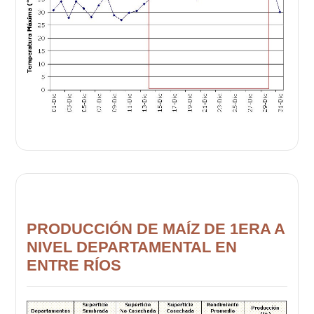
PRODUCCIÓN DE MAÍZ DE 1ERA A
NIVEL DEPARTAMENTAL EN
ENTRE RÍOS