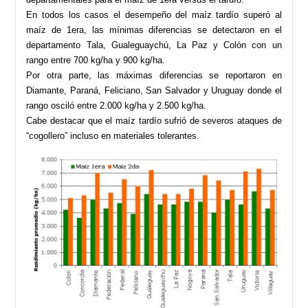
En todos los casos el desempeño del maíz tardío superó al
maíz de 1era, las mínimas diferencias se detectaron en el
departamento Tala, Gualeguaychú, La Paz y Colón con un
rango entre 700 kg/ha y 900 kg/ha.
Por otra parte, las máximas diferencias se reportaron en
Diamante, Paraná, Feliciano, San Salvador y Uruguay donde el
rango osciló entre 2.000 kg/ha y 2.500 kg/ha.
Cabe destacar que el maíz tardío sufrió de severos ataques de
“cogollero” incluso en materiales tolerantes.