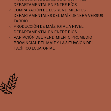
DEPARTAMENTAL EN ENTRE RÍOS
COMPARACIÓN DE LOS RENDIMIENTOS
DEPARTAMENTALES DEL MAÍZ DE 1ERA VERSUS
TARDÍO
PRODUCCIÓN DE MAÍZ TOTAL A NIVEL
DEPARTAMENTAL EN ENTRE RÍOS
VARIACIÓN DEL RENDIMIENTO PROMEDIO
PROVINCIAL DEL MAÍZ Y LA SITUACIÓN DEL
PACÍFICO ECUATORIAL