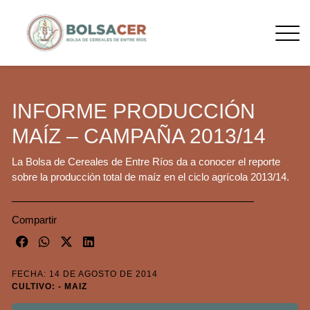
INFORME PRODUCCIÓN
MAÍZ – CAMPAÑA 2013/14
La Bolsa de Cereales de Entre Ríos da a conocer el reporte
sobre la producción total de maíz en el ciclo agrícola 2013/14.
Compartir
FECHA: 14 DE AGOSTO DE 2014
CULTIVO: - MAIZ