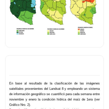
En base al resultado de la clasificación de las imágenes
satelitales provenientes del Landsat 8 y empleando un sistema
de información geográfico se cuantificó para cada semana entre
noviembre y enero la condición hídrica del maíz de 1era (ver
Gráfico Nro. 2).