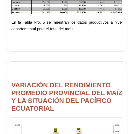
En la Tabla Nro. 5 se muestran los datos productivos a nivel
departamental para el total del maíz.
VARIACIÓN DEL RENDIMIENTO
PROMEDIO PROVINCIAL DEL MAÍZ
Y LA SITUACIÓN DEL PACÍFICO
ECUATORIAL