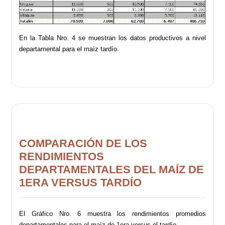
En la Tabla Nro. 4 se muestran los datos productivos a nivel
departamental para el maíz tardío.
COMPARACIÓN DE LOS
RENDIMIENTOS
DEPARTAMENTALES DEL MAÍZ DE
1ERA VERSUS TARDÍO
El Gráfico Nro. 6 muestra los rendimientos promedios
departamentales para el maíz de 1era versus el tardío.