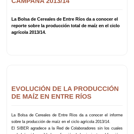
CAMPAÑA 2013/14
La Bolsa de Cereales de Entre Ríos da a conocer el
reporte sobre la producción total de maíz en el ciclo
agrícola 2013/14.
EVOLUCIÓN DE LA PRODUCCIÓN
DE MAÍZ EN ENTRE RÍOS
La Bolsa de Cereales de Entre Ríos da a conocer el informe
sobre la producción de maíz en el ciclo agrícola 2013/14.
El SIBER agradece a la Red de Colaboradores sin los cuales