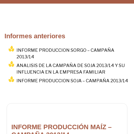
Informes anteriores
INFORME PRODUCCION SORGO – CAMPAÑA
2013/14
ANALISIS DE LA CAMPAÑA DE SOJA 2013/14 Y SU
INFLUENCIA EN LA EMPRESA FAMILIAR
INFORME PRODUCCION SOJA – CAMPAÑA 2013/14
INFORME PRODUCCIÓN MAÍZ –