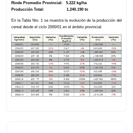
Rinde Promedio Provincial: 5.222 kg/ha
Producción Total: 1.240.190 tn
En la Tabla Nro. 1 se muestra la evolución de la producción del
cereal desde el ciclo 2000/01 en el ámbito provincial.