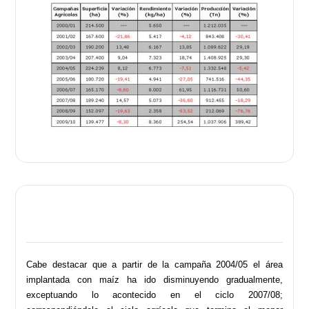
Cabe destacar que a partir de la campaña 2004/05 el área
implantada con maíz ha ido disminuyendo gradualmente,
exceptuando lo acontecido en el ciclo 2007/08;