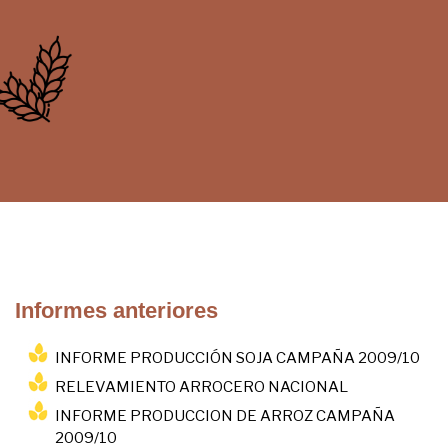
Informes anteriores
INFORME PRODUCCIÓN SOJA CAMPAÑA 2009/10
RELEVAMIENTO ARROCERO NACIONAL
INFORME PRODUCCION DE ARROZ CAMPAÑA
2009/10