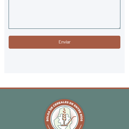
Enviar