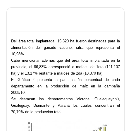
Del área total implantada, 15.320 ha fueron destinadas para la
alimentación del ganado vacuno, cifra que representa el
10,98%.
Cabe mencionar además que del área total implantada en la
provincia, el 86,83% correspondió a maíces de 1era (121.107
ha) y el 13,17% restante a maíces de 2da (18.370 ha).
El Gráfico 2 presenta la participación porcentual de cada
departamento en la producción de maíz en la campaña
2009/10.
Se destacan los departamentos Victoria, Gualeguaychú,
Gualeguay, Diamante y Paraná los cuales concentran el
70,79% de la producción total.