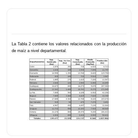
La Tabla 2 contiene los valores relacionados con la producción
de maíz a nivel departamental.