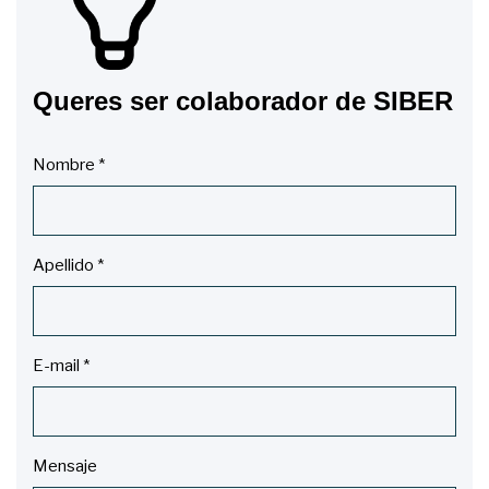
Queres ser colaborador de SIBER
Nombre
*
Apellido
*
E-mail
*
Mensaje