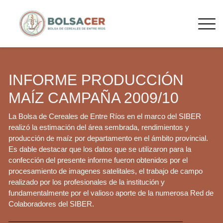
INFORME PRODUCCIÓN
MAÍZ CAMPAÑA 2009/10
La Bolsa de Cereales de Entre Ríos en el marco del SIBER
realizó la estimación del área sembrada, rendimientos y
producción de maíz por departamento en el ámbito provincial.
Es dable destacar que los datos que se utilizaron para la
confección del presente informe fueron obtenidos por el
procesamiento de imagenes satelitales, el trabajo de campo
realizado por los profesionales de la institución y
fundamentalmente por el valioso aporte de la numerosa Red de
Colaboradores del SIBER.