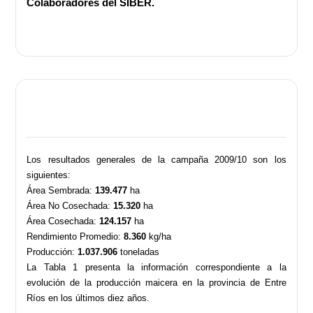
Colaboradores del SIBER.
Los resultados generales de la campaña 2009/10 son los
siguientes:
Área Sembrada:
139.477
ha
Área No Cosechada:
15.320
ha
Área Cosechada:
124.157
ha
Rendimiento Promedio:
8.360
kg/ha
Producción:
1.037.906
toneladas
La Tabla 1 presenta la información correspondiente a la
evolución de la producción maicera en la provincia de Entre
Ríos en los últimos diez años.