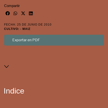
Compartir
FECHA: 25 DE JUNIO DE 2010
CULTIVO: - MAIZ
Exportar en PDF
Indice