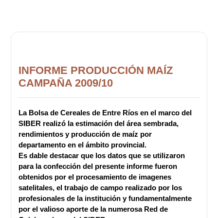
INFORME PRODUCCIÓN MAÍZ
CAMPAÑA 2009/10
La Bolsa de Cereales de Entre Ríos en el marco del
SIBER realizó la estimación del área sembrada,
rendimientos y producción de maíz por
departamento en el ámbito provincial.
Es dable destacar que los datos que se utilizaron
para la confección del presente informe fueron
obtenidos por el procesamiento de imagenes
satelitales, el trabajo de campo realizado por los
profesionales de la institución y fundamentalmente
por el valioso aporte de la numerosa Red de