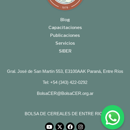
Blog
Capacitaciones
Publicaciones
Servicios
SIBER
Gral. José de San Martín 553, E3100AAK Paraná, Entre Ríos
Tel: +54 (343) 422-0292
BolsaCER@BolsaCER.org.ar
BOLSA DE CEREALES DE ENTRE RIOS