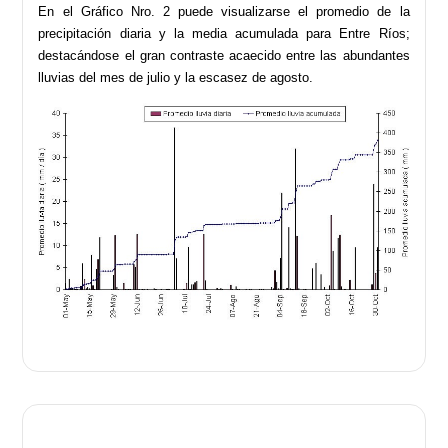
En el Gráfico Nro. 2 puede visualizarse el promedio de la
precipitación diaria y la media acumulada para Entre Ríos;
destacándose el gran contraste acaecido entre las abundantes
lluvias del mes de julio y la escasez de agosto.