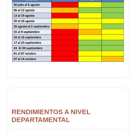
RENDIMIENTOS A NIVEL
DEPARTAMENTAL