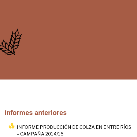
Informes anteriores
INFORME PRODUCCIÓN DE COLZA EN ENTRE RÍOS
– CAMPAÑA 2014/15