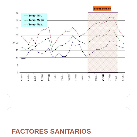
FACTORES SANITARIOS