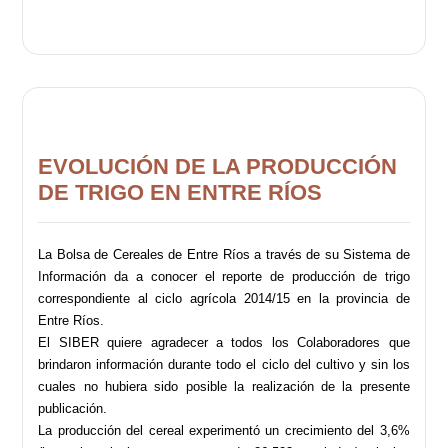
EVOLUCIÓN DE LA PRODUCCIÓN
DE TRIGO EN ENTRE RÍOS
La Bolsa de Cereales de Entre Ríos a través de su Sistema de
Información da a conocer el reporte de producción de trigo
correspondiente al ciclo agrícola 2014/15 en la provincia de
Entre Ríos.
El SIBER quiere agradecer a todos los Colaboradores que
brindaron información durante todo el ciclo del cultivo y sin los
cuales no hubiera sido posible la realización de la presente
publicación.
La producción del cereal experimentó un crecimiento del 3,6%