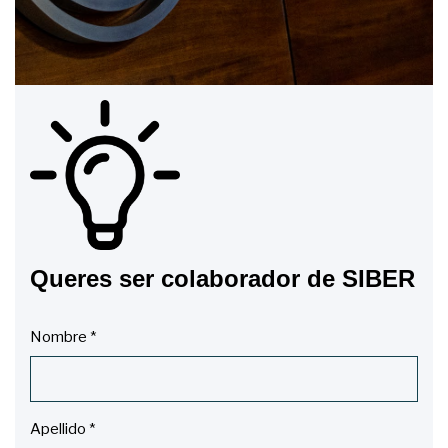
Queres ser colaborador de SIBER
Nombre
*
Apellido
*