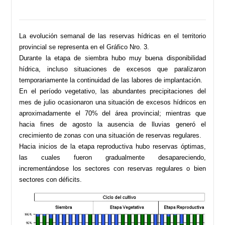
La evolución semanal de las reservas hídricas en el territorio
provincial se representa en el Gráfico Nro. 3.
Durante la etapa de siembra hubo muy buena disponibilidad
hídrica, incluso situaciones de excesos que paralizaron
temporariamente la continuidad de las labores de implantación.
En el período vegetativo, las abundantes precipitaciones del
mes de julio ocasionaron una situación de excesos hídricos en
aproximadamente el 70% del área provincial; mientras que
hacia fines de agosto la ausencia de lluvias generó el
crecimiento de zonas con una situación de reservas regulares.
Hacia inicios de la etapa reproductiva hubo reservas óptimas,
las cuales fueron gradualmente desapareciendo,
incrementándose los sectores con reservas regulares o bien
sectores con déficits.