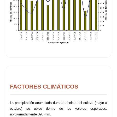
FACTORES CLIMÁTICOS
La precipitación acumulada durante el ciclo del cultivo (mayo a
octubre) se ubicó dentro de los valores esperados,
aproximadamente 390 mm.