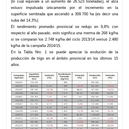
(lo cual equivale a un aumento de 26.523 toneladas), el alza
estuvo impulsada únicamente por el incremento en la
superficie sembrada que ascendió a 309.700 ha (es decir una
suba del 14,3%).
El rendimiento promedio provincial se redujo en 9,8% con
respecto al año pasado, esto significa una merma de 268 kg/ha
si se comparan los 2.748 kg/ha del ciclo 2013/14 versus 2.480
kg/ha de la campaña 2014/15.
En la Tabla Nro. 1 se puede apreciar la evolución de la
producción de trigo en el ámbito provincial en los últimos 15
años.