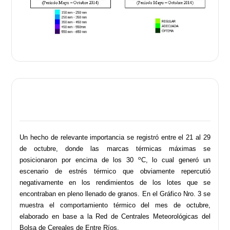
Un hecho de relevante importancia se registró entre el 21 al 29
de octubre, donde las marcas térmicas máximas se
o
posicionaron por encima de los 30
C, lo cual generó un
escenario de estrés térmico que obviamente repercutió
negativamente en los rendimientos de los lotes que se
encontraban en pleno llenado de granos. En el Gráfico Nro. 3 se
muestra el comportamiento térmico del mes de octubre,
elaborado en base a la Red de Centrales Meteorológicas del
Bolsa de Cereales de Entre Ríos.