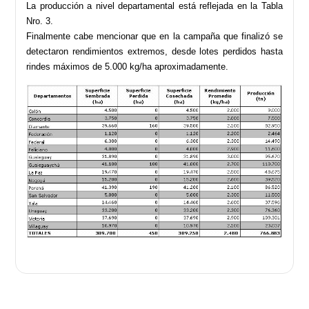
La producción a nivel departamental está reflejada en la Tabla
Nro. 3.
Finalmente cabe mencionar que en la campaña que finalizó se
detectaron rendimientos extremos, desde lotes perdidos hasta
rindes máximos de 5.000 kg/ha aproximadamente.