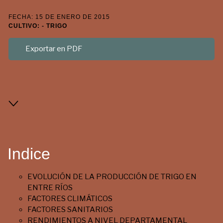
FECHA: 15 DE ENERO DE 2015
CULTIVO: - TRIGO
Exportar en PDF
Indice
EVOLUCIÓN DE LA PRODUCCIÓN DE TRIGO EN
ENTRE RÍOS
FACTORES CLIMÁTICOS
FACTORES SANITARIOS
RENDIMIENTOS A NIVEL DEPARTAMENTAL