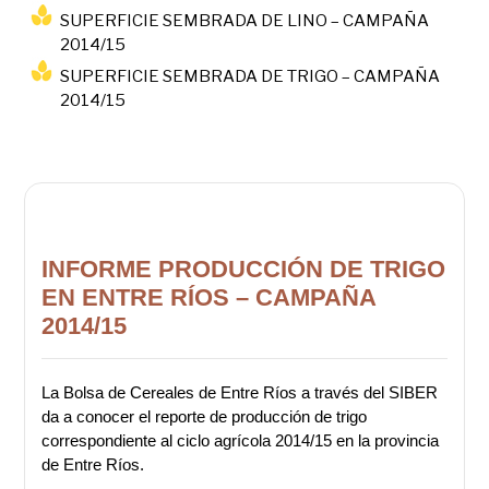
SUPERFICIE SEMBRADA DE LINO – CAMPAÑA
2014/15
SUPERFICIE SEMBRADA DE TRIGO – CAMPAÑA
2014/15
INFORME PRODUCCIÓN DE TRIGO
EN ENTRE RÍOS – CAMPAÑA
2014/15
La Bolsa de Cereales de Entre Ríos a través del SIBER
da a conocer el reporte de producción de trigo
correspondiente al ciclo agrícola 2014/15 en la provincia
de Entre Ríos.