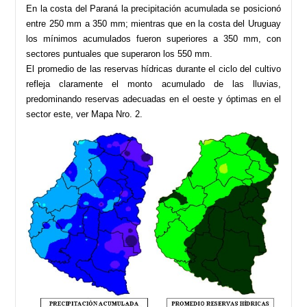
En la costa del Paraná la precipitación acumulada se posicionó
entre 250 mm a 350 mm; mientras que en la costa del Uruguay
los mínimos acumulados fueron superiores a 350 mm, con
sectores puntuales que superaron los 550 mm.
El promedio de las reservas hídricas durante el ciclo del cultivo
refleja claramente el monto acumulado de las lluvias,
predominando reservas adecuadas en el oeste y óptimas en el
sector este, ver Mapa Nro. 2.