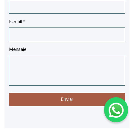
E-mail
*
Mensaje
Enviar