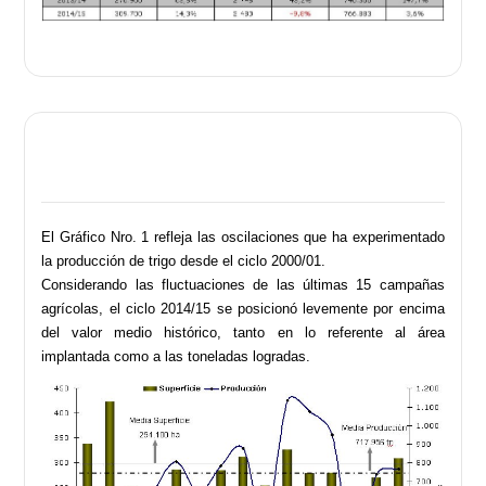
El Gráfico Nro. 1 refleja las oscilaciones que ha experimentado
la producción de trigo desde el ciclo 2000/01.
Considerando las fluctuaciones de las últimas 15 campañas
agrícolas, el ciclo 2014/15 se posicionó levemente por encima
del valor medio histórico, tanto en lo referente al área
implantada como a las toneladas logradas.