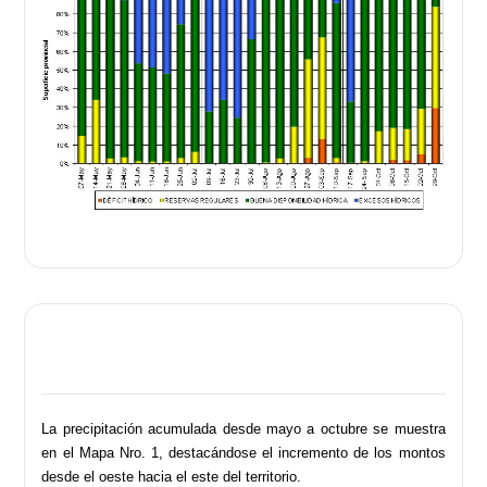
La precipitación acumulada desde mayo a octubre se muestra
en el Mapa Nro. 1, destacándose el incremento de los montos
desde el oeste hacia el este del territorio.