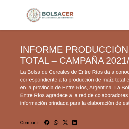
INFORME PRODUCCIÓN 
TOTAL – CAMPAÑA 2021
La Bolsa de Cereales de Entre Ríos da a conoc
correspondiente a la producción de maíz total e
en la provincia de Entre Ríos, Argentina. La B
Entre Ríos agradece a la red de colaboradores 
información brindada para la elaboración de est
Compartir