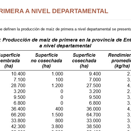
RIMERA A NIVEL DEPARTAMENTAL
ue definen la producción de maíz de primera a nivel departamental se presenta