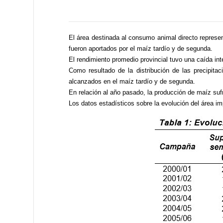
El área destinada al consumo animal directo represen
fueron aportados por el maíz tardío y de segunda.
El rendimiento promedio provincial tuvo una caída int
Como resultado de la distribución de las precipita
alcanzados en el maíz tardío y de segunda.
En relación al año pasado, la producción de maíz suf
Los datos estadísticos sobre la evolución del área i