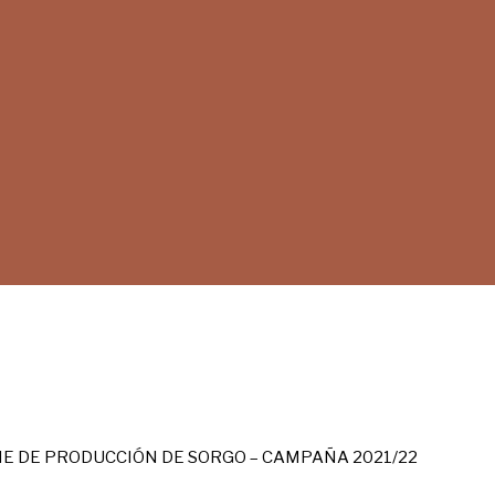
E DE PRODUCCIÓN DE SORGO – CAMPAÑA 2021/22