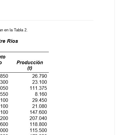
n en la Tabla 2.