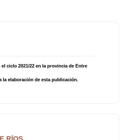
el ciclo 2021/22 en la provincia de Entre
 la elaboración de esta publicación.
E RÍOS