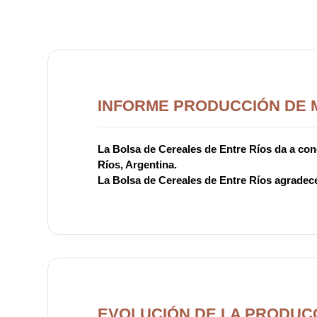
INFORME PRODUCCIÓN DE M
La Bolsa de Cereales de Entre Ríos da a cono
Ríos, Argentina.
La Bolsa de Cereales de Entre Ríos agradece
EVOLUCIÓN DE LA PRODUCC