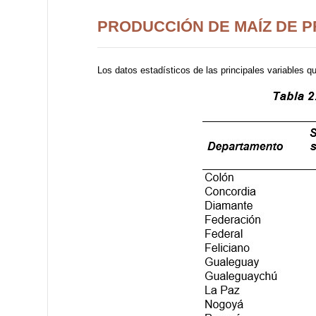
PRODUCCIÓN DE MAÍZ DE P
Los datos estadísticos de las principales variables q