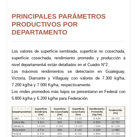
PRINCIPALES PARÁMETROS
PRODUCTIVOS POR
DEPARTAMENTO
Los valores de superficie sembrada, superficie no cosechada,
superficie cosechada, rendimiento promedio y producción a
nivel departamental están detallados en el Cuadro N°2.
Los máximos rendimientos se detectaron en Gualeguay,
Victoria, Diamante y Villaguay con valores de 7.300 kg/ha,
7.200 kg/ha y 7.000 Kg/ha, respectivamente.
Los rindes promedios más bajos se presentaron en Federal con
5.800 kg/ha y 6.200 kg/ha para Federación.