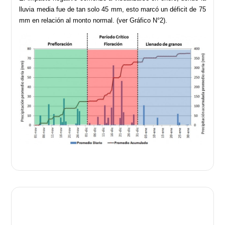
lluvia media fue de tan solo 45 mm, esto marcó un déficit de 75
mm en relación al monto normal. (ver Gráfico N°2).