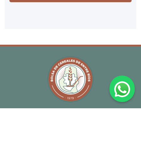
Blog
Capacitaciones
Publicaciones
Servicios