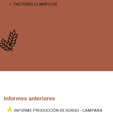
FACTORES CLIMÁTICOS
Informes anteriores
INFORME PRODUCCIÓN DE SORGO – CAMPAÑA