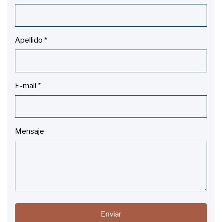
Apellido
*
E-mail
*
Mensaje
Enviar