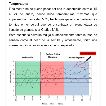
Temperatura:
Finalmente no se puede pasar por alto lo acontecido entre el 15
al 24 de enero, donde hubo temperaturas máximas que
superaron la marca de 35 ºC, hecho que generó un fuerte estrés
térmico en el cereal que se encontraba en plena etapa de
llenado de granos. (ver Grafico N°3).
Este escenario adverso redujo sustancialmente tanto la tasa de
llenado como el peso de la semilla y obviamente, forzó una
merma significativa en el rendimiento esperado.