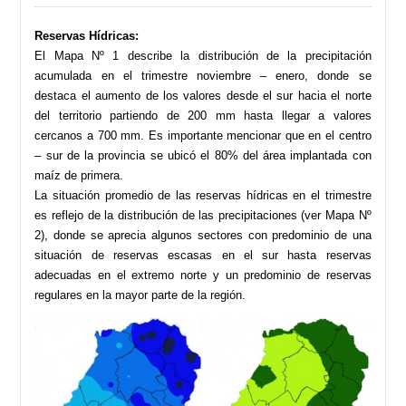
Reservas Hídricas:
El Mapa Nº 1 describe la distribución de la precipitación
acumulada en el trimestre noviembre – enero, donde se
destaca el aumento de los valores desde el sur hacia el norte
del territorio partiendo de 200 mm hasta llegar a valores
cercanos a 700 mm. Es importante mencionar que en el centro
– sur de la provincia se ubicó el 80% del área implantada con
maíz de primera.
La situación promedio de las reservas hídricas en el trimestre
es reflejo de la distribución de las precipitaciones (ver Mapa Nº
2), donde se aprecia algunos sectores con predominio de una
situación de reservas escasas en el sur hasta reservas
adecuadas en el extremo norte y un predominio de reservas
regulares en la mayor parte de la región.