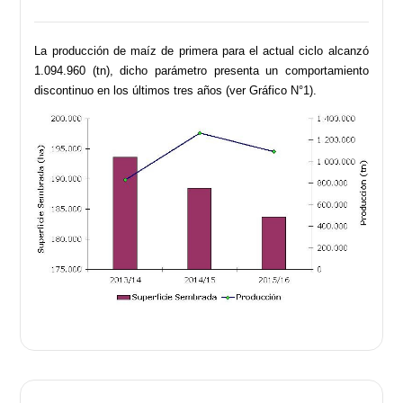
La producción de maíz de primera para el actual ciclo alcanzó
1.094.960 (tn), dicho parámetro presenta un comportamiento
discontinuo en los últimos tres años (ver Gráfico N°1).