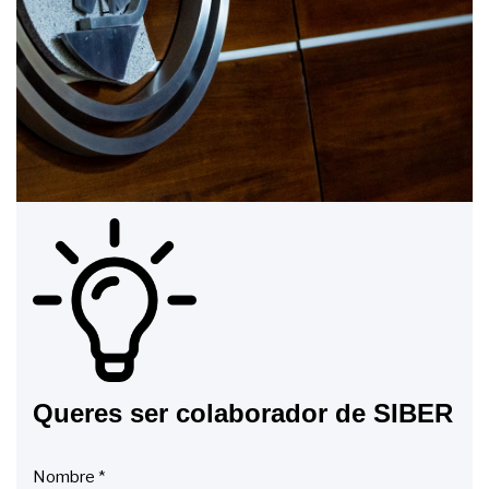
Queres ser colaborador de SIBER
Nombre
*