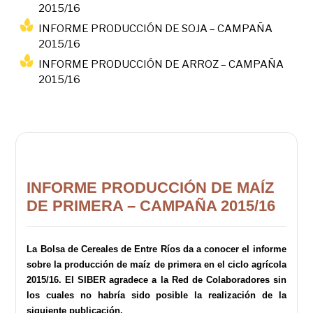
2015/16
INFORME PRODUCCIÓN DE SOJA – CAMPAÑA
2015/16
INFORME PRODUCCIÓN DE ARROZ – CAMPAÑA
2015/16
INFORME PRODUCCIÓN DE MAÍZ
DE PRIMERA – CAMPAÑA 2015/16
La Bolsa de Cereales de Entre Ríos da a conocer el informe
sobre la producción de maíz de primera en el ciclo agrícola
2015/16. El SIBER agradece a la Red de Colaboradores sin
los cuales no habría sido posible la realización de la
siguiente publicación.