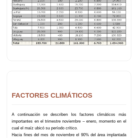
FACTORES CLIMÁTICOS
A continuación se describen los factores climáticos más
importantes en el trimestre noviembre – enero, momento en el
cual el maíz ubicó su período crítico.
Hacia fines del mes de noviembre el 90% del área implantada