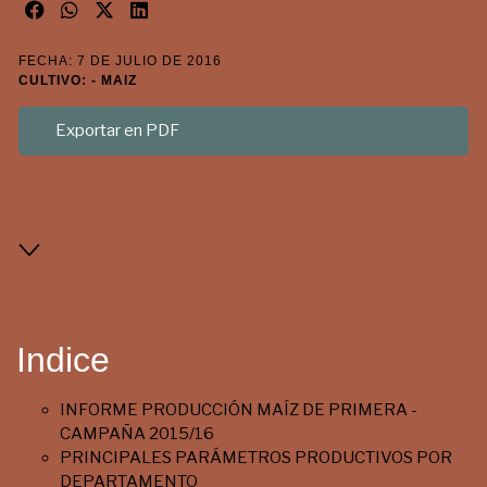
FECHA: 7 DE JULIO DE 2016
CULTIVO: - MAIZ
Exportar en PDF
Indice
INFORME PRODUCCIÓN MAÍZ DE PRIMERA -
CAMPAÑA 2015/16
PRINCIPALES PARÁMETROS PRODUCTIVOS POR
DEPARTAMENTO