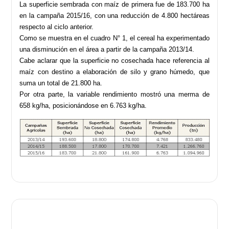
La superficie sembrada con maíz de primera fue de 183.700 ha
en la campaña 2015/16, con una reducción de 4.800 hectáreas
respecto al ciclo anterior.
Como se muestra en el cuadro N° 1, el cereal ha experimentado
una disminución en el área a partir de la campaña 2013/14.
Cabe aclarar que la superficie no cosechada hace referencia al
maíz con destino a elaboración de silo y grano húmedo, que
suma un total de 21.800 ha.
Por otra parte, la variable rendimiento mostró una merma de
658 kg/ha, posicionándose en 6.763 kg/ha.