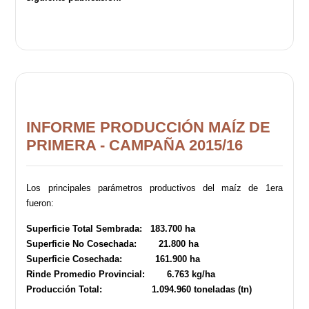
INFORME PRODUCCIÓN MAÍZ DE
PRIMERA - CAMPAÑA 2015/16
Los principales parámetros productivos del maíz de 1era
fueron:
Superficie Total Sembrada: 183.700 ha
Superficie No Cosechada: 21.800 ha
Superficie Cosechada: 161.900 ha
Rinde Promedio Provincial: 6.763 kg/ha
Producción Total: 1.094.960 toneladas (tn)