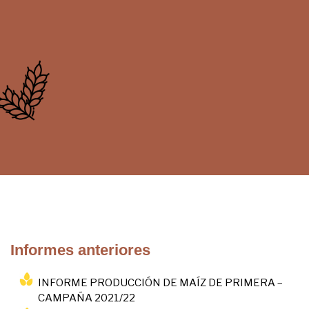
Informes anteriores
INFORME PRODUCCIÓN DE MAÍZ DE PRIMERA –
CAMPAÑA 2021/22