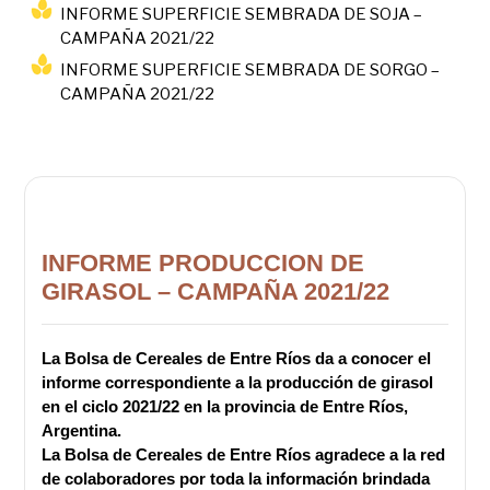
INFORME SUPERFICIE SEMBRADA DE SOJA –
CAMPAÑA 2021/22
INFORME SUPERFICIE SEMBRADA DE SORGO –
CAMPAÑA 2021/22
INFORME PRODUCCION DE
GIRASOL – CAMPAÑA 2021/22
La Bolsa de Cereales de Entre Ríos da a conocer el
informe correspondiente a la producción de girasol
en el ciclo 2021/22 en la provincia de Entre Ríos,
Argentina.
La Bolsa de Cereales de Entre Ríos agradece a la red
de colaboradores por toda la información brindada