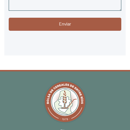
Enviar