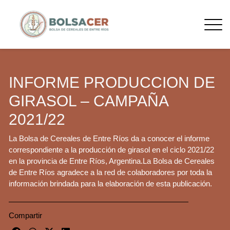
INFORME PRODUCCION DE
GIRASOL – CAMPAÑA
2021/22
La Bolsa de Cereales de Entre Ríos da a conocer el informe
correspondiente a la producción de girasol en el ciclo 2021/22
en la provincia de Entre Ríos, Argentina.La Bolsa de Cereales
de Entre Ríos agradece a la red de colaboradores por toda la
información brindada para la elaboración de esta publicación.
Compartir