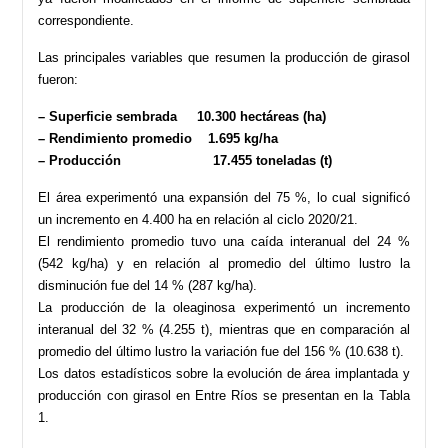
correspondiente.
Las principales variables que resumen la producción de girasol
fueron:
– Superficie sembrada 10.300 hectáreas (ha)
– Rendimiento promedio 1.695 kg/ha
– Producción 17.455 toneladas (t)
El área experimentó una expansión del 75 %, lo cual significó
un incremento en 4.400 ha en relación al ciclo 2020/21.
El rendimiento promedio tuvo una caída interanual del 24 %
(542 kg/ha) y en relación al promedio del último lustro la
disminución fue del 14 % (287 kg/ha).
La producción de la oleaginosa experimentó un incremento
interanual del 32 % (4.255 t), mientras que en comparación al
promedio del último lustro la variación fue del 156 % (10.638 t).
Los datos estadísticos sobre la evolución de área implantada y
producción con girasol en Entre Ríos se presentan en la Tabla
1.