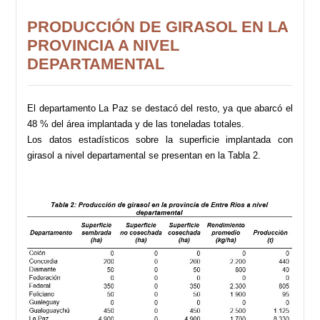
PRODUCCIÓN DE GIRASOL EN LA
PROVINCIA A NIVEL
DEPARTAMENTAL
El departamento La Paz se destacó del resto, ya que abarcó el
48 % del área implantada y de las toneladas totales.
Los datos estadísticos sobre la superficie implantada con
girasol a nivel departamental se presentan en la Tabla 2.