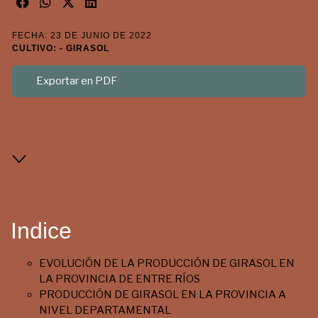
FECHA: 23 DE JUNIO DE 2022
CULTIVO: - GIRASOL
Exportar en PDF
Indice
EVOLUCIÓN DE LA PRODUCCIÓN DE GIRASOL EN
LA PROVINCIA DE ENTRE RÍOS
PRODUCCIÓN DE GIRASOL EN LA PROVINCIA A
NIVEL DEPARTAMENTAL