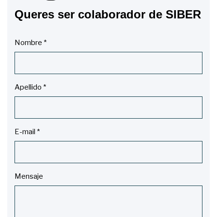
Queres ser colaborador de SIBER
Nombre
*
Apellido
*
E-mail
*
Mensaje