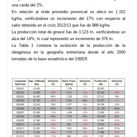
una caída del 2%.
En relación al rinde promedio provincial se ubicó en 1.152
kg/ha, verificándose un incremento del 17% con respecto al
valor obtenido en el ciclo 2012/13 que fue de 988 kg/ha .
La producción total de girasol fue de 3.123 tn, verificándose un
alza del 14%, lo cual representó un incremento de 376 tn.
La Tabla 1 contiene la evolución de la producción de la
oleaginosa en la geografía entrerriana desde el año 2000
tomadas de la base estadística del SIBER.