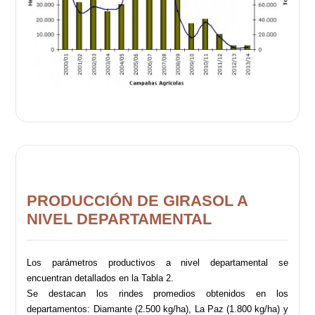
PRODUCCIÓN DE GIRASOL A
NIVEL DEPARTAMENTAL
Los parámetros productivos a nivel departamental se
encuentran detallados en la Tabla 2.
Se destacan los rindes promedios obtenidos en los
departamentos: Diamante (2.500 kg/ha), La Paz (1.800 kg/ha) y