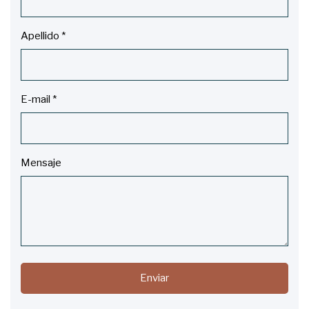
Apellido
*
E-mail
*
Mensaje
Enviar