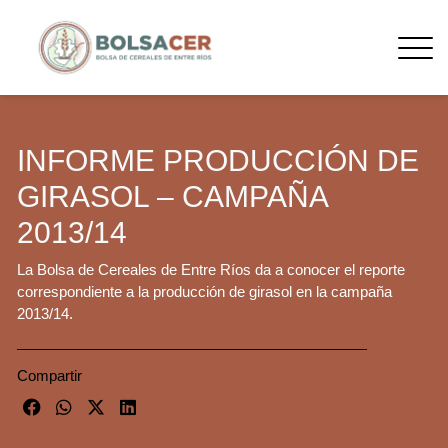
INFORME PRODUCCIÓN DE
GIRASOL – CAMPAÑA
2013/14
La Bolsa de Cereales de Entre Ríos da a conocer el reporte
correspondiente a la producción de girasol en la campaña
2013/14.
Compartir