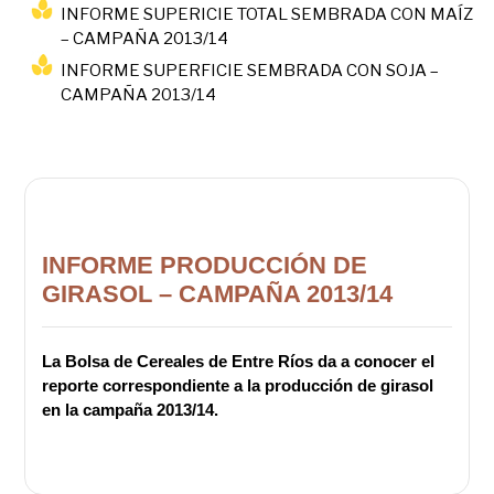
INFORME SUPERICIE TOTAL SEMBRADA CON MAÍZ
– CAMPAÑA 2013/14
INFORME SUPERFICIE SEMBRADA CON SOJA –
CAMPAÑA 2013/14
INFORME PRODUCCIÓN DE
GIRASOL – CAMPAÑA 2013/14
La Bolsa de Cereales de Entre Ríos da a conocer el
reporte correspondiente a la producción de girasol
en la campaña 2013/14.