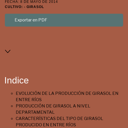
FECHA: 8 DE MAYO DE 2014
CULTIVO: - GIRASOL
Exportar en PDF
Indice
EVOLUCIÓN DE LA PRODUCCIÓN DE GIRASOL EN
ENTRE RÍOS
PRODUCCIÓN DE GIRASOL A NIVEL
DEPARTAMENTAL
CARACTERÍSTICAS DEL TIPO DE GIRASOL
PRODUCIDO EN ENTRE RÍOS