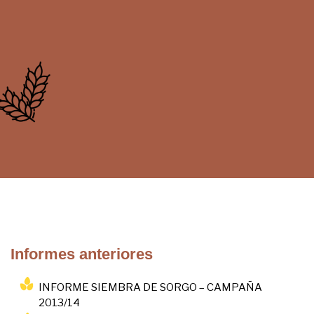
Informes anteriores
INFORME SIEMBRA DE SORGO – CAMPAÑA
2013/14