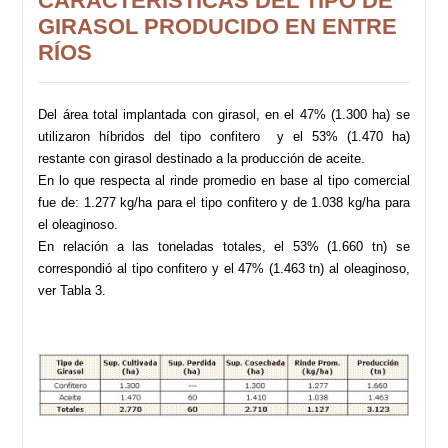
CARACTERÍSTICAS DEL TIPO DE
GIRASOL PRODUCIDO EN ENTRE
RÍOS
Del área total implantada con girasol, en el 47% (1.300 ha) se
utilizaron híbridos del tipo confitero y el 53% (1.470 ha)
restante con girasol destinado a la producción de aceite.
En lo que respecta al rinde promedio en base al tipo comercial
fue de: 1.277 kg/ha para el tipo confitero y de 1.038 kg/ha para
el oleaginoso.
En relación a las toneladas totales, el 53% (1.660 tn) se
correspondió al tipo confitero y el 47% (1.463 tn) al oleaginoso,
ver Tabla 3.