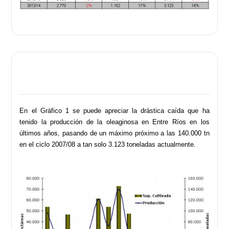
En el Gráfico 1 se puede apreciar la drástica caída que ha
tenido la producción de la oleaginosa en Entre Ríos en los
últimos años, pasando de un máximo próximo a las 140.000 tn
en el ciclo 2007/08 a tan solo 3.123 toneladas actualmente.