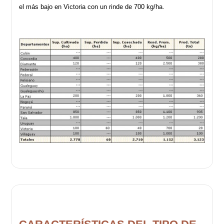
el más bajo en Victoria con un rinde de 700 kg/ha.