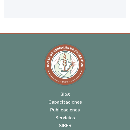
Blog
Capacitaciones
Publicaciones
Servicios
SIBER