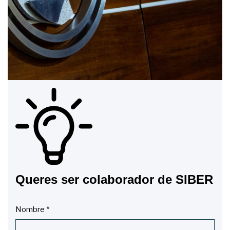
Queres ser colaborador de SIBER
Nombre
*