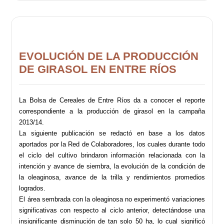
EVOLUCIÓN DE LA PRODUCCIÓN
DE GIRASOL EN ENTRE RÍOS
La Bolsa de Cereales de Entre Ríos da a conocer el reporte
correspondiente a la producción de girasol en la campaña
2013/14.
La siguiente publicación se redactó en base a los datos
aportados por la Red de Colaboradores, los cuales durante todo
el ciclo del cultivo brindaron información relacionada con la
intención y avance de siembra, la evolución de la condición de
la oleaginosa, avance de la trilla y rendimientos promedios
logrados.
El área sembrada con la oleaginosa no experimentó variaciones
significativas con respecto al ciclo anterior, detectándose una
insignificante disminución de tan solo 50 ha, lo cual significó