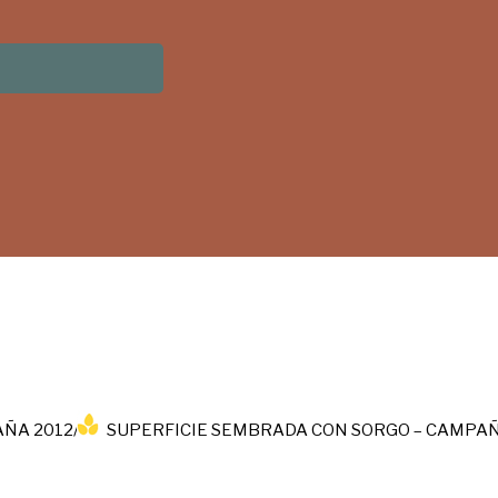
ÑA 2012/13
SUPERFICIE SEMBRADA CON SORGO – CAMPAÑ