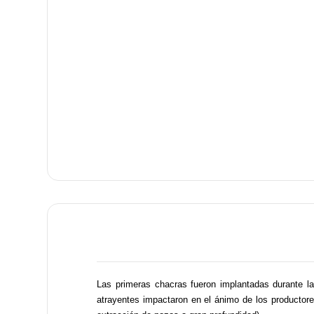
Las primeras chacras fueron implantadas durante l
atrayentes impactaron en el ánimo de los productores