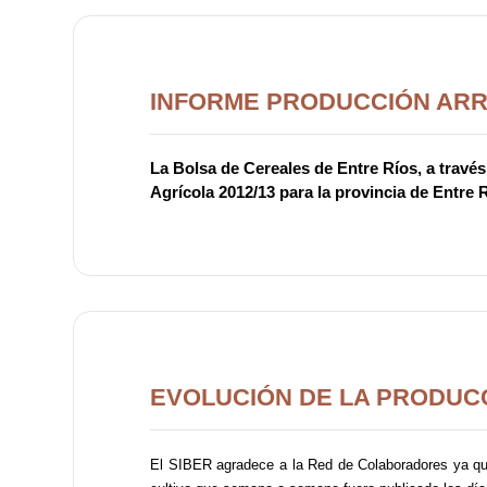
INFORME PRODUCCIÓN ARRO
La Bolsa de Cereales de Entre Ríos, a travé
Agrícola 2012/13 para la provincia de Entre 
EVOLUCIÓN DE LA PRODUC
El SIBER agradece a la Red de Colaboradores ya que 