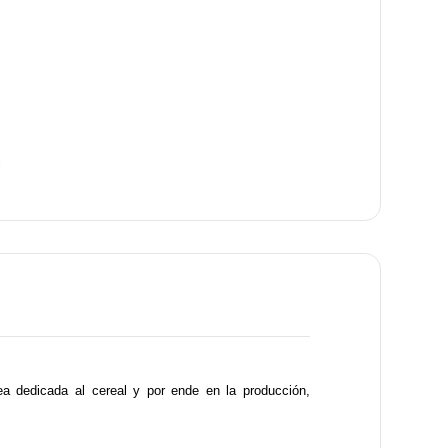
ea dedicada al cereal y por ende en la producción,