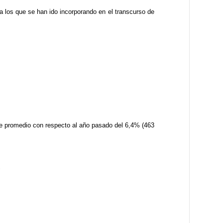
 los que se han ido incorporando en el transcurso de
de promedio con respecto al año pasado del 6,4% (463