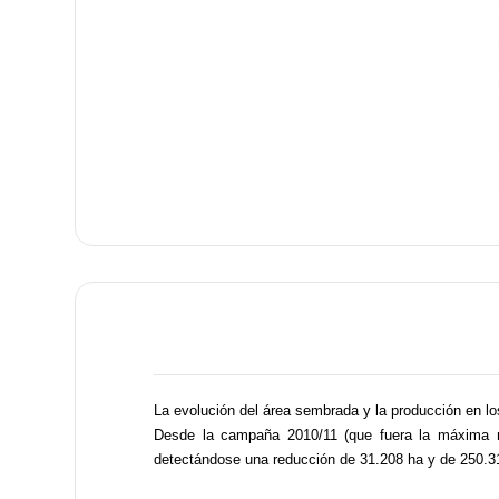
La evolución del área sembrada y la producción en lo
Desde la campaña 2010/11 (que fuera la máxima reg
detectándose una reducción de 31.208 ha y de 250.31