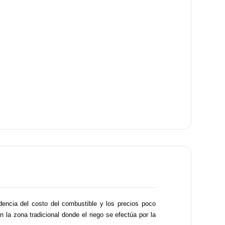
encia del costo del combustible y los precios poco
 la zona tradicional donde el riego se efectúa por la