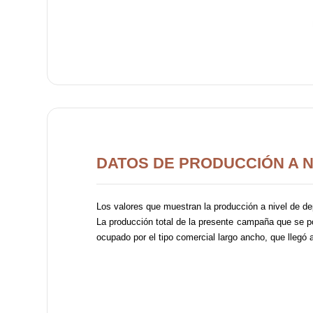
DATOS DE PRODUCCIÓN A 
Los valores que muestran la producción a nivel de de
La producción total de la presente campaña que se pos
ocupado por el tipo comercial largo ancho, que llegó 