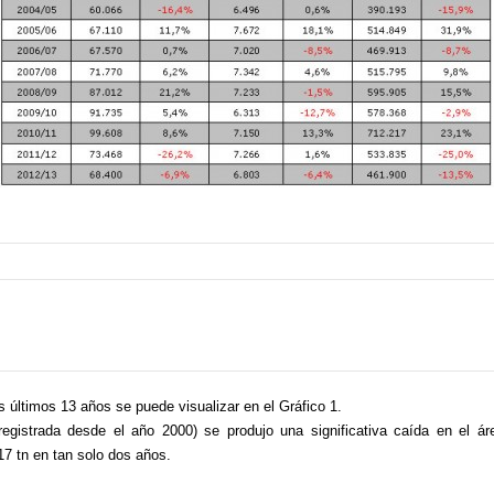
s últimos 13 años se puede visualizar en el Gráfico 1.
istrada desde el año 2000) se produjo una significativa caída en el ár
7 tn en tan solo dos años.