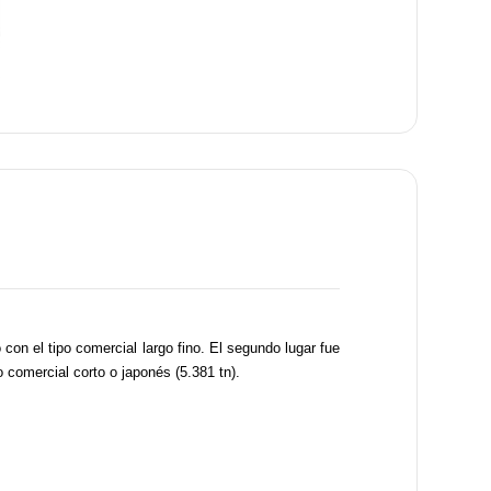
con el tipo comercial largo fino. El segundo lugar fue
 comercial corto o japonés (5.381 tn).