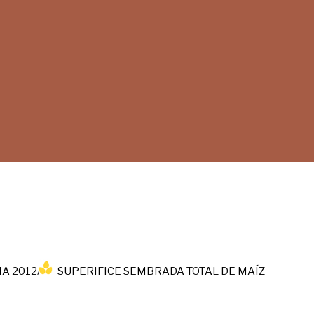
A 2012/13
SUPERIFICE SEMBRADA TOTAL DE MAÍZ