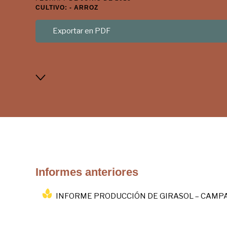
CULTIVO: - ARROZ
Exportar en PDF
Informes anteriores
INFORME PRODUCCIÓN DE GIRASOL – CAMPA