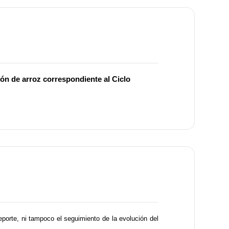
ión de arroz correspondiente al Ciclo
porte, ni tampoco el seguimiento de la evolución del