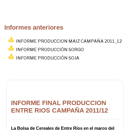
Informes anteriores
INFORME PRODUCCION MAIZ CAMPAÑA 2011_12
INFORME PRODUCCIÓN SORGO
INFORME PRODUCCIÓN SOJA
INFORME FINAL PRODUCCION
ENTRE RIOS CAMPAÑA 2011/12
La Bolsa de Cereales de Entre Ríos en el marco del