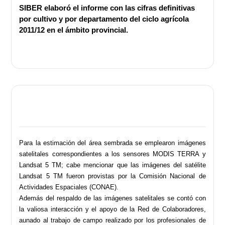
SIBER elaboró el informe con las cifras definitivas
por cultivo y por departamento del ciclo agrícola
2011/12 en el ámbito provincial.
Para la estimación del área sembrada se emplearon imágenes
satelitales correspondientes a los sensores MODIS TERRA y
Landsat 5 TM; cabe mencionar que las imágenes del satélite
Landsat 5 TM fueron provistas por la Comisión Nacional de
Actividades Espaciales (CONAE).
Además del respaldo de las imágenes satelitales se contó con
la valiosa interacción y el apoyo de la Red de Colaboradores,
aunado al trabajo de campo realizado por los profesionales de