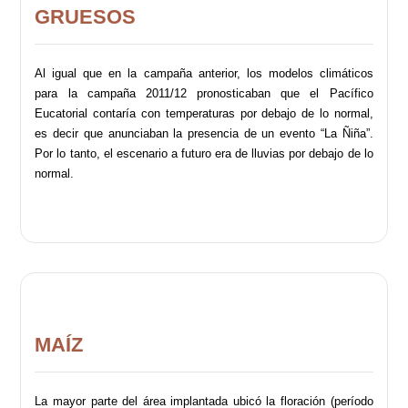
GRUESOS
Al igual que en la campaña anterior, los modelos climáticos
para la campaña 2011/12 pronosticaban que el Pacífico
Eucatorial contaría con temperaturas por debajo de lo normal,
es decir que anunciaban la presencia de un evento “La Ñiña”.
Por lo tanto, el escenario a futuro era de lluvias por debajo de lo
normal.
MAÍZ
La mayor parte del área implantada ubicó la floración (período