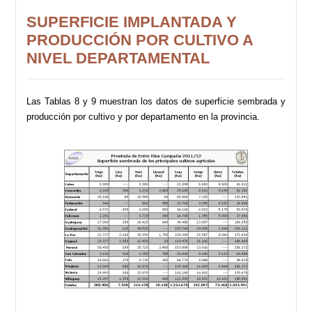
SUPERFICIE IMPLANTADA Y
PRODUCCIÓN POR CULTIVO A
NIVEL DEPARTAMENTAL
Las Tablas 8 y 9 muestran los datos de superficie sembrada y
producción por cultivo y por departamento en la provincia.