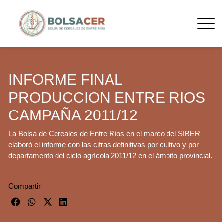
INFORME FINAL
PRODUCCION ENTRE RIOS
CAMPAÑA 2011/12
La Bolsa de Cereales de Entre Ríos en el marco del SIBER
elaboró el informe con las cifras definitivas por cultivo y por
departamento del ciclo agrícola 2011/12 en el ámbito provincial.
Compartir