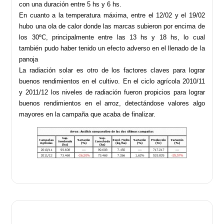
con una duración entre 5 hs y 6 hs.
En cuanto a la temperatura máxima, entre el 12/02 y el 19/02
hubo una ola de calor donde las marcas subieron por encima de
los 30ºC, principalmente entre las 13 hs y 18 hs, lo cual
también pudo haber tenido un efecto adverso en el llenado de la
panoja
La radiación solar es otro de los factores claves para lograr
buenos rendimientos en el cultivo. En el ciclo agrícola 2010/11
y 2011/12 los niveles de radiación fueron propicios para lograr
buenos rendimientos en el arroz, detectándose valores algo
mayores en la campaña que acaba de finalizar.