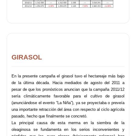
GIRASOL
En la presente campaña el girasol tuvo el hectareaje más bajo
de la última década. Hacia mediados de agosto del 2011 a
pesar de que los pronósticos anuncian que la campaña 2011/12
sería climáticamente favorable para el cultivo de girasol
(anunciándose el evento “La Niña”), ya se proyectaba o preveía
una importante retracción del área con respecto al ciclo agrícola
pasado, hecho que finalmente se concretó.
La principal causa de esta merma en la siembra de la
oleaginosa se fundamenta en los serios inconvenientes y