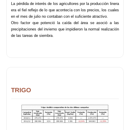
La pérdida de interés de los agricultores por la producción linera
era el fiel reflejo de lo que acontecía con los precios, los cuales
en el mes de julio no contaban con el suficiente atractivo.
Otro factor que potenció la caída del área se asoció a las
precipitaciones del invierno que impidieron la normal realización
de las tareas de siembra.
TRIGO