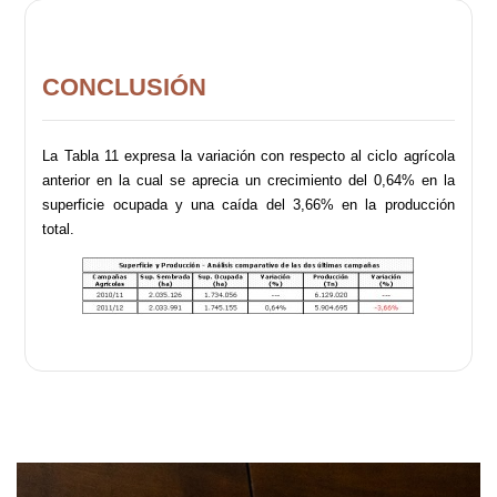
CONCLUSIÓN
La Tabla 11 expresa la variación con respecto al ciclo agrícola
anterior en la cual se aprecia un crecimiento del 0,64% en la
superficie ocupada y una caída del 3,66% en la producción
total.