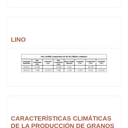
LINO
CARACTERÍSTICAS CLIMÁTICAS
DE LA PRODUCCIÓN DE GRANOS