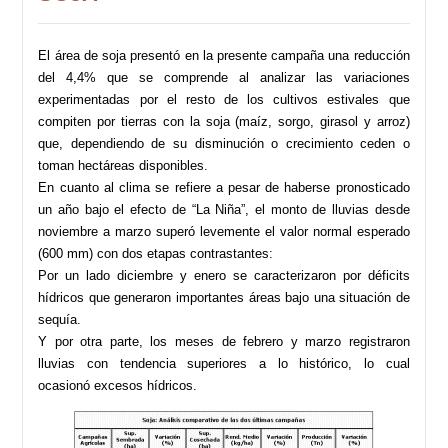
El área de soja presentó en la presente campaña una reducción
del 4,4% que se comprende al analizar las variaciones
experimentadas por el resto de los cultivos estivales que
compiten por tierras con la soja (maíz, sorgo, girasol y arroz)
que, dependiendo de su disminución o crecimiento ceden o
toman hectáreas disponibles.
En cuanto al clima se refiere a pesar de haberse pronosticado
un año bajo el efecto de “La Niña”, el monto de lluvias desde
noviembre a marzo superó levemente el valor normal esperado
(600 mm) con dos etapas contrastantes:
Por un lado diciembre y enero se caracterizaron por déficits
hídricos que generaron importantes áreas bajo una situación de
sequía.
Y por otra parte, los meses de febrero y marzo registraron
lluvias con tendencia superiores a lo histórico, lo cual
ocasionó excesos hídricos.