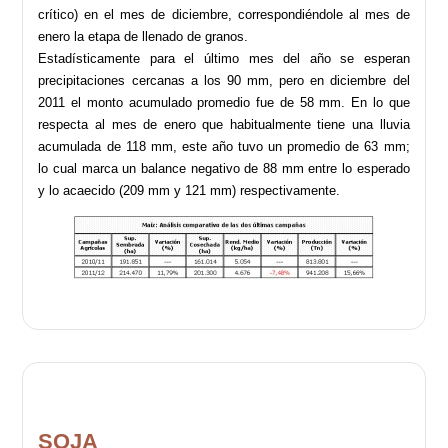
crítico) en el mes de diciembre, correspondiéndole al mes de
enero la etapa de llenado de granos.
Estadísticamente para el último mes del año se esperan
precipitaciones cercanas a los 90 mm, pero en diciembre del
2011 el monto acumulado promedio fue de 58 mm. En lo que
respecta al mes de enero que habitualmente tiene una lluvia
acumulada de 118 mm, este año tuvo un promedio de 63 mm;
lo cual marca un balance negativo de 88 mm entre lo esperado
y lo acaecido (209 mm y 121 mm) respectivamente.
SOJA