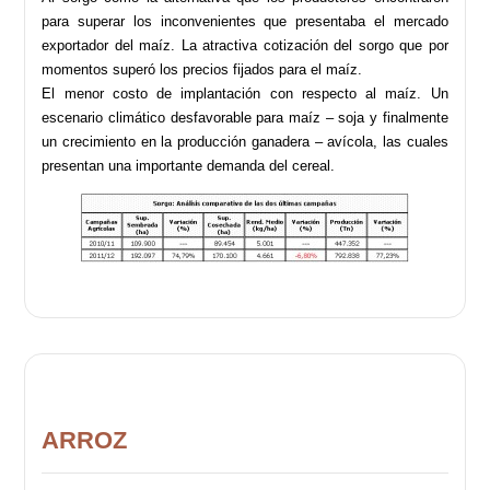
para superar los inconvenientes que presentaba el mercado
exportador del maíz. La atractiva cotización del sorgo que por
momentos superó los precios fijados para el maíz.
El menor costo de implantación con respecto al maíz. Un
escenario climático desfavorable para maíz – soja y finalmente
un crecimiento en la producción ganadera – avícola, las cuales
presentan una importante demanda del cereal.
ARROZ