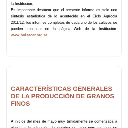
la Institución.
Es importante destacar que el presente informe es solo una
síntesis estadística de lo acontecido en el Ciclo Agrícola
2011/12, los informes completos de cada uno de los cultivos se
pueden consultar en la página Web de la Institución:
www.bolsacer.org.ar
CARACTERÍSTICAS GENERALES
DE LA PRODUCCIÓN DE GRANOS
FINOS
A inicios del mes de mayo muy tímidamente se comenzaba a
planificar la intención de siembra de trigo pero sin que se