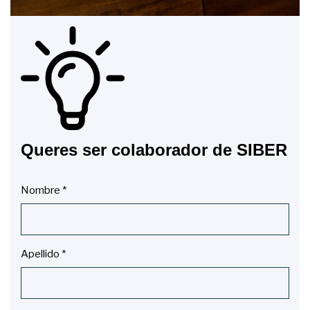
Queres ser colaborador de SIBER
Nombre
*
Apellido
*