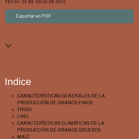
FECHA: 26 DE JULIO DE 2012
Exportar en PDF
Indice
CARACTERÍSTICAS GENERALES DE LA
PRODUCCIÓN DE GRANOS FINOS
TRIGO
LINO
CARACTERÍSTICAS CLIMÁTICAS DE LA
PRODUCCIÓN DE GRANOS GRUESOS
MAÍZ