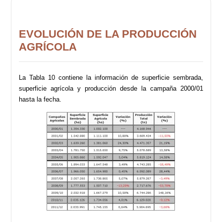
EVOLUCIÓN DE LA PRODUCCIÓN
AGRÍCOLA
La Tabla 10 contiene la información de superficie sembrada,
superficie agrícola y producción desde la campaña 2000/01
hasta la fecha.