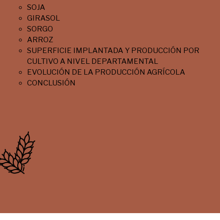
SOJA
GIRASOL
SORGO
ARROZ
SUPERFICIE IMPLANTADA Y PRODUCCIÓN POR
CULTIVO A NIVEL DEPARTAMENTAL
EVOLUCIÓN DE LA PRODUCCIÓN AGRÍCOLA
CONCLUSIÓN