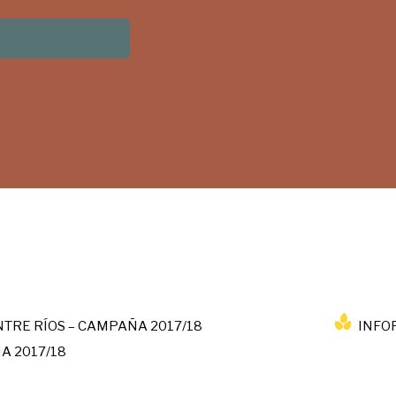
TRE RÍOS – CAMPAÑA 2017/18
INFO
A 2017/18