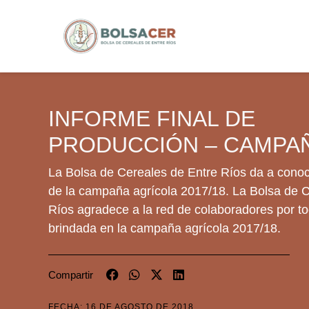
INFORME FINAL DE
PRODUCCIÓN – CAMPAÑ
La Bolsa de Cereales de Entre Ríos da a conoce
de la campaña agrícola 2017/18. La Bolsa de C
Ríos agradece a la red de colaboradores por to
brindada en la campaña agrícola 2017/18.
Compartir
FECHA: 16 DE AGOSTO DE 2018