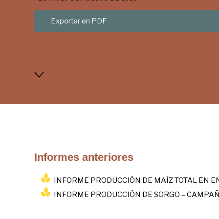
Exportar en PDF
Informes anteriores
INFORME PRODUCCIÓN DE MAÍZ TOTAL EN EN
INFORME PRODUCCIÓN DE SORGO – CAMPAÑ