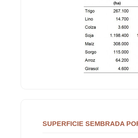
SUPERFICIE SEMBRADA POR