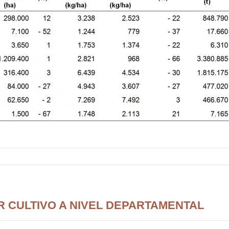
 CULTIVO A NIVEL DEPARTAMENTAL