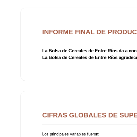
INFORME FINAL DE PRODUC
La Bolsa de Cereales de Entre Ríos da a cono
La Bolsa de Cereales de Entre Ríos agradece
CIFRAS GLOBALES DE SUPE
Los principales variables fueron: