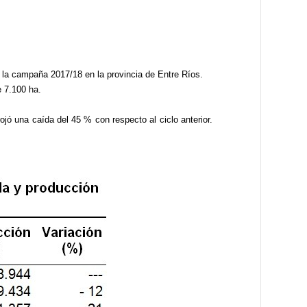
 en la campaña 2017/18 en la provincia de Entre Ríos.
e 7.100 ha.
ojó una caída del 45 % con respecto al ciclo anterior.