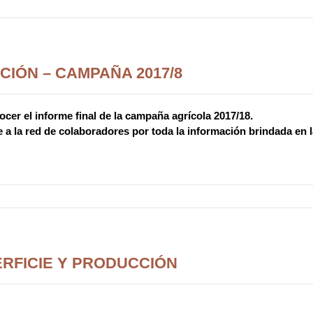
CIÓN – CAMPAÑA 2017/8
cer el informe final de la campaña agrícola 2017/18.
 a la red de colaboradores por toda la información brindada en 
RFICIE Y PRODUCCIÓN