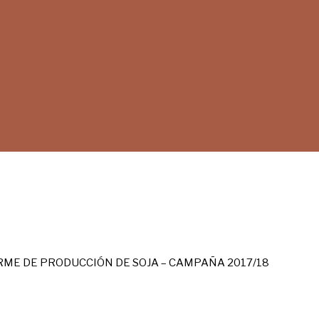
RME DE PRODUCCIÓN DE SOJA – CAMPAÑA 2017/18