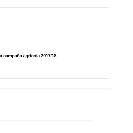
la campaña agrícola 2017/18.