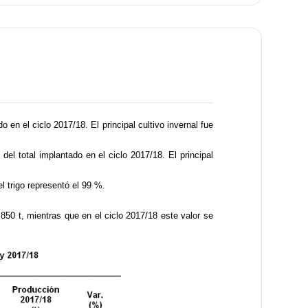
o en el ciclo 2017/18. El principal cultivo invernal fue
del total implantado en el ciclo 2017/18. El principal
l trigo representó el 99 %.
.850 t, mientras que en el ciclo 2017/18 este valor se