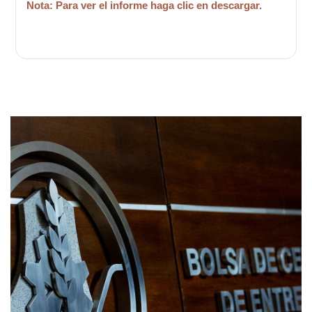
Nota: Para ver el informe haga clic en descargar.