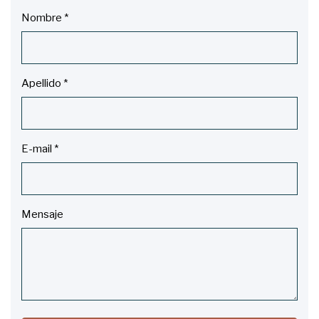
Nombre
*
Apellido
*
E-mail
*
Mensaje