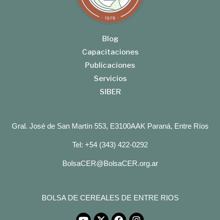
Blog
Capacitaciones
Publicaciones
Servicios
SIBER
Gral. José de San Martín 553, E3100AAK Paraná, Entre Ríos
Tel: +54 (343) 422-0292
BolsaCER@BolsaCER.org.ar
BOLSA DE CEREALES DE ENTRE RIOS