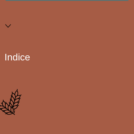
Indice