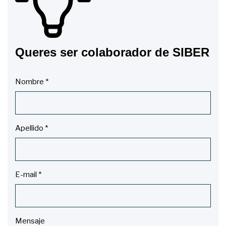
Queres ser colaborador de SIBER
Nombre
*
Apellido
*
E-mail
*
Mensaje