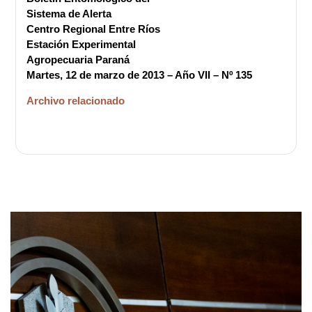
Sistema de Alerta
Centro Regional Entre Ríos
Estación Experimental
Agropecuaria Paraná
Martes, 12 de marzo de 2013 – Año VII – Nº 135
Archivo relacionado