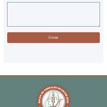
Enviar