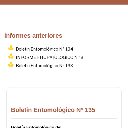
Informes anteriores
Boletin Entomológico Nº 134
INFORME FITOPATOLOGICO Nº 8
Boletin Entomológico Nº 133
Boletin Entomológico Nº 135
Boletín Entomológico del