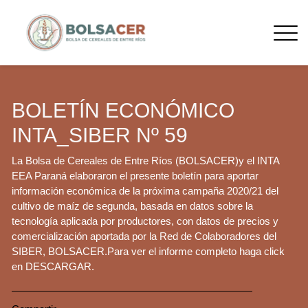
BOLETÍN ECONÓMICO
INTA_SIBER Nº 59
La Bolsa de Cereales de Entre Ríos (BOLSACER)y el INTA
EEA Paraná elaboraron el presente boletín para aportar
información económica de la próxima campaña 2020/21 del
cultivo de maíz de segunda, basada en datos sobre la
tecnología aplicada por productores, con datos de precios y
comercialización aportada por la Red de Colaboradores del
SIBER, BOLSACER.Para ver el informe completo haga click
en DESCARGAR.