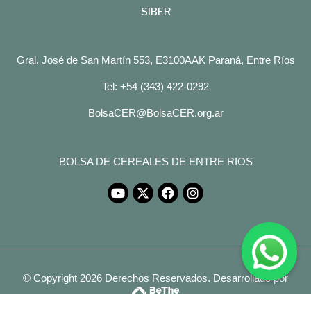
SIBER
Gral. José de San Martín 553, E3100AAK Paraná, Entre Ríos
Tel: +54 (343) 422-0292
BolsaCER@BolsaCER.org.ar
BOLSA DE CEREALES DE ENTRE RIOS
© Copyright 2026 Derechos Reservados.
Desarrollado por