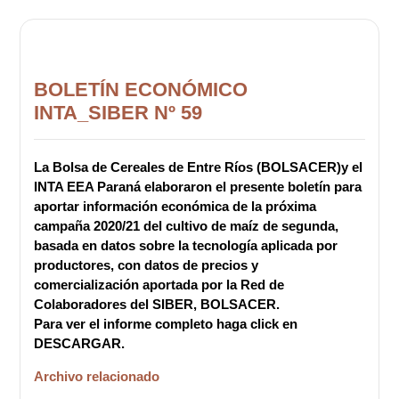
BOLETÍN ECONÓMICO
INTA_SIBER Nº 59
La Bolsa de Cereales de Entre Ríos (BOLSACER)y el
INTA EEA Paraná elaboraron el presente boletín para
aportar información económica de la próxima
campaña 2020/21 del cultivo de maíz de segunda,
basada en datos sobre la tecnología aplicada por
productores, con datos de precios y
comercialización aportada por la Red de
Colaboradores del SIBER, BOLSACER.
Para ver el informe completo haga click en
DESCARGAR.
Archivo relacionado