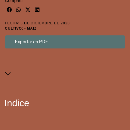
Compartir
FECHA: 3 DE DICIEMBRE DE 2020
CULTIVO: - MAIZ
Exportar en PDF
Indice