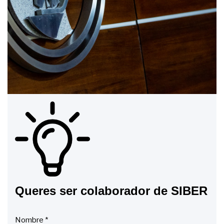
Queres ser colaborador de SIBER
Nombre
*