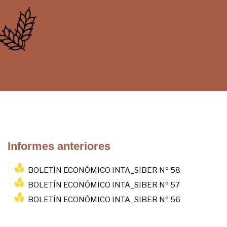
Informes anteriores
BOLETÍN ECONÓMICO INTA_SIBER Nº 58
BOLETÍN ECONÓMICO INTA_SIBER Nº 57
BOLETÍN ECONÓMICO INTA_SIBER Nº 56