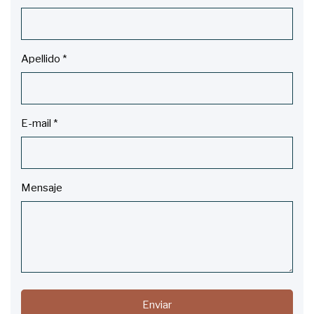
Apellido
*
E-mail
*
Mensaje
Enviar