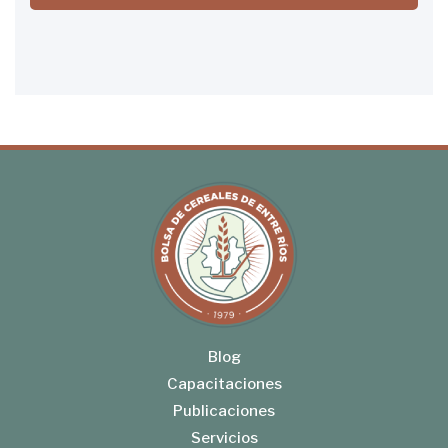
Blog
Capacitaciones
Publicaciones
Servicios