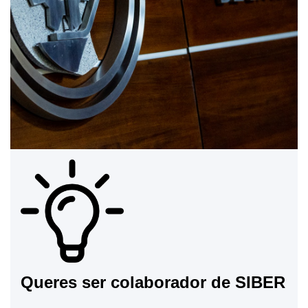
Queres ser colaborador de SIBER