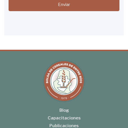
Enviar
Blog
Capacitaciones
Publicaciones