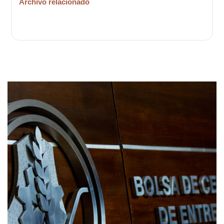
Archivo relacionado