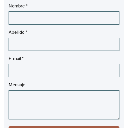
Nombre
*
Apellido
*
E-mail
*
Mensaje