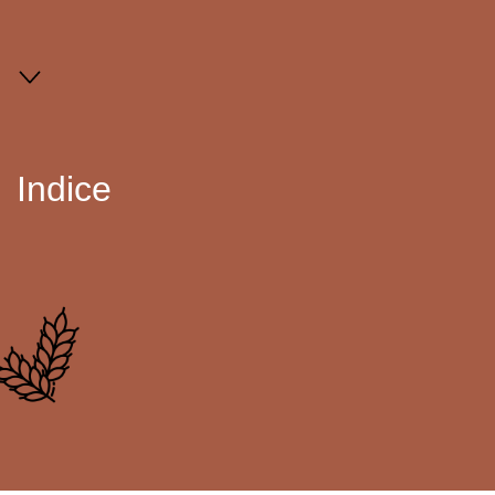
Indice