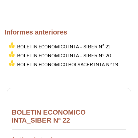
Informes anteriores
BOLETIN ECONOMICO INTA – SIBER N° 21
BOLETIN ECONOMICO INTA – SIBER Nº 20
BOLETIN ECONOMICO BOLSACER INTA Nº 19
BOLETIN ECONOMICO
INTA_SIBER Nº 22