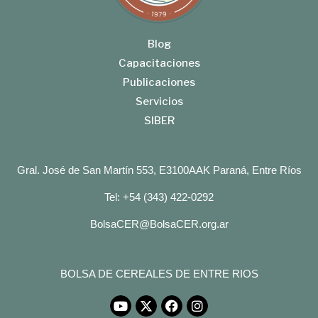
Blog
Capacitaciones
Publicaciones
Servicios
SIBER
Gral. José de San Martín 553, E3100AAK Paraná, Entre Ríos
Tel: +54 (343) 422-0292
BolsaCER@BolsaCER.org.ar
BOLSA DE CEREALES DE ENTRE RIOS