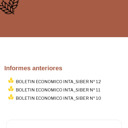
Informes anteriores
BOLETIN ECONOMICO INTA_SIBER Nº 12
BOLETIN ECONOMICO INTA_SIBER Nº 11
BOLETIN ECONOMICO INTA_SIBER Nº 10