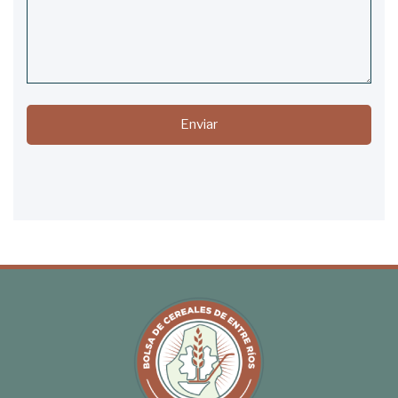
Enviar