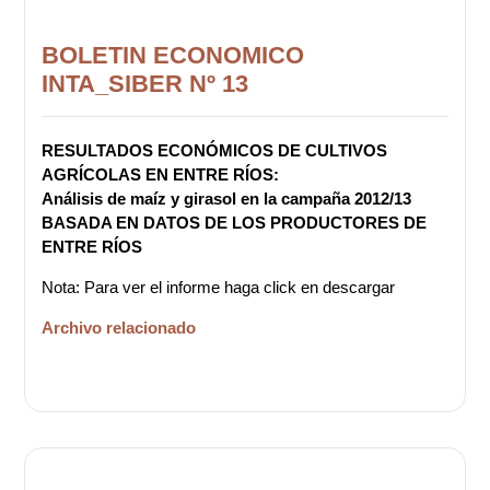
BOLETIN ECONOMICO
INTA_SIBER Nº 13
RESULTADOS ECONÓMICOS DE CULTIVOS
AGRÍCOLAS EN ENTRE RÍOS:
Análisis de maíz y girasol en la campaña 2012/13
BASADA EN DATOS DE LOS PRODUCTORES DE
ENTRE RÍOS
Nota: Para ver el informe haga click en descargar
Archivo relacionado