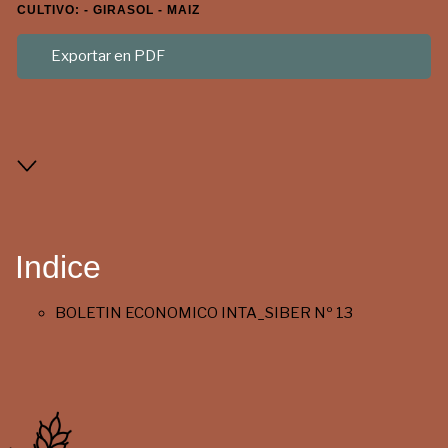
CULTIVO: - GIRASOL - MAIZ
Exportar en PDF
Indice
BOLETIN ECONOMICO INTA_SIBER Nº 13