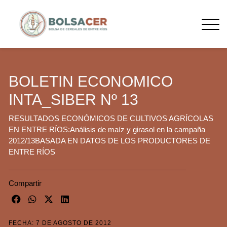
BOLETIN ECONOMICO
INTA_SIBER Nº 13
RESULTADOS ECONÓMICOS DE CULTIVOS AGRÍCOLAS
EN ENTRE RÍOS:Análisis de maíz y girasol en la campaña
2012/13BASADA EN DATOS DE LOS PRODUCTORES DE
ENTRE RÍOS
Compartir
FECHA: 7 DE AGOSTO DE 2012