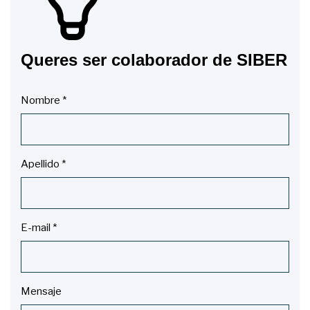
Queres ser colaborador de SIBER
Nombre
*
Apellido
*
E-mail
*
Mensaje