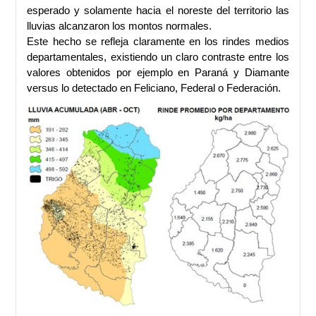
esperado y solamente hacia el noreste del territorio las
lluvias alcanzaron los montos normales.
Este hecho se refleja claramente en los rindes medios
departamentales, existiendo un claro contraste entre los
valores obtenidos por ejemplo en Paraná y Diamante
versus lo detectado en Feliciano, Federal o Federación.