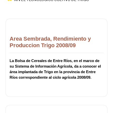
Area Sembrada, Rendimiento y
Produccion Trigo 2008/09
La Bolsa de Cereales de Entre Ríos, en el marco de
su Sistema de Información Agrícola, da a conocer el
área implantada de Trigo en la provincia de Entre
Ríos correspondiente al ciclo agrícola 2008/09.