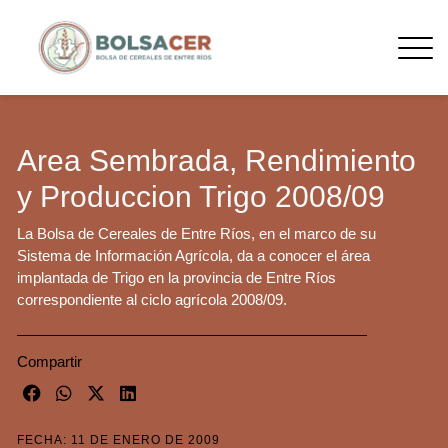
Area Sembrada, Rendimiento
y Produccion Trigo 2008/09
La Bolsa de Cereales de Entre Ríos, en el marco de su
Sistema de Información Agrícola, da a conocer el área
implantada de Trigo en la provincia de Entre Ríos
correspondiente al ciclo agrícola 2008/09.
Compartir
FECHA: 11 DE ENERO DE 2009