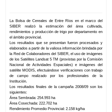
La Bolsa de Cereales de Entre Ríos en el marco del
SIBER realizó la estimación del área cultivada,
rendimientos y producción de trigo por departamento en
el ámbito provincial.
Los resultados que se presentan fueron procesados y
elaborados a partir de la valiosa información brindada por
la Red de Colaboradores del SIBER, el uso de imágenes
de los Satélites Landsat 5 TM (provistas por la Comisión
Nacional de Actividades Espaciales) e imágenes del
satélite MODIS, efectuándose verificaciones con trabajo
de campo realizado por los profesionales de la
Institución.
Los resultados finales de la campaña 2008/09 son los
siguientes:
Área Sembrada: 254.993 ha
Área Cosechada: 222.702 ha
Rendimiento Promedio Provincial: 2.158 kg/ha