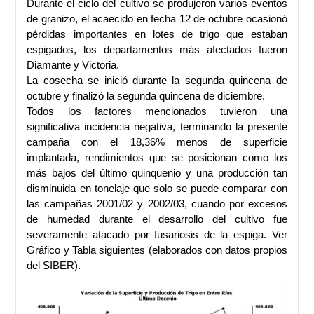
Durante el ciclo del cultivo se produjeron varios eventos
de granizo, el acaecido en fecha 12 de octubre ocasionó
pérdidas importantes en lotes de trigo que estaban
espigados, los departamentos más afectados fueron
Diamante y Victoria.
La cosecha se inició durante la segunda quincena de
octubre y finalizó la segunda quincena de diciembre.
Todos los factores mencionados tuvieron una
significativa incidencia negativa, terminando la presente
campaña con el 18,36% menos de superficie
implantada, rendimientos que se posicionan como los
más bajos del último quinquenio y una producción tan
disminuida en tonelaje que solo se puede comparar con
las campañas 2001/02 y 2002/03, cuando por excesos
de humedad durante el desarrollo del cultivo fue
severamente atacado por fusariosis de la espiga. Ver
Gráfico y Tabla siguientes (elaborados con datos propios
del SIBER).