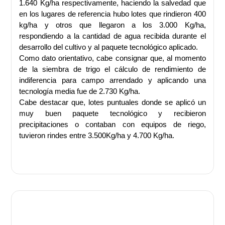
1.640 Kg/ha respectivamente, haciendo la salvedad que
en los lugares de referencia hubo lotes que rindieron 400
kg/ha y otros que llegaron a los 3.000 Kg/ha,
respondiendo a la cantidad de agua recibida durante el
desarrollo del cultivo y al paquete tecnológico aplicado.
Como dato orientativo, cabe consignar que, al momento
de la siembra de trigo el cálculo de rendimiento de
indiferencia para campo arrendado y aplicando una
tecnología media fue de 2.730 Kg/ha.
Cabe destacar que, lotes puntuales donde se aplicó un
muy buen paquete tecnológico y recibieron
precipitaciones o contaban con equipos de riego,
tuvieron rindes entre 3.500Kg/ha y 4.700 Kg/ha.