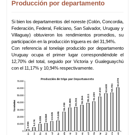
Producción por departamento
Si bien los departamentos del noreste (Colón, Concordia,
Federación, Federal, Feliciano, San Salvador, Uruguay y
Villaguay) obtuvieron los rendimientos promedios, su
participación en la producción triguera es del 31,94%.
Con referencia al tonelaje producido por departamento
Uruguay ocupa el primer lugar correspondiéndole el
12,70% del total, seguido por Victoria y Gualeguaychú
con el 11,17% y 10,94% respectivamente.