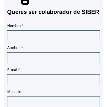
Queres ser colaborador de SIBER
Nombre
*
Apellido
*
E-mail
*
Mensaje