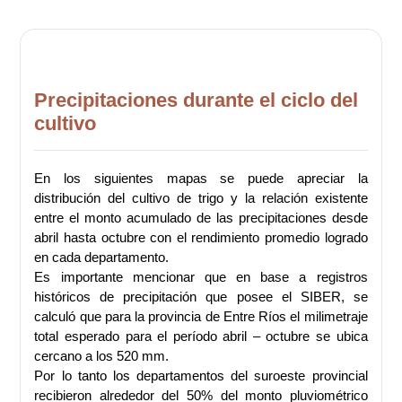
Precipitaciones durante el ciclo del
cultivo
En los siguientes mapas se puede apreciar la
distribución del cultivo de trigo y la relación existente
entre el monto acumulado de las precipitaciones desde
abril hasta octubre con el rendimiento promedio logrado
en cada departamento.
Es importante mencionar que en base a registros
históricos de precipitación que posee el SIBER, se
calculó que para la provincia de Entre Ríos el milimetraje
total esperado para el período abril – octubre se ubica
cercano a los 520 mm.
Por lo tanto los departamentos del suroeste provincial
recibieron alrededor del 50% del monto pluviométrico