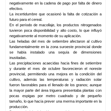
negativamente en la cadena de pago por falta de dinero
efectivo.
La incertidumbre que ocasionó la falta de cotización a
futuro para el cereal.
En el período de macollaje, los productos nitrogenados
tuvieron poca disponibilidad y alto costo, lo que influyó
negativamente al momento de su aplicación.
Las heladas del mes de setiembre afectaron al cultivo
fundamentalmente en la zona suroeste provincial donde
se había instalado una sequía de dimensiones
inusitadas.
Las precipitaciones acaecidas hacia fines de setiembre
y durante el mes de octubre favorecieron el noreste
provincial, permitiendo una mejora en la condición del
cultivo, además las temperaturas y radiación solar
fueron favorables para el llenado de los granos; aunque
la mayor parte del área triguera presentaba plantas con
pocas espigas por metro cuadrado y de pequeño
tamaño, lo que hacía prever una merma importante en la
producción.