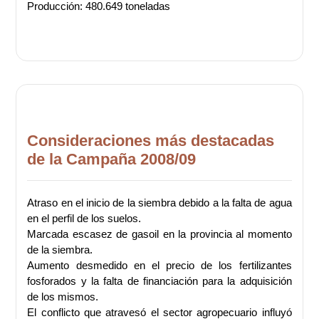
Producción: 480.649 toneladas
Consideraciones más destacadas
de la Campaña 2008/09
Atraso en el inicio de la siembra debido a la falta de agua
en el perfil de los suelos.
Marcada escasez de gasoil en la provincia al momento
de la siembra.
Aumento desmedido en el precio de los fertilizantes
fosforados y la falta de financiación para la adquisición
de los mismos.
El conflicto que atravesó el sector agropecuario influyó