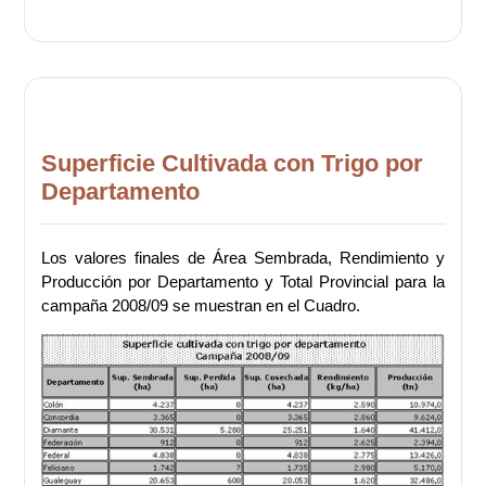
Superficie Cultivada con Trigo por
Departamento
Los valores finales de Área Sembrada, Rendimiento y
Producción por Departamento y Total Provincial para la
campaña 2008/09 se muestran en el Cuadro.