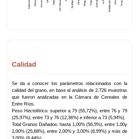
Calidad
Se da a conocer los parámetros relacionados con la
calidad del grano, en base al análisis de 2.726 muestras
que fueron analizadas en la Cámara de Cereales de
Entre Ríos.
Peso Hectolítrico: superior a 79 (55,72%), entre 76 y 79
(25,97%); entre 73 y 76 (12,36%) e inferior a 73 (5,94%).
Total Granos Dañados: hasta 1,00% (56,9%), entre 1,00y
2,00% (25,68%), entre 2,00% y 3,00% (8.99%) y más de
3,00% (8,44%).