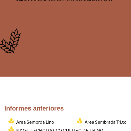
Informes anteriores
Area Sembrda Lino
Area Sembrada Trigo
NIVEL TECNOLOGICO CULTIVO DE TRIGO