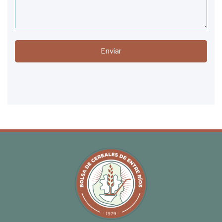
Enviar