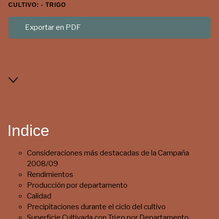
CULTIVO: - TRIGO
Exportar en PDF
Indice
Consideraciones más destacadas de la Campaña
2008/09
Rendimientos
Producción por departamento
Calidad
Precipitaciones durante el ciclo del cultivo
Superficie Cultivada con Trigo por Departamento