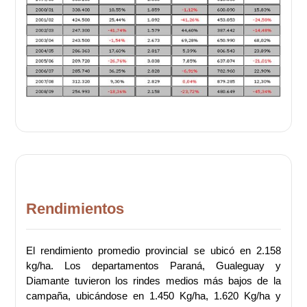
Rendimientos
El rendimiento promedio provincial se ubicó en 2.158
kg/ha. Los departamentos Paraná, Gualeguay y
Diamante tuvieron los rindes medios más bajos de la
campaña, ubicándose en 1.450 Kg/ha, 1.620 Kg/ha y