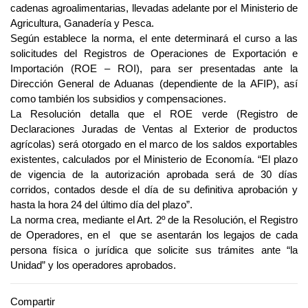
cadenas agroalimentarias, llevadas adelante por el Ministerio de
Agricultura, Ganadería y Pesca.
Según establece la norma, el ente determinará el curso a las
solicitudes del Registros de Operaciones de Exportación e
Importación (ROE – ROI), para ser presentadas ante la
Dirección General de Aduanas (dependiente de la AFIP), así
como también los subsidios y compensaciones.
La Resolución detalla que el ROE verde (Registro de
Declaraciones Juradas de Ventas al Exterior de productos
agrícolas) será otorgado en el marco de los saldos exportables
existentes, calculados por el Ministerio de Economía. “El plazo
de vigencia de la autorización aprobada será de 30 días
corridos, contados desde el día de su definitiva aprobación y
hasta la hora 24 del último día del plazo”.
La norma crea, mediante el Art. 2º de la Resolución, el Registro
de Operadores, en el que se asentarán los legajos de cada
persona física o jurídica que solicite sus trámites ante “la
Unidad” y los operadores aprobados.
Compartir