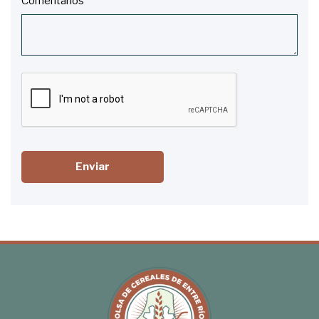
Comentarios
Enviar