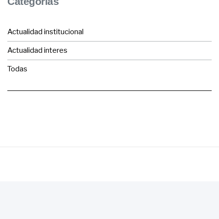
Categorías
Actualidad institucional
Actualidad interes
Todas