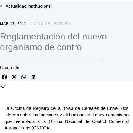
Actualidad institucional
MAR 17, 2011 |
2 MINS DE LECTURA
Reglamentación del nuevo
organismo de control
Compartir
La Oficina de Registro de la Bolsa de Cereales de Entre Ríos
informa sobre las funciones y atribuciones del nuevo organismo
que reemplaza a la Oficina Nacional de Control Comercial
Agropecuario (ONCCA).