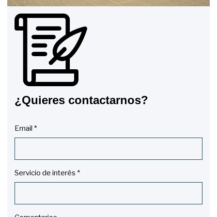
¿Quieres contactarnos?
Email *
Servicio de interés *