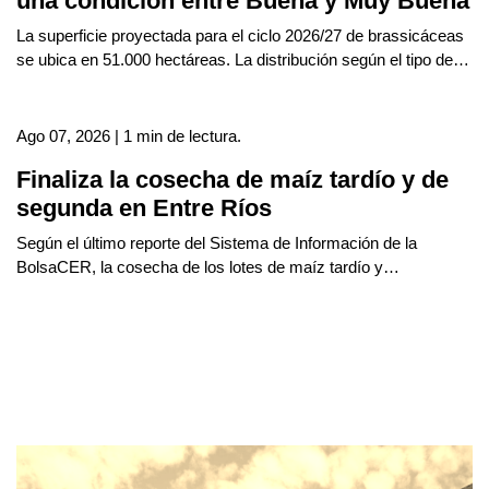
una condición entre Buena y Muy Buena
La superficie proyectada para el ciclo 2026/27 de brassicáceas
se ubica en 51.000 hectáreas. La distribución según el tipo de…
Ago 07, 2026 | 1 min de lectura.
Finaliza la cosecha de maíz tardío y de
segunda en Entre Ríos
Según el último reporte del Sistema de Información de la
BolsaCER, la cosecha de los lotes de maíz tardío y…