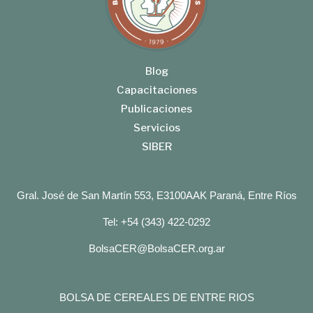
Blog
Capacitaciones
Publicaciones
Servicios
SIBER
Gral. José de San Martín 553, E3100AAK Paraná, Entre Ríos
Tel: +54 (343) 422-0292
BolsaCER@BolsaCER.org.ar
BOLSA DE CEREALES DE ENTRE RIOS