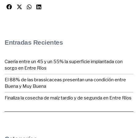
Entradas Recientes
Caería entre un 45 y un 55% la superficie implantada con
sorgo en Entre Ríos
El 88% de las brassicaceas presentan una condición entre
Buena y Muy Buena
Finaliza la cosecha de maíz tardío y de segunda en Entre Ríos