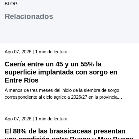
BLOG
Relacionados
Ago 07, 2026 | 1 min de lectura.
Caería entre un 45 y un 55% la
superficie implantada con sorgo en
Entre Ríos
A menos de tres meses del inicio de la siembra de sorgo
correspondiente al ciclo agrícola 2026/27 en la provincia…
Ago 07, 2026 | 1 min de lectura.
El 88% de las brassicaceas presentan