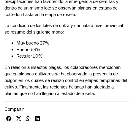
precipitaciones han favorecido la emergencia de semillas y
dentro de un mismo lote se observan plantas en estado de
cotiledón hasta en la etapa de roseta.
La condición de los lotes de colza y carinata a nivel provincial
se resume del siguiente modo:
Muy bueno 27%
Bueno 63%
Regular 10%
En relación a insectos plagas, los colaboradores mencionan
que en algunos cultivares se ha observado la presencia de
pulgón en los cuales se realizó control en etapas tempranas del
cultivo. Finalmente, las recientes heladas han afectado a
plantas que no han llegado al estado de roseta.
Compartir