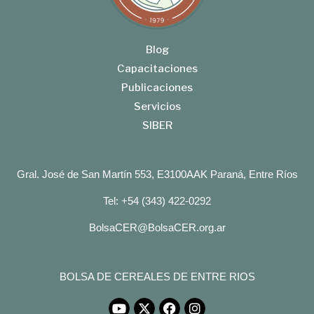
Blog
Capacitaciones
Publicaciones
Servicios
SIBER
Gral. José de San Martín 553, E3100AAK Paraná, Entre Ríos
Tel: +54 (343) 422-0292
BolsaCER@BolsaCER.org.ar
BOLSA DE CEREALES DE ENTRE RIOS