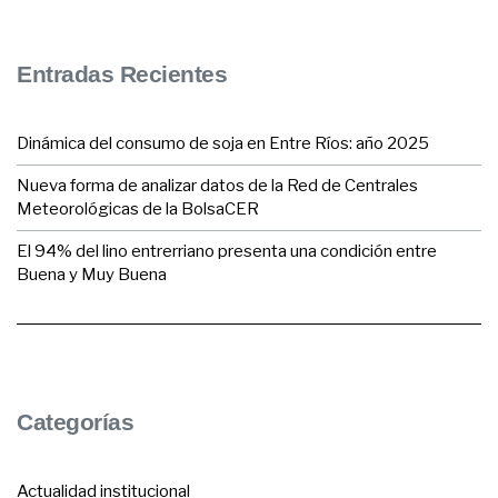
Entradas Recientes
Dinámica del consumo de soja en Entre Ríos: año 2025
Nueva forma de analizar datos de la Red de Centrales
Meteorológicas de la BolsaCER
El 94% del lino entrerriano presenta una condición entre
Buena y Muy Buena
Categorías
Actualidad institucional