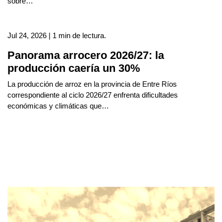
sobre…
Jul 24, 2026 | 1 min de lectura.
Panorama arrocero 2026/27: la
producción caería un 30%
La producción de arroz en la provincia de Entre Ríos
correspondiente al ciclo 2026/27 enfrenta dificultades
económicas y climáticas que…