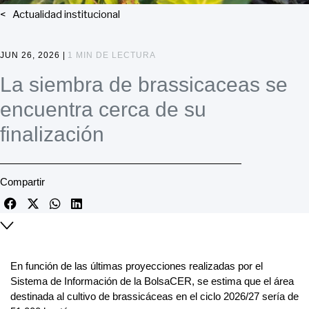
Actualidad institucional
JUN 26, 2026 |
1 MIN DE LECTURA
La siembra de brassicaceas se
encuentra cerca de su
finalización
Compartir
En función de las últimas proyecciones realizadas por el
Sistema de Información de la BolsaCER, se estima que el área
destinada al cultivo de brassicáceas en el ciclo 2026/27 sería de