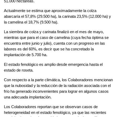
51.000 hectáreas.
Actualmente se estima que aproximadamente la colza
abarcaría el 57,8% (29.500 ha), la carinata 23,5% (12.000 ha) y
la camelina el 18,7% (9.500 ha).
La siembra de colza y carinata finalizó en el mes de mayo,
mientras que para el caso de camelina (cuya fecha óptima se
encuentra entre junio y julio), cuenta con un progreso en las
labores es del 60%, es decir que se ha concretado la
implantación de 5.700 ha.
El estado fenológico es amplio desde emergencia hasta el
estado de roseta.
Con respecto a la parte climática, los Colaboradores mencionan
que la nubosidad y la reducción de la radiación asociada con el
frío ha generado inconvenientes para lograr en algunos casos
una adecuada implantación.
Los Colaboradores reportan que se observan casos de
heterogeneidad en el estado fenológico, ya que las recientes