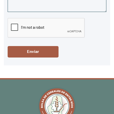
Enviar