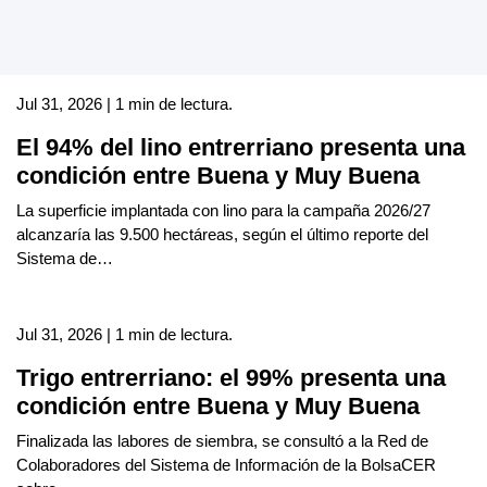
Jul 31, 2026 | 1 min de lectura.
El 94% del lino entrerriano presenta una
condición entre Buena y Muy Buena
La superficie implantada con lino para la campaña 2026/27
alcanzaría las 9.500 hectáreas, según el último reporte del
Sistema de…
Jul 31, 2026 | 1 min de lectura.
Trigo entrerriano: el 99% presenta una
condición entre Buena y Muy Buena
Finalizada las labores de siembra, se consultó a la Red de
Colaboradores del Sistema de Información de la BolsaCER