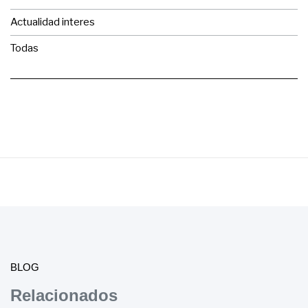
Actualidad interes
Todas
BLOG
Relacionados