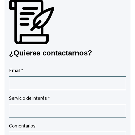
¿Quieres contactarnos?
Email *
Servicio de interés *
Comentarios