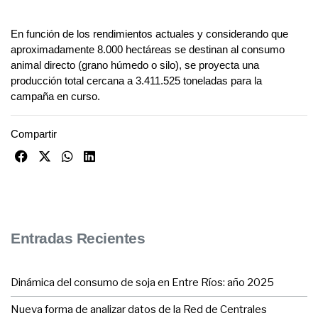
En función de los rendimientos actuales y considerando que
aproximadamente 8.000 hectáreas se destinan al consumo
animal directo (grano húmedo o silo), se proyecta una
producción total cercana a 3.411.525 toneladas para la
campaña en curso.
Compartir
Entradas Recientes
Dinámica del consumo de soja en Entre Ríos: año 2025
Nueva forma de analizar datos de la Red de Centrales