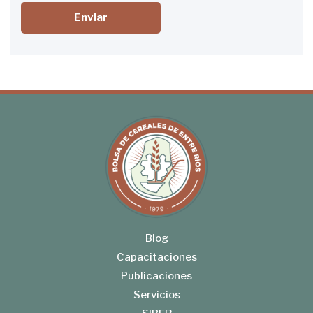
Enviar
Blog
Capacitaciones
Publicaciones
Servicios