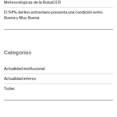
Meteorológicas de la BolsaCER
El 94% del lino entrerriano presenta una condición entre
Buena y Muy Buena
Categorías
Actualidad institucional
Actualidad interes
Todas