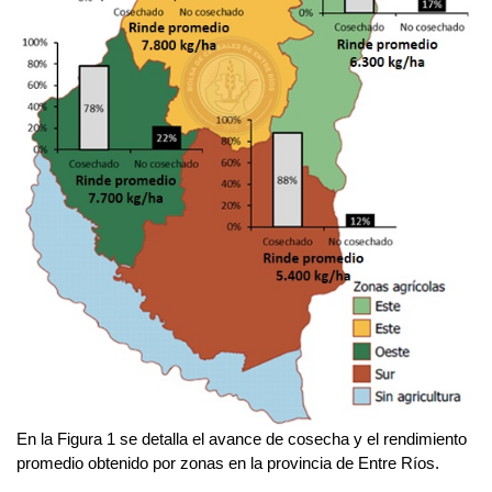
En la Figura 1 se detalla el avance de cosecha y el rendimiento
promedio obtenido por zonas en la provincia de Entre Ríos.