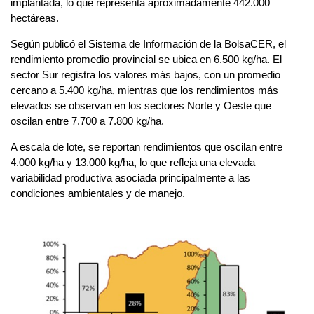
implantada, lo que representa aproximadamente 442.000
hectáreas.
Según publicó el Sistema de Información de la BolsaCER, el
rendimiento promedio provincial se ubica en 6.500 kg/ha. El
sector Sur registra los valores más bajos, con un promedio
cercano a 5.400 kg/ha, mientras que los rendimientos más
elevados se observan en los sectores Norte y Oeste que
oscilan entre 7.700 a 7.800 kg/ha.
A escala de lote, se reportan rendimientos que oscilan entre
4.000 kg/ha y 13.000 kg/ha, lo que refleja una elevada
variabilidad productiva asociada principalmente a las
condiciones ambientales y de manejo.