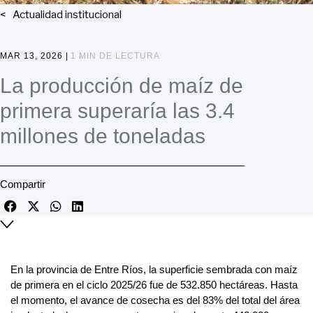
Actualidad institucional
MAR 13, 2026 |
1 MIN DE LECTURA
La producción de maíz de
primera superaría las 3.4
millones de toneladas
Compartir
En la provincia de Entre Ríos, la superficie sembrada con maíz
de primera en el ciclo 2025/26 fue de 532.850 hectáreas. Hasta
el momento, el avance de cosecha es del 83% del total del área