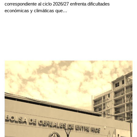
correspondiente al ciclo 2026/27 enfrenta dificultades
económicas y climáticas que…