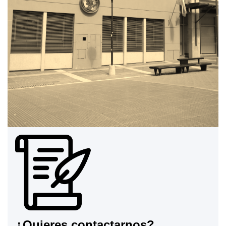
¿Quieres contactarnos?