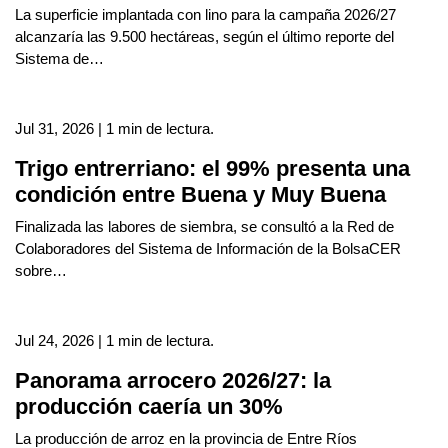
La superficie implantada con lino para la campaña 2026/27
alcanzaría las 9.500 hectáreas, según el último reporte del
Sistema de…
Jul 31, 2026 | 1 min de lectura.
Trigo entrerriano: el 99% presenta una
condición entre Buena y Muy Buena
Finalizada las labores de siembra, se consultó a la Red de
Colaboradores del Sistema de Información de la BolsaCER
sobre…
Jul 24, 2026 | 1 min de lectura.
Panorama arrocero 2026/27: la
producción caería un 30%
La producción de arroz en la provincia de Entre Ríos