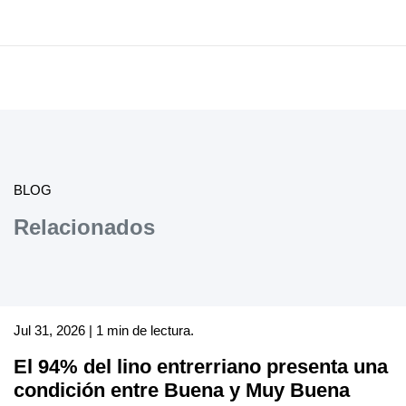
BLOG
Relacionados
Jul 31, 2026 | 1 min de lectura.
El 94% del lino entrerriano presenta una
condición entre Buena y Muy Buena