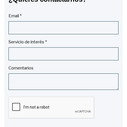
Email *
Servicio de interés *
Comentarios