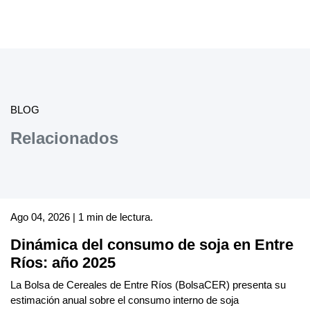
BLOG
Relacionados
Ago 04, 2026 | 1 min de lectura.
Dinámica del consumo de soja en Entre
Ríos: año 2025
La Bolsa de Cereales de Entre Ríos (BolsaCER) presenta su
estimación anual sobre el consumo interno de soja