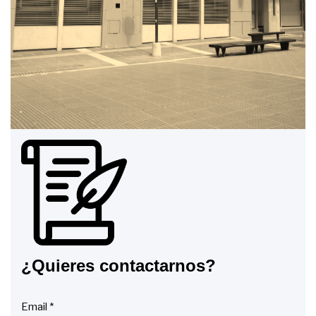
¿Quieres contactarnos?
Email *