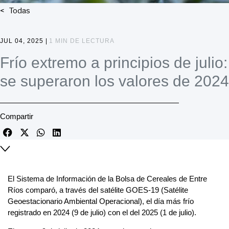
Todas
JUL 04, 2025 |
1 MIN DE LECTURA
Frío extremo a principios de julio:
se superaron los valores de 2024
Compartir
El Sistema de Información de la Bolsa de Cereales de Entre
Ríos comparó, a través del satélite GOES-19 (Satélite
Geoestacionario Ambiental Operacional), el día más frío
registrado en 2024 (9 de julio) con el del 2025 (1 de julio).