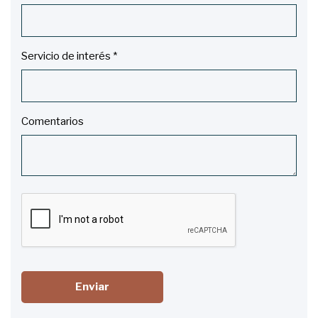
Servicio de interés *
Comentarios
Enviar