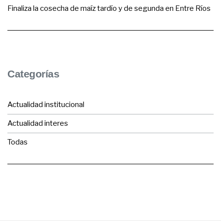
Finaliza la cosecha de maíz tardío y de segunda en Entre Ríos
Categorías
Actualidad institucional
Actualidad interes
Todas