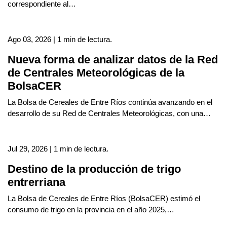
correspondiente al…
Ago 03, 2026 | 1 min de lectura.
Nueva forma de analizar datos de la Red
de Centrales Meteorológicas de la
BolsaCER
La Bolsa de Cereales de Entre Ríos continúa avanzando en el
desarrollo de su Red de Centrales Meteorológicas, con una…
Jul 29, 2026 | 1 min de lectura.
Destino de la producción de trigo
entrerriana
La Bolsa de Cereales de Entre Ríos (BolsaCER) estimó el
consumo de trigo en la provincia en el año 2025,…