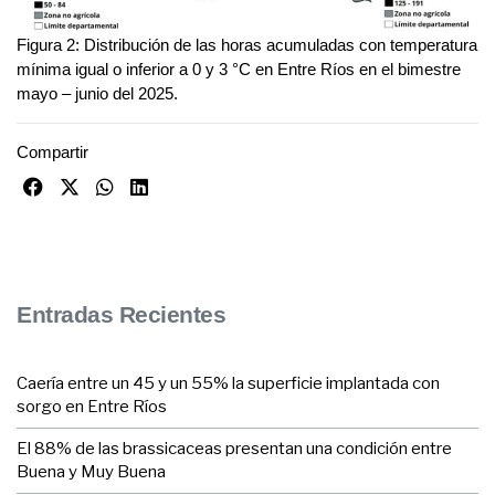
Figura 2: Distribución de las horas acumuladas con temperatura
mínima igual o inferior a 0 y 3 °C en Entre Ríos en el bimestre
mayo – junio del 2025.
Compartir
Entradas Recientes
Caería entre un 45 y un 55% la superficie implantada con
sorgo en Entre Ríos
El 88% de las brassicaceas presentan una condición entre
Buena y Muy Buena