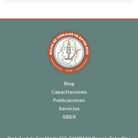
Blog
Capacitaciones
Publicaciones
Servicios
SIBER