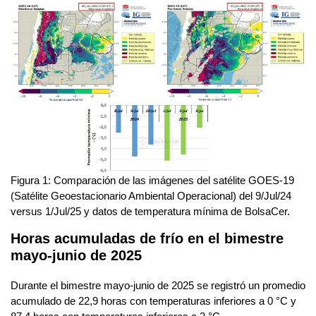
Figura 1: Comparación de las imágenes del satélite GOES-19
(Satélite Geoestacionario Ambiental Operacional) del 9/Jul/24
versus 1/Jul/25 y datos de temperatura mínima de BolsaCer.
Horas acumuladas de frío en el bimestre
mayo-junio de 2025
Durante el bimestre mayo-junio de 2025 se registró un promedio
acumulado de 22,9 horas con temperaturas inferiores a 0 °C y