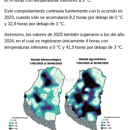
87,4 horas con temperaturas inferiores a 3 °C.
Este comportamiento contrasta fuertemente con lo ocurrido en
2023, cuando sólo se acumularon 8,2 horas por debajo de 0 °C
y 32,4 horas por debajo de 3 °C.
Asimismo, los valores de 2025 también superaron a los del año
2024, en el cual se registraron únicamente 4 horas con
temperaturas inferiores a 0 °C y 41,9 horas por debajo de 3 °C.