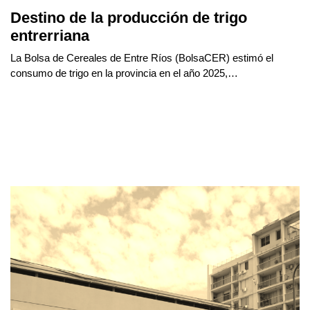
Destino de la producción de trigo
entrerriana
La Bolsa de Cereales de Entre Ríos (BolsaCER) estimó el
consumo de trigo en la provincia en el año 2025,…