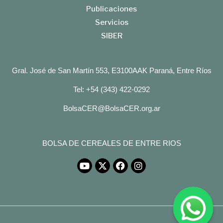
Publicaciones
Servicios
SIBER
Gral. José de San Martín 553, E3100AAK Paraná, Entre Ríos
Tel: +54 (343) 422-0292
BolsaCER@BolsaCER.org.ar
BOLSA DE CEREALES DE ENTRE RIOS