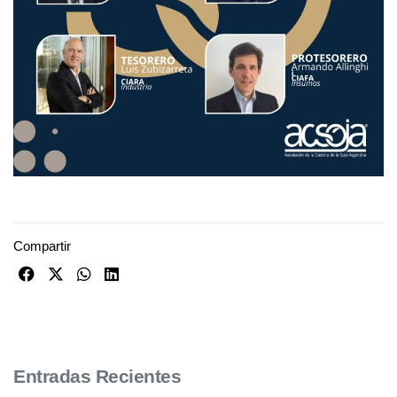
Compartir
Entradas Recientes