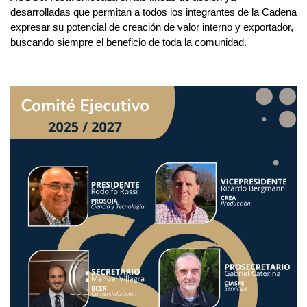
desarrolladas que permitan a todos los integrantes de la Cadena
expresar su potencial de creación de valor interno y exportador,
buscando siempre el beneficio de toda la comunidad.