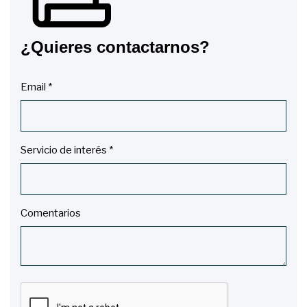
¿Quieres contactarnos?
Email *
Servicio de interés *
Comentarios