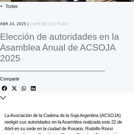
Todas
ABR 24, 2025 |
1 MIN DE LECTURA
Elección de autoridades en la
Asamblea Anual de ACSOJA
2025
Compartir
La Asociación de la Cadena de la Soja Argentina (ACSOJA)
reeligió sus autoridades en la Asamblea realizada este 22 de
Abril en su sede en la ciudad de Rosario. Rodolfo Rossi