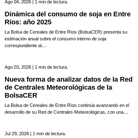
Ago 04, 2026 | 1 min de lectura.
Dinámica del consumo de soja en Entre
Ríos: año 2025
La Bolsa de Cereales de Entre Ríos (BolsaCER) presenta su
estimación anual sobre el consumo interno de soja
correspondiente al…
Ago 03, 2026 | 1 min de lectura.
Nueva forma de analizar datos de la Red
de Centrales Meteorológicas de la
BolsaCER
La Bolsa de Cereales de Entre Ríos continúa avanzando en el
desarrollo de su Red de Centrales Meteorológicas, con una…
Jul 29, 2026 | 1 min de lectura.