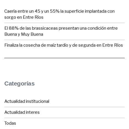
Caería entre un 45 y un 55% la superficie implantada con
sorgo en Entre Ríos
El 88% de las brassicaceas presentan una condición entre
Buena y Muy Buena
Finaliza la cosecha de maíz tardío y de segunda en Entre Ríos
Categorías
Actualidad institucional
Actualidad interes
Todas