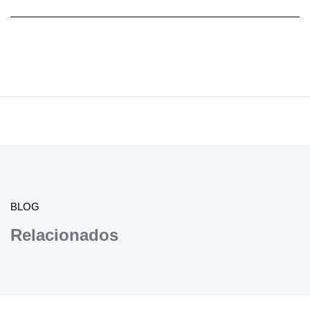
BLOG
Relacionados