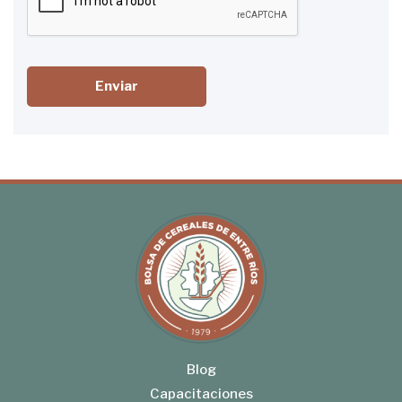
Enviar
Blog
Capacitaciones