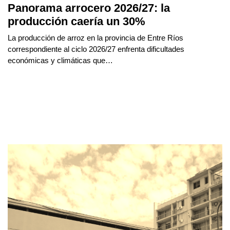
Panorama arrocero 2026/27: la
producción caería un 30%
La producción de arroz en la provincia de Entre Ríos
correspondiente al ciclo 2026/27 enfrenta dificultades
económicas y climáticas que…