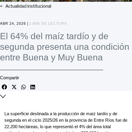
Actualidad institucional
ABR 24, 2026 |
1 MIN DE LECTURA
El 64% del maíz tardío y de
segunda presenta una condición
entre Buena y Muy Buena
Compartir
La superficie destinada a la producción de maíz tardío y de
segunda en el ciclo 2025/26 en la provincia de Entre Ríos fue de
22.200 hectáreas, lo que representó el 4% del área total