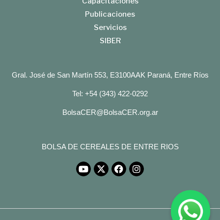
Capacitaciones
Publicaciones
Servicios
SIBER
Gral. José de San Martín 553, E3100AAK Paraná, Entre Ríos
Tel: +54 (343) 422-0292
BolsaCER@BolsaCER.org.ar
BOLSA DE CEREALES DE ENTRE RIOS