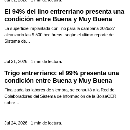
El 94% del lino entrerriano presenta una
condición entre Buena y Muy Buena
La superficie implantada con lino para la campaña 2026/27
alcanzaría las 9.500 hectáreas, según el último reporte del
Sistema de…
Jul 31, 2026 | 1 min de lectura.
Trigo entrerriano: el 99% presenta una
condición entre Buena y Muy Buena
Finalizada las labores de siembra, se consultó a la Red de
Colaboradores del Sistema de Información de la BolsaCER
sobre…
Jul 24, 2026 | 1 min de lectura.