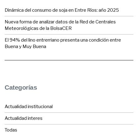
Dinámica del consumo de soja en Entre Ríos: año 2025
Nueva forma de analizar datos de la Red de Centrales
Meteorológicas de la BolsaCER
El 94% del lino entrerriano presenta una condición entre
Buena y Muy Buena
Categorías
Actualidad institucional
Actualidad interes
Todas