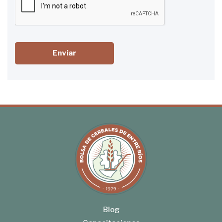
Enviar
Blog