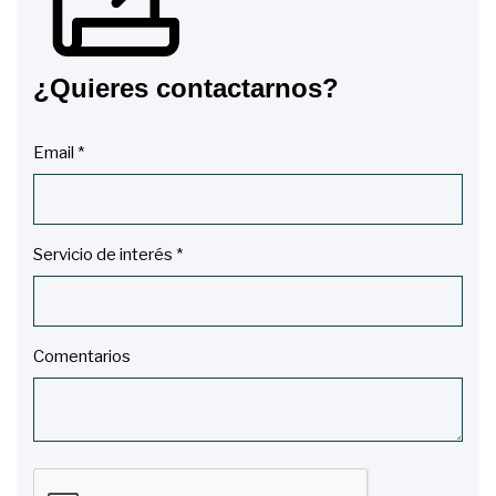
¿Quieres contactarnos?
Email *
Servicio de interés *
Comentarios