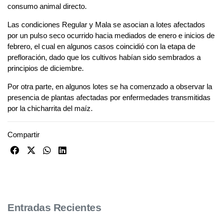
consumo animal directo.
Las condiciones Regular y Mala se asocian a lotes afectados
por un pulso seco ocurrido hacia mediados de enero e inicios de
febrero, el cual en algunos casos coincidió con la etapa de
prefloración, dado que los cultivos habían sido sembrados a
principios de diciembre.
Por otra parte, en algunos lotes se ha comenzado a observar la
presencia de plantas afectadas por enfermedades transmitidas
por la chicharrita del maíz.
Compartir
Entradas Recientes