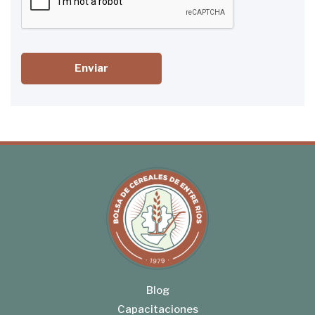
Enviar
Blog
Capacitaciones