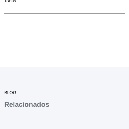
Todas
BLOG
Relacionados