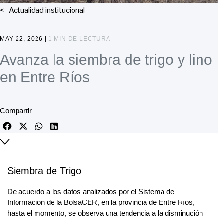
Actualidad institucional
MAY 22, 2026 |
1 MIN DE LECTURA
Avanza la siembra de trigo y lino
en Entre Ríos
Compartir
Siembra de Trigo
De acuerdo a los datos analizados por el Sistema de
Información de la BolsaCER, en la provincia de Entre Ríos,
hasta el momento, se observa una tendencia a la disminución