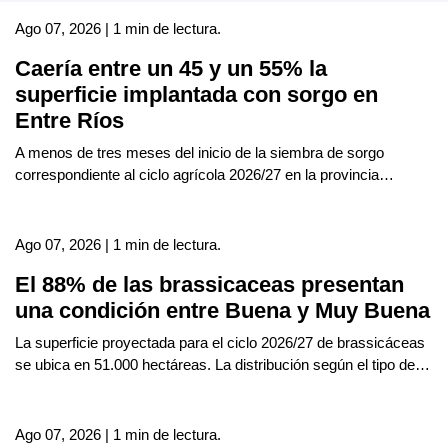
Ago 07, 2026 | 1 min de lectura.
Caería entre un 45 y un 55% la
superficie implantada con sorgo en
Entre Ríos
A menos de tres meses del inicio de la siembra de sorgo
correspondiente al ciclo agrícola 2026/27 en la provincia…
Ago 07, 2026 | 1 min de lectura.
El 88% de las brassicaceas presentan
una condición entre Buena y Muy Buena
La superficie proyectada para el ciclo 2026/27 de brassicáceas
se ubica en 51.000 hectáreas. La distribución según el tipo de…
Ago 07, 2026 | 1 min de lectura.