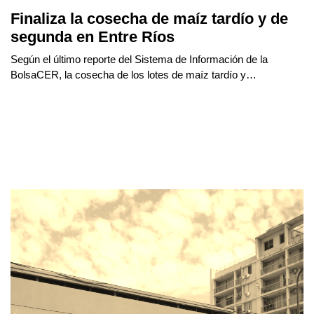
Finaliza la cosecha de maíz tardío y de
segunda en Entre Ríos
Según el último reporte del Sistema de Información de la
BolsaCER, la cosecha de los lotes de maíz tardío y…