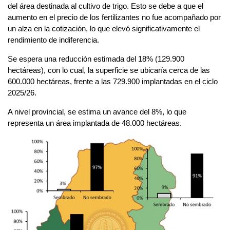
del área destinada al cultivo de trigo. Esto se debe a que el
aumento en el precio de los fertilizantes no fue acompañado por
un alza en la cotización, lo que elevó significativamente el
rendimiento de indiferencia.
Se espera una reducción estimada del 18% (129.900
hectáreas), con lo cual, la superficie se ubicaría cerca de las
600.000 hectáreas, frente a las 729.900 implantadas en el ciclo
2025/26.
A nivel provincial, se estima un avance del 8%, lo que
representa un área implantada de 48.000 hectáreas.