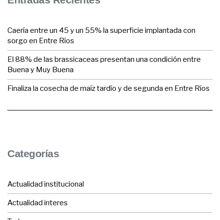
Caería entre un 45 y un 55% la superficie implantada con
sorgo en Entre Ríos
El 88% de las brassicaceas presentan una condición entre
Buena y Muy Buena
Finaliza la cosecha de maíz tardío y de segunda en Entre Ríos
Categorías
Actualidad institucional
Actualidad interes