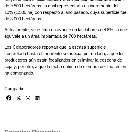
de 9.500 hectáreas, lo cual representaría un incremento del
19% (1.500 ha) con respecto al año pasado, cuya superficie fue
de 8.000 hectáreas.
Actualmente, se estima un avance en las labores del 8%, lo que
equivale a un área implantada de 760 hectáreas.
Los Colaboradores reportan que la escasa superficie
concretada hasta el momento se asocia, por un lado, a que los
productores aún están focalizados en culminar la cosecha de
soja y, por otro, a que la fecha óptima de siembra del lino recién
ha comenzado.
Compartir
Entradas Recientes