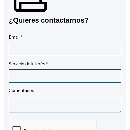
¿Quieres contactarnos?
Email *
Servicio de interés *
Comentarios