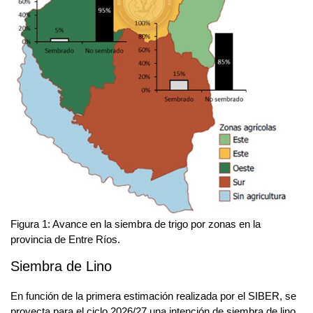
Figura 1: Avance en la siembra de trigo por zonas en la
provincia de Entre Ríos.
Siembra de Lino
En función de la primera estimación realizada por el SIBER, se
proyecta para el ciclo 2026/27 una intención de siembra de lino