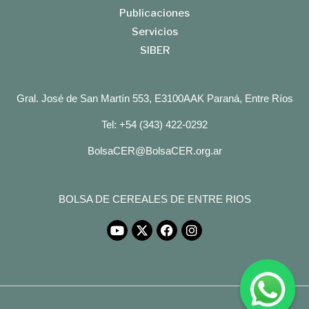
Publicaciones
Servicios
SIBER
Gral. José de San Martín 553, E3100AAK Paraná, Entre Ríos
Tel: +54 (343) 422-0292
BolsaCER@BolsaCER.org.ar
BOLSA DE CEREALES DE ENTRE RIOS